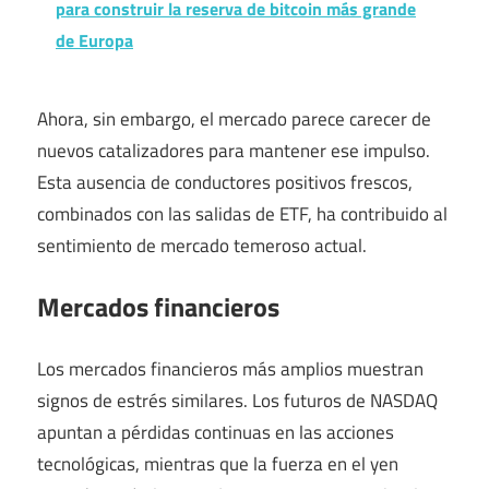
para construir la reserva de bitcoin más grande
de Europa
Ahora, sin embargo, el mercado parece carecer de
nuevos catalizadores para mantener ese impulso.
Esta ausencia de conductores positivos frescos,
combinados con las salidas de ETF, ha contribuido al
sentimiento de mercado temeroso actual.
Mercados financieros
Los mercados financieros más amplios muestran
signos de estrés similares. Los futuros de NASDAQ
apuntan a pérdidas continuas en las acciones
tecnológicas, mientras que la fuerza en el yen