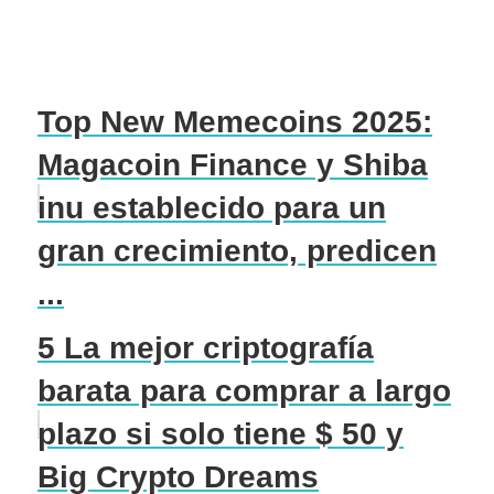
Top New Memecoins 2025:
Magacoin Finance y Shiba
inu establecido para un
gran crecimiento, predicen
...
5 La mejor criptografía
barata para comprar a largo
plazo si solo tiene $ 50 y
Big Crypto Dreams