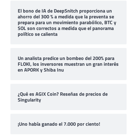
El bono de IA de DeepSnitch proporciona un
ahorro del 300 % a medida que la preventa se
prepara para un movimiento parabólico, BTC y
SOL son correctos a medida que el panorama
político se calienta
Un analista predice un bombeo del 200% para
FLOKI, los inversores muestran un gran interés
en APORK y Shiba Inu
¿Qué es AGIX Coin? Reseñas de precios de
Singularity
¡Uno había ganado el 7.000 por ciento!