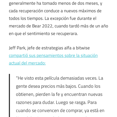
generalmente ha tomado menos de dos meses, y
cada recuperación conduce a nuevos máximos de
todos los tiempos. La excepción fue durante el
mercado de Bear 2022, cuando tardó más de un año
en que el sentimiento se recuperara.
Jeff Park, jefe de estrategias alfa a bitwise
compartió sus pensamientos sobre la situación
actual del mercado:
“He visto esta película demasiadas veces. La
gente desea precios más bajos. Cuando los
obtienen, pierden la fe y encuentran nuevas
razones para dudar. Luego se rasga. Para
cuando se convencen de comprar, ya está en