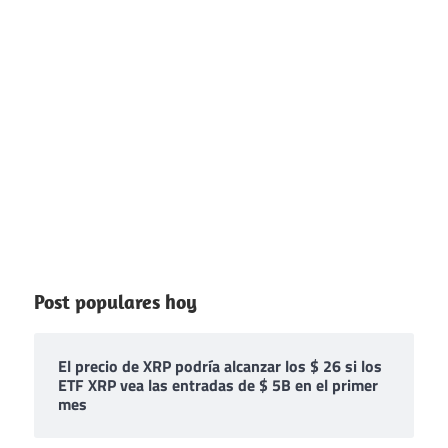
Post populares hoy
El precio de XRP podría alcanzar los $ 26 si los
ETF XRP vea las entradas de $ 5B en el primer
mes