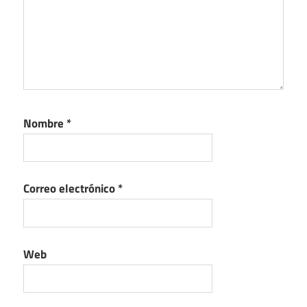
Nombre
*
Correo electrónico
*
Web