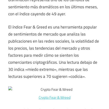
sentimiento más dramáticos en los últimos meses,
con el índice cayendo de 49 ayer.
El índice Fear & Greed es una herramienta popular
de sentimientos de mercado que analiza las
publicaciones en las redes sociales, la volatilidad de
los precios, las tendencias del mercado y otros
factores para medir cómo se sienten los
comerciantes criptográficos. Una lectura debajo de
30 indica «miedo extremo», mientras que las
lecturas superiores a 70 sugieren «codicia».
Crypto Fear & Wreed