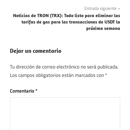
entradas
Entrada siguiente
Noticias de TRON (TRX): Todo listo para eliminar las
tarifas de gas para las transacciones de USDT la
próxima semana
Dejar un comentario
Tu dirección de correo electrónico no será publicada.
Los campos obligatorios están marcados con
*
Comentario
*