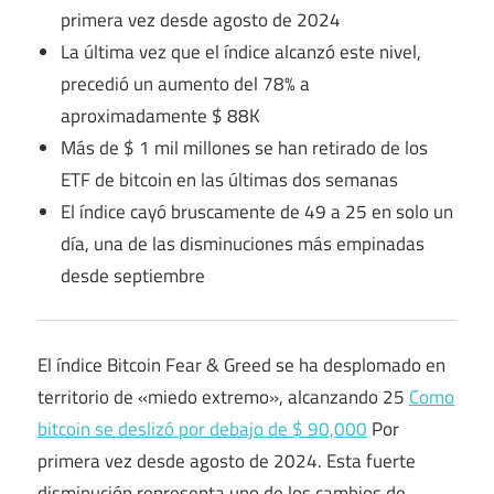
primera vez desde agosto de 2024
La última vez que el índice alcanzó este nivel,
precedió un aumento del 78% a
aproximadamente $ 88K
Más de $ 1 mil millones se han retirado de los
ETF de bitcoin en las últimas dos semanas
El índice cayó bruscamente de 49 a 25 en solo un
día, una de las disminuciones más empinadas
desde septiembre
El índice Bitcoin Fear & Greed se ha desplomado en
territorio de «miedo extremo», alcanzando 25
Como
bitcoin se deslizó por debajo de $ 90,000
Por
primera vez desde agosto de 2024. Esta fuerte
disminución representa uno de los cambios de