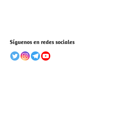
Síguenos en redes sociales