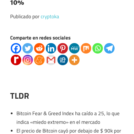
10%
Publicado por
cryptoka
Comparte en redes sociales
TLDR
Bitcoin Fear & Greed Index ha caído a 25, lo que
indica «miedo extremo» en el mercado
El precio de Bitcoin cayó por debajo de $ 90k por