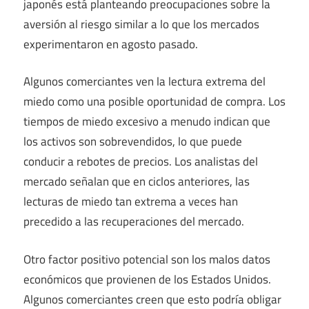
japonés está planteando preocupaciones sobre la
aversión al riesgo similar a lo que los mercados
experimentaron en agosto pasado.
Algunos comerciantes ven la lectura extrema del
miedo como una posible oportunidad de compra. Los
tiempos de miedo excesivo a menudo indican que
los activos son sobrevendidos, lo que puede
conducir a rebotes de precios. Los analistas del
mercado señalan que en ciclos anteriores, las
lecturas de miedo tan extrema a veces han
precedido a las recuperaciones del mercado.
Otro factor positivo potencial son los malos datos
económicos que provienen de los Estados Unidos.
Algunos comerciantes creen que esto podría obligar