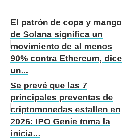
El patrón de copa y mango
de Solana significa un
movimiento de al menos
90% contra Ethereum, dice
un...
Se prevé que las 7
principales preventas de
criptomonedas estallen en
2026: IPO Genie toma la
inicia...