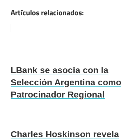
Artículos relacionados:
LBank se asocia con la
Selección Argentina como
Patrocinador Regional
Charles Hoskinson revela