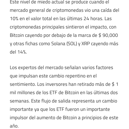
Este nivel de miedo actual se produce cuando el
mercado general de criptomonedas vio una caída del
10% en el valor total en las últimas 24 horas. Las
criptomonedas principales sintieron el impacto, con
Bitcoin cayendo por debajo de la marca de $ 90,000
y otras fichas como Solana (SOL) y XRP cayendo más
del 14%.
Los expertos del mercado señalan varios factores
que impulsan este cambio repentino en el
sentimiento. Los inversores han retirado más de $ 1
mil millones de los ETF de Bitcoin en las últimas dos
semanas. Este flujo de salida representa un cambio
importante ya que los ETF fueron un importante
impulsor del aumento de Bitcoin a principios de este
año.