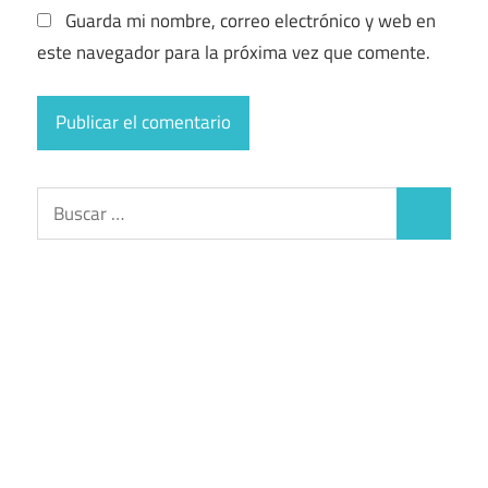
Guarda mi nombre, correo electrónico y web en
este navegador para la próxima vez que comente.
Buscar:
Buscar