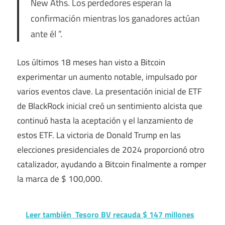
New Aths. Los perdedores esperan la
confirmación mientras los ganadores actúan
ante él ”.
Los últimos 18 meses han visto a Bitcoin
experimentar un aumento notable, impulsado por
varios eventos clave. La presentación inicial de ETF
de BlackRock inicial creó un sentimiento alcista que
continuó hasta la aceptación y el lanzamiento de
estos ETF. La victoria de Donald Trump en las
elecciones presidenciales de 2024 proporcionó otro
catalizador, ayudando a Bitcoin finalmente a romper
la marca de $ 100,000.
Leer también
Tesoro BV recauda $ 147 millones