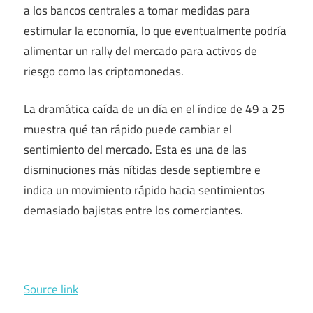
a los bancos centrales a tomar medidas para
estimular la economía, lo que eventualmente podría
alimentar un rally del mercado para activos de
riesgo como las criptomonedas.
La dramática caída de un día en el índice de 49 a 25
muestra qué tan rápido puede cambiar el
sentimiento del mercado. Esta es una de las
disminuciones más nítidas desde septiembre e
indica un movimiento rápido hacia sentimientos
demasiado bajistas entre los comerciantes.
Source link