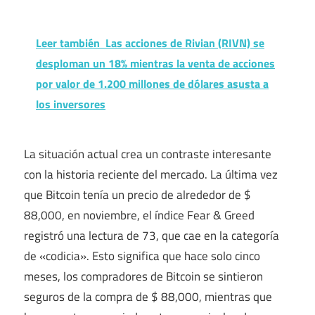
Leer también
Las acciones de Rivian (RIVN) se
desploman un 18% mientras la venta de acciones
por valor de 1.200 millones de dólares asusta a
los inversores
La situación actual crea un contraste interesante
con la historia reciente del mercado. La última vez
que Bitcoin tenía un precio de alrededor de $
88,000, en noviembre, el índice Fear & Greed
registró una lectura de 73, que cae en la categoría
de «codicia». Esto significa que hace solo cinco
meses, los compradores de Bitcoin se sintieron
seguros de la compra de $ 88,000, mientras que