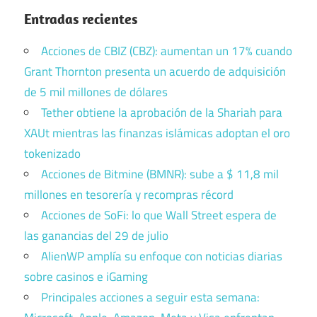
Entradas recientes
Acciones de CBIZ (CBZ): aumentan un 17% cuando
Grant Thornton presenta un acuerdo de adquisición
de 5 mil millones de dólares
Tether obtiene la aprobación de la Shariah para
XAUt mientras las finanzas islámicas adoptan el oro
tokenizado
Acciones de Bitmine (BMNR): sube a $ 11,8 mil
millones en tesorería y recompras récord
Acciones de SoFi: lo que Wall Street espera de
las ganancias del 29 de julio
AlienWP amplía su enfoque con noticias diarias
sobre casinos e iGaming
Principales acciones a seguir esta semana: