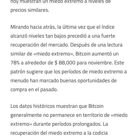
hoy muestran un miedo extremo a niveles de
precios similares.
Mirando hacia atrás, la última vez que el índice
alcanzó niveles tan bajos precedió a una fuerte
recuperación del mercado. Después de una lectura
similar de «miedo extremo», Bitcoin aumentó un
78% a alrededor de $ 88,000 para noviembre. Este
patrón sugiere que los períodos de miedo extremo a
menudo han marcado buenas oportunidades de
compra en el pasado.
Los datos históricos muestran que Bitcoin
generalmente no permanece en territorio de «miedo
extremo» durante períodos prolongados. La
recuperación del miedo extremo a la codicia