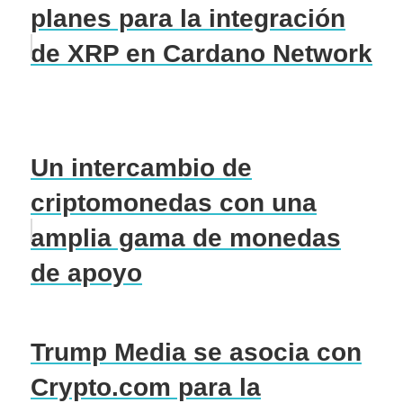
planes para la integración
de XRP en Cardano Network
Un intercambio de
criptomonedas con una
amplia gama de monedas
de apoyo
Trump Media se asocia con
Crypto.com para la