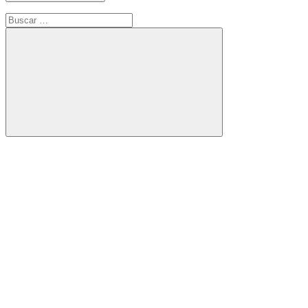
Buscar:
Buscar