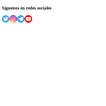
Síguenos en redes sociales