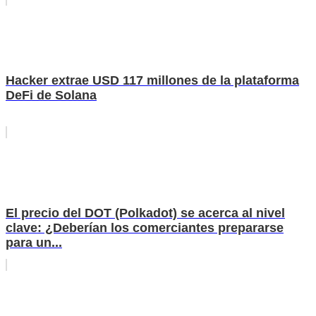
Hacker extrae USD 117 millones de la plataforma
DeFi de Solana
El precio del DOT (Polkadot) se acerca al nivel
clave: ¿Deberían los comerciantes prepararse
para un...