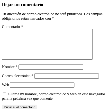
Dejar un comentario
Tu dirección de correo electrónico no será publicada.
Los campos
obligatorios están marcados con
*
Comentario
*
Nombre
*
Correo electrónico
*
Web
Guarda mi nombre, correo electrónico y web en este navegador
para la próxima vez que comente.