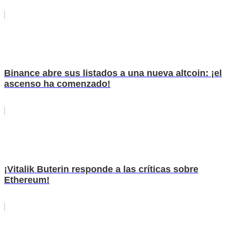
Binance abre sus listados a una nueva altcoin: ¡el
ascenso ha comenzado!
¡Vitalik Buterin responde a las críticas sobre
Ethereum!