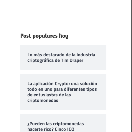
Post populares hoy
Lo más destacado de la industria
criptográfica de Tim Draper
La aplicación Crypto: una solución
todo en uno para diferentes tipos
de entusiastas de las
criptomonedas
¿Pueden las criptomonedas
hacerte rico? Cinco ICO