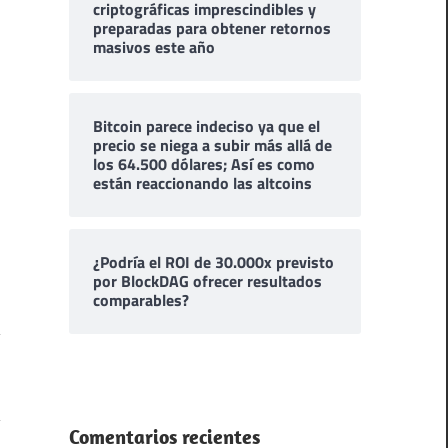
criptográficas imprescindibles y
preparadas para obtener retornos
masivos este año
Bitcoin parece indeciso ya que el
precio se niega a subir más allá de
los 64.500 dólares; Así es como
están reaccionando las altcoins
¿Podría el ROI de 30.000x previsto
por BlockDAG ofrecer resultados
comparables?
Comentarios recientes