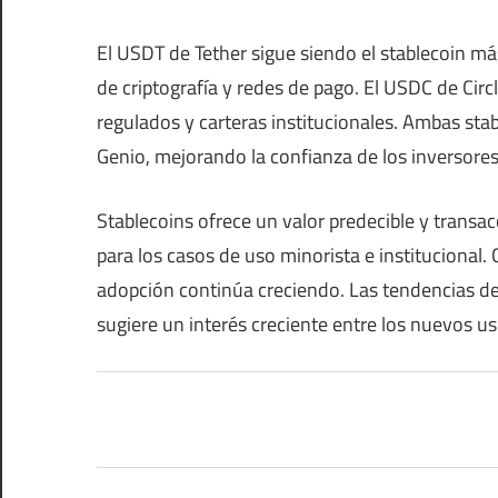
El USDT de Tether sigue siendo el stablecoin m
de criptografía y redes de pago. El USDC de Ci
regulados y carteras institucionales. Ambas sta
Genio, mejorando la confianza de los inversores
Stablecoins ofrece un valor predecible y transac
para los casos de uso minorista e institucional.
adopción continúa creciendo. Las tendencias d
sugiere un interés creciente entre los nuevos us