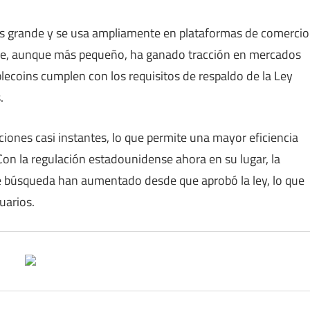
ás grande y se usa ampliamente en plataformas de comercio
rcle, aunque más pequeño, ha ganado tracción en mercados
blecoins cumplen con los requisitos de respaldo de la Ley
.
ciones casi instantes, lo que permite una mayor eficiencia
 Con la regulación estadounidense ahora en su lugar, la
e búsqueda han aumentado desde que aprobó la ley, lo que
uarios.