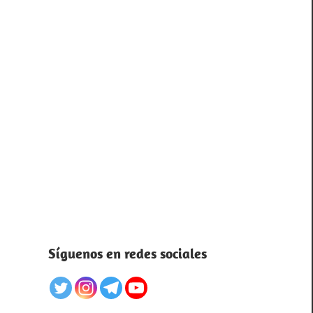
Síguenos en redes sociales