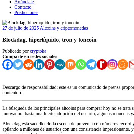
Anúnciate
Contacto
Predicciones
27 de julio de 2025
Altcoins y criptomonedas
Blockdag, hiperlíquido, tron y toncoin
Publicado por
cryptoka
Comparte en redes sociales
Descargo de responsabilidad: este es un comunicado de prensa proporc
contenido.
La búsqueda de los principales altcoins para comprar hoy no se trata s
innovadora hasta una fuerte adopción del usuario, algunas monedas ya
Blockdag está sacudiendo la escena de preventa con números récord y 
apilando a millones de usuarios con una consistencia impresionante, y 