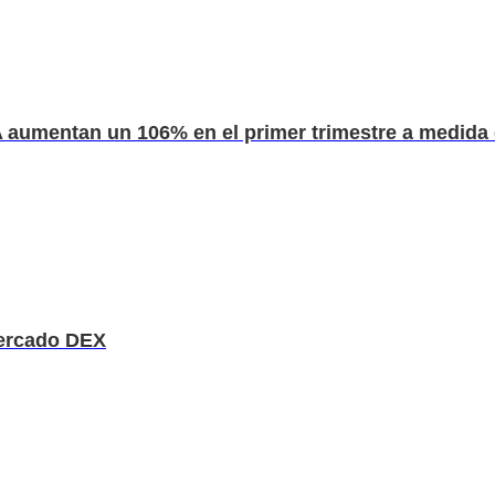
aumentan un 106% en el primer trimestre a medida 
mercado DEX