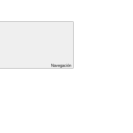
Navegación