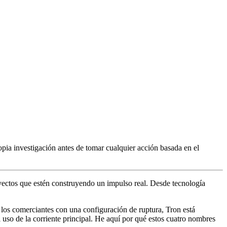
pia investigación antes de tomar cualquier acción basada en el
royectos que estén construyendo un impulso real. Desde tecnología
los comerciantes con una configuración de ruptura, Tron está
 uso de la corriente principal. He aquí por qué estos cuatro nombres