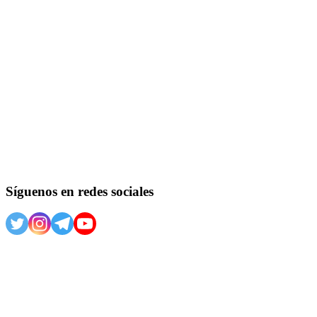
Síguenos en redes sociales