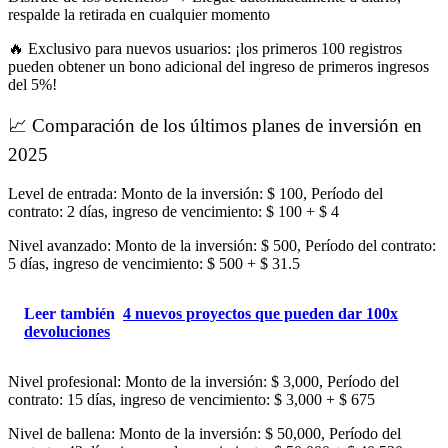
respalde la retirada en cualquier momento
🔥 Exclusivo para nuevos usuarios: ¡los primeros 100 registros
pueden obtener un bono adicional del ingreso de primeros ingresos
del 5%!
📈 Comparación de los últimos planes de inversión en
2025
Level de entrada: Monto de la inversión: $ 100, Período del
contrato: 2 días, ingreso de vencimiento: $ 100 + $ 4
Nivel avanzado: Monto de la inversión: $ 500, Período del contrato:
5 días, ingreso de vencimiento: $ 500 + $ 31.5
Leer también
4 nuevos proyectos que pueden dar 100x
devoluciones
Nivel profesional: Monto de la inversión: $ 3,000, Período del
contrato: 15 días, ingreso de vencimiento: $ 3,000 + $ 675
Nivel de ballena: Monto de la inversión: $ 50,000, Período del