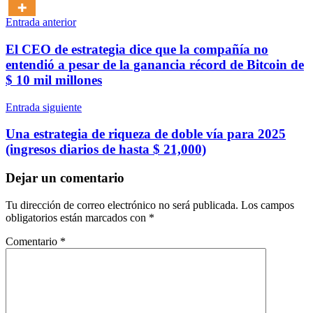
Navegación
Entrada anterior
de
El CEO de estrategia dice que la compañía no
entradas
entendió a pesar de la ganancia récord de Bitcoin de
$ 10 mil millones
Entrada siguiente
Una estrategia de riqueza de doble vía para 2025
(ingresos diarios de hasta $ 21,000)
Dejar un comentario
Tu dirección de correo electrónico no será publicada.
Los campos
obligatorios están marcados con
*
Comentario
*