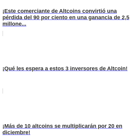
¡Este comerciante de Altcoins convirtió una
pérdida del 90 por ciento en una ganancia de 2,5
millone...
¡Qué les espera a estos 3 inversores de Altcoin!
¡Más de 10 altcoins se multiplicarán por 20 en
diciembre!