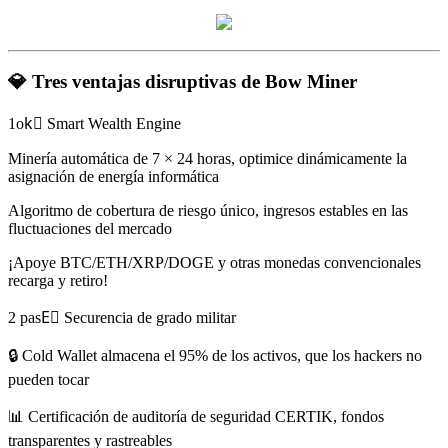
💎 Tres ventajas disruptivas de Bow Miner
1ok⃣ Smart Wealth Engine
Minería automática de 7 × 24 horas, optimice dinámicamente la
asignación de energía informática
Algoritmo de cobertura de riesgo único, ingresos estables en las
fluctuaciones del mercado
¡Apoye BTC/ETH/XRP/DOGE y otras monedas convencionales
recarga y retiro!
2 pasE⃣ Securencia de grado militar
🔒 Cold Wallet almacena el 95% de los activos, que los hackers no
pueden tocar
📊 Certificación de auditoría de seguridad CERTIK, fondos
transparentes y rastreables