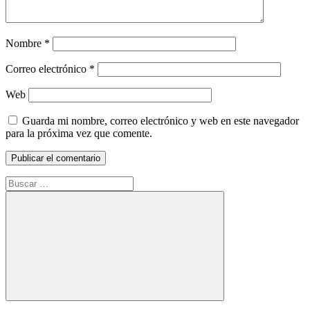
Nombre
*
Correo electrónico
*
Web
Guarda mi nombre, correo electrónico y web en este navegador
para la próxima vez que comente.
Buscar:
Buscar