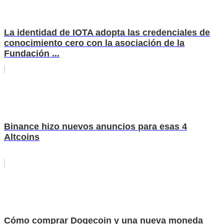
La identidad de IOTA adopta las credenciales de
conocimiento cero con la asociación de la
Fundación ...
Binance hizo nuevos anuncios para esas 4
Altcoins
Cómo comprar Dogecoin y una nueva moneda