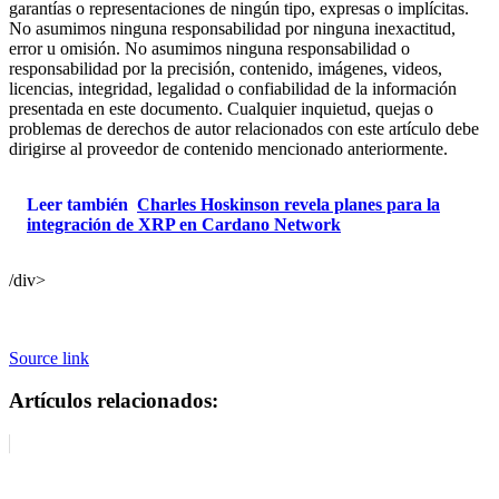
garantías o representaciones de ningún tipo, expresas o implícitas.
No asumimos ninguna responsabilidad por ninguna inexactitud,
error u omisión. No asumimos ninguna responsabilidad o
responsabilidad por la precisión, contenido, imágenes, videos,
licencias, integridad, legalidad o confiabilidad de la información
presentada en este documento. Cualquier inquietud, quejas o
problemas de derechos de autor relacionados con este artículo debe
dirigirse al proveedor de contenido mencionado anteriormente.
Leer también
Charles Hoskinson revela planes para la
integración de XRP en Cardano Network
/div>
Source link
Artículos relacionados: