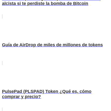
alcista si te perdiste la bomba de Bitcoin
Guía de AirDrop de miles de millones de tokens
PulsePad (PLSPAD) Token ¿Qué es, cómo
comprar y precio?