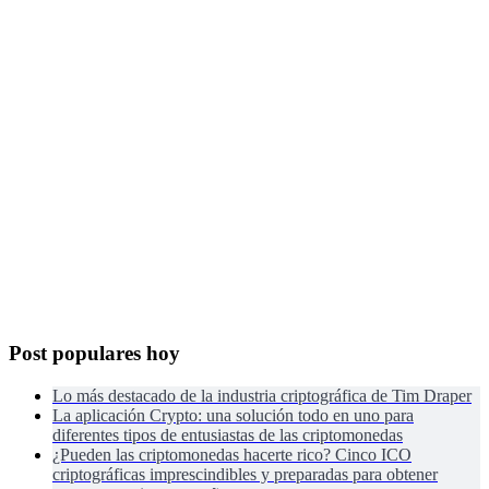
Post populares hoy
Lo más destacado de la industria criptográfica de Tim Draper
La aplicación Crypto: una solución todo en uno para
diferentes tipos de entusiastas de las criptomonedas
¿Pueden las criptomonedas hacerte rico? Cinco ICO
criptográficas imprescindibles y preparadas para obtener