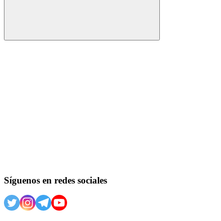
Buscar
Síguenos en redes sociales