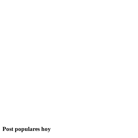
Post populares hoy