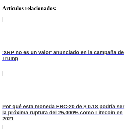
Artículos relacionados:
'XRP no es un valor' anunciado en la campaña de
Trump
Por qué esta moneda ERC-20 de $ 0.18 podría ser
la próxima ruptura del 25,000% como Litecoin en
2021