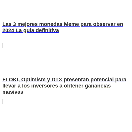
Las 3 mejores monedas Meme para observar en
2024 La guía definitiva
FLOKI, Optimism y DTX presentan potencial para
llevar a los inversores a obtener ganancias
masivas