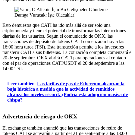
Esto demuestra que CATI ha ido más allá de ser solo una
criptomoneda y tiene el potencial de transformar las interacciones
diarias de los usuarios. Según el comunicado de OKX, las
transacciones de depósito de tokens CATI comenzarán hoy a las
16:00 hora turca (TSI). Esta transacción permite a los inversores
transferir CATI a sus billeteras. La cotización completa comenzará el
20 de septiembre. OKX abrirá CATI para operaciones al contado
con el par de operaciones CATI/USDT el 20 de septiembre a las
14:00 TSI.
Leer también
Las tarifas de gas de Ethereum alcanzan la
baja histórica a medida que la actividad de remitidos
alcanza los niveles récord. ¿Podría esta adopción masiva de
chispa?
Advertencia de riesgo de OKX
El exchange también anunció que las transacciones de retiro de
tokens CATI se activarán a partir del 21 de septiembre a las 13:00