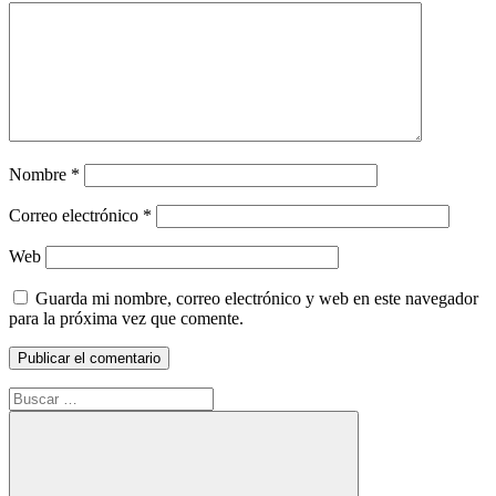
Nombre
*
Correo electrónico
*
Web
Guarda mi nombre, correo electrónico y web en este navegador
para la próxima vez que comente.
Buscar: