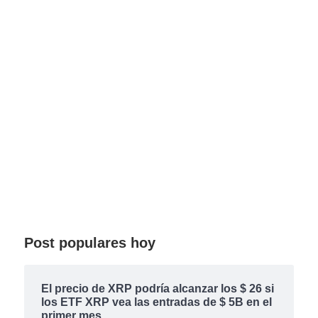
Post populares hoy
El precio de XRP podría alcanzar los $ 26 si
los ETF XRP vea las entradas de $ 5B en el
primer mes