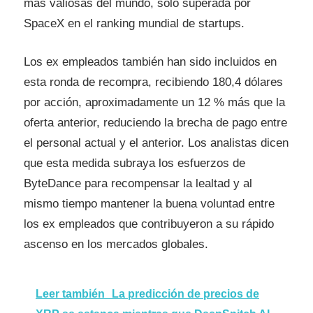
más valiosas del mundo, sólo superada por
SpaceX en el ranking mundial de startups.
Los ex empleados también han sido incluidos en
esta ronda de recompra, recibiendo 180,4 dólares
por acción, aproximadamente un 12 % más que la
oferta anterior, reduciendo la brecha de pago entre
el personal actual y el anterior. Los analistas dicen
que esta medida subraya los esfuerzos de
ByteDance para recompensar la lealtad y al
mismo tiempo mantener la buena voluntad entre
los ex empleados que contribuyeron a su rápido
ascenso en los mercados globales.
Leer también
La predicción de precios de