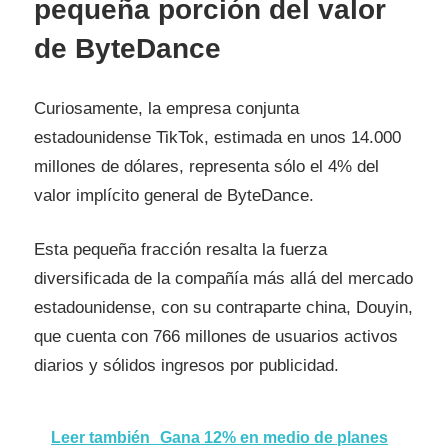
pequeña porción del valor
de ByteDance
Curiosamente, la empresa conjunta
estadounidense TikTok, estimada en unos 14.000
millones de dólares, representa sólo el 4% del
valor implícito general de ByteDance.
Esta pequeña fracción resalta la fuerza
diversificada de la compañía más allá del mercado
estadounidense, con su contraparte china, Douyin,
que cuenta con 766 millones de usuarios activos
diarios y sólidos ingresos por publicidad.
Leer también
Gana 12% en medio de planes