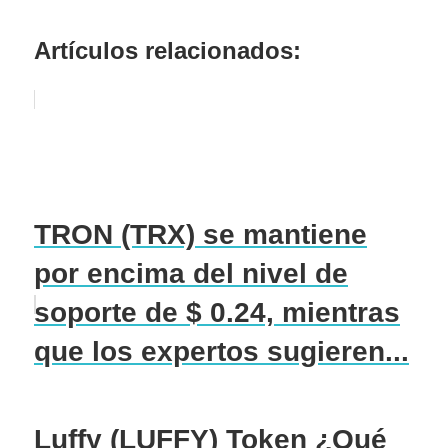
Artículos relacionados:
TRON (TRX) se mantiene
por encima del nivel de
soporte de $ 0.24, mientras
que los expertos sugieren...
Luffy (LUFFY) Token ¿Qué