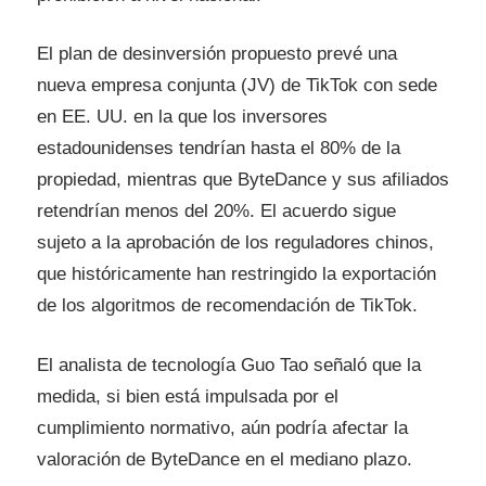
El plan de desinversión propuesto prevé una
nueva empresa conjunta (JV) de TikTok con sede
en EE. UU. en la que los inversores
estadounidenses tendrían hasta el 80% de la
propiedad, mientras que ByteDance y sus afiliados
retendrían menos del 20%. El acuerdo sigue
sujeto a la aprobación de los reguladores chinos,
que históricamente han restringido la exportación
de los algoritmos de recomendación de TikTok.
El analista de tecnología Guo Tao señaló que la
medida, si bien está impulsada por el
cumplimiento normativo, aún podría afectar la
valoración de ByteDance en el mediano plazo.