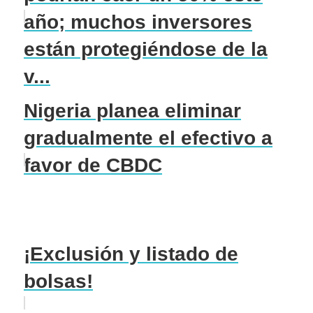
año; muchos inversores
están protegiéndose de la
v...
Nigeria planea eliminar
gradualmente el efectivo a
favor de CBDC
¡Exclusión y listado de
bolsas!