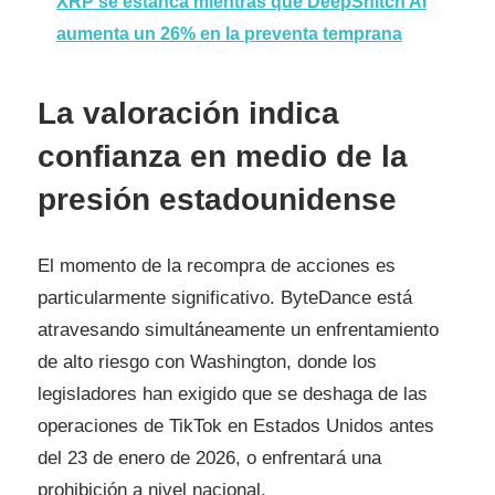
XRP se estanca mientras que DeepSnitch AI
aumenta un 26% en la preventa temprana
La valoración indica
confianza en medio de la
presión estadounidense
El momento de la recompra de acciones es
particularmente significativo. ByteDance está
atravesando simultáneamente un enfrentamiento
de alto riesgo con Washington, donde los
legisladores han exigido que se deshaga de las
operaciones de TikTok en Estados Unidos antes
del 23 de enero de 2026, o enfrentará una
prohibición a nivel nacional.