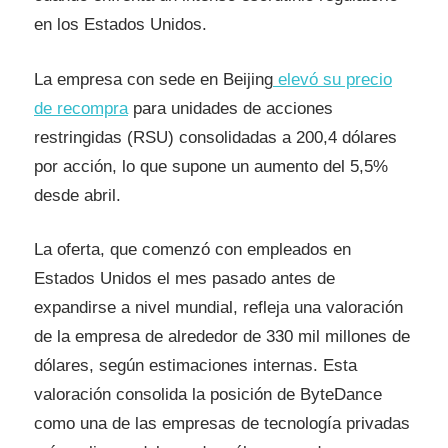
en los Estados Unidos.
La empresa con sede en Beijing
elevó su precio
de recompra
para unidades de acciones
restringidas (RSU) consolidadas a 200,4 dólares
por acción, lo que supone un aumento del 5,5%
desde abril.
La oferta, que comenzó con empleados en
Estados Unidos el mes pasado antes de
expandirse a nivel mundial, refleja una valoración
de la empresa de alrededor de 330 mil millones de
dólares, según estimaciones internas. Esta
valoración consolida la posición de ByteDance
como una de las empresas de tecnología privadas