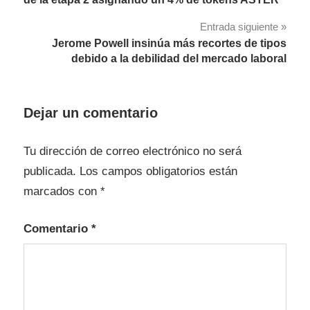
entradas
Entrada siguiente
Jerome Powell insinúa más recortes de tipos
debido a la debilidad del mercado laboral
Dejar un comentario
Tu dirección de correo electrónico no será
publicada.
Los campos obligatorios están
marcados con
*
Comentario
*