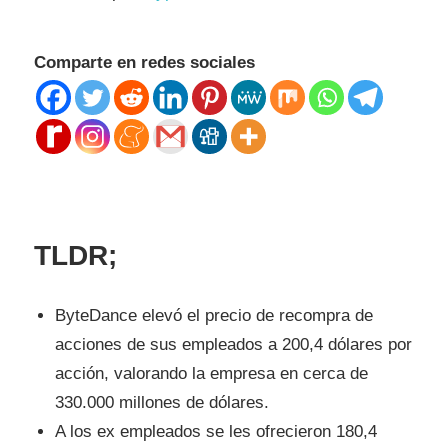
Comparte en redes sociales
TLDR;
ByteDance elevó el precio de recompra de
acciones de sus empleados a 200,4 dólares por
acción, valorando la empresa en cerca de
330.000 millones de dólares.
A los ex empleados se les ofrecieron 180,4