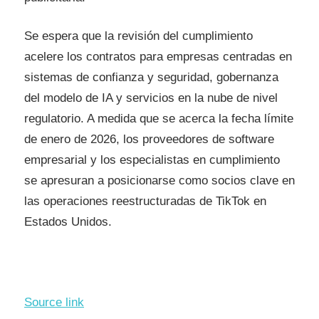
Se espera que la revisión del cumplimiento
acelere los contratos para empresas centradas en
sistemas de confianza y seguridad, gobernanza
del modelo de IA y servicios en la nube de nivel
regulatorio. A medida que se acerca la fecha límite
de enero de 2026, los proveedores de software
empresarial y los especialistas en cumplimiento
se apresuran a posicionarse como socios clave en
las operaciones reestructuradas de TikTok en
Estados Unidos.
Source link