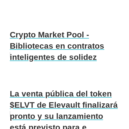
Crypto Market Pool -
Bibliotecas en contratos
inteligentes de solidez
La venta pública del token
$ELVT de Elevault finalizará
pronto y su lanzamiento
está previsto para e...