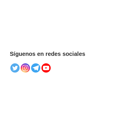
Síguenos en redes sociales