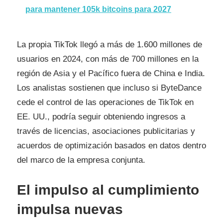
para mantener 105k bitcoins para 2027
La propia TikTok llegó a más de 1.600 millones de
usuarios en 2024, con más de 700 millones en la
región de Asia y el Pacífico fuera de China e India.
Los analistas sostienen que incluso si ByteDance
cede el control de las operaciones de TikTok en
EE. UU., podría seguir obteniendo ingresos a
través de licencias, asociaciones publicitarias y
acuerdos de optimización basados ​​en datos dentro
del marco de la empresa conjunta.
El impulso al cumplimiento
impulsa nuevas