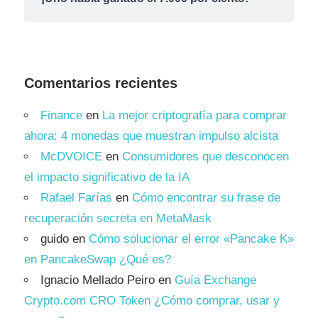
Comentarios recientes
Finance
en
La mejor criptografía para comprar
ahora: 4 monedas que muestran impulso alcista
McDVOICE
en
Consumidores que desconocen
el impacto significativo de la IA
Rafael Farías
en
Cómo encontrar su frase de
recuperación secreta en MetaMask
guido
en
Cómo solucionar el error «Pancake K»
en PancakeSwap ¿Qué es?
Ignacio Mellado Peiro
en
Guía Exchange
Crypto.com CRO Token ¿Cómo comprar, usar y