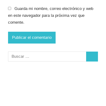
Guarda mi nombre, correo electrónico y web
en este navegador para la próxima vez que
comente.
Buscar:
Buscar