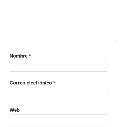
Nombre
*
Correo electrónico
*
Web