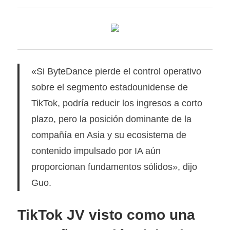
«Si ByteDance pierde el control operativo
sobre el segmento estadounidense de
TikTok, podría reducir los ingresos a corto
plazo, pero la posición dominante de la
compañía en Asia y su ecosistema de
contenido impulsado por IA aún
proporcionan fundamentos sólidos», dijo
Guo.
TikTok JV visto como una