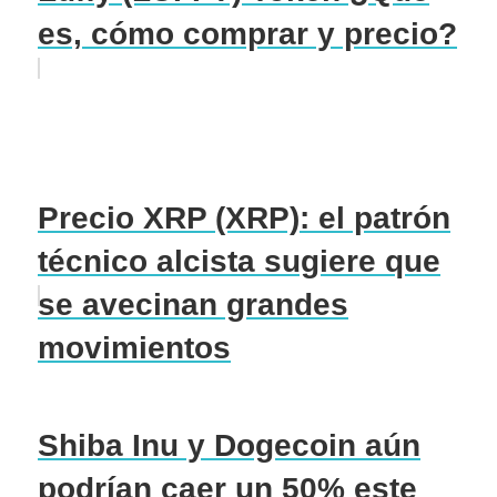
es, cómo comprar y precio?
Precio XRP (XRP): el patrón
técnico alcista sugiere que
se avecinan grandes
movimientos
Shiba Inu y Dogecoin aún
podrían caer un 50% este