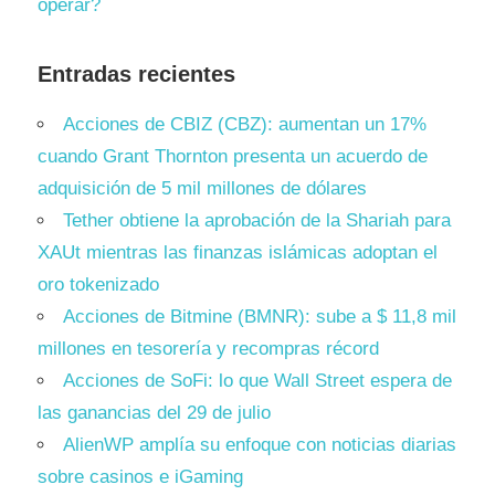
operar?
Entradas recientes
Acciones de CBIZ (CBZ): aumentan un 17%
cuando Grant Thornton presenta un acuerdo de
adquisición de 5 mil millones de dólares
Tether obtiene la aprobación de la Shariah para
XAUt mientras las finanzas islámicas adoptan el
oro tokenizado
Acciones de Bitmine (BMNR): sube a $ 11,8 mil
millones en tesorería y recompras récord
Acciones de SoFi: lo que Wall Street espera de
las ganancias del 29 de julio
AlienWP amplía su enfoque con noticias diarias
sobre casinos e iGaming