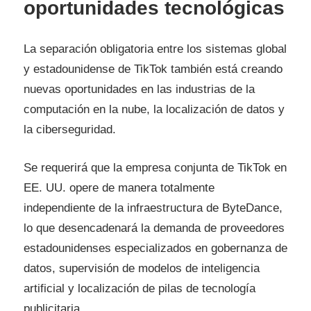
oportunidades tecnológicas
La separación obligatoria entre los sistemas global
y estadounidense de TikTok también está creando
nuevas oportunidades en las industrias de la
computación en la nube, la localización de datos y
la ciberseguridad.
Se requerirá que la empresa conjunta de TikTok en
EE. UU. opere de manera totalmente
independiente de la infraestructura de ByteDance,
lo que desencadenará la demanda de proveedores
estadounidenses especializados en gobernanza de
datos, supervisión de modelos de inteligencia
artificial y localización de pilas de tecnología
publicitaria.