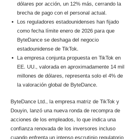
dólares por acción, un 12% más, cerrando la
brecha de pago con el personal actual.
Los reguladores estadounidenses han fijado
como fecha límite enero de 2026 para que
ByteDance se deshaga del negocio
estadounidense de TikTok.
La empresa conjunta propuesta en TikTok en
EE. UU., valorada en aproximadamente 14 mil
millones de dólares, representa solo el 4% de
la valoración global de ByteDance.
ByteDance Ltd., la empresa matriz de TikTok y
Douyin, lanzó una nueva ronda de recompra de
acciones de los empleados, lo que indica una
confianza renovada de los inversores incluso
cuando enfrenta un intenso escrutinio regulatorio