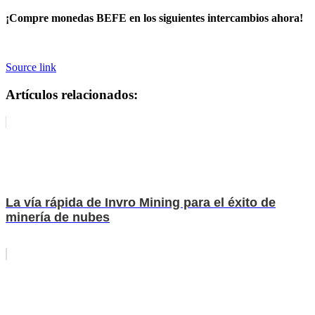
¡Compre monedas BEFE en los siguientes intercambios ahora!
Source link
Artículos relacionados:
La vía rápida de Invro Mining para el éxito de
minería de nubes