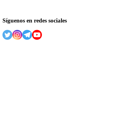
Síguenos en redes sociales