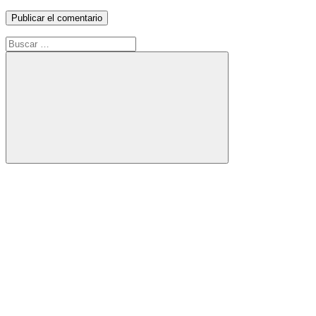
Buscar:
Buscar