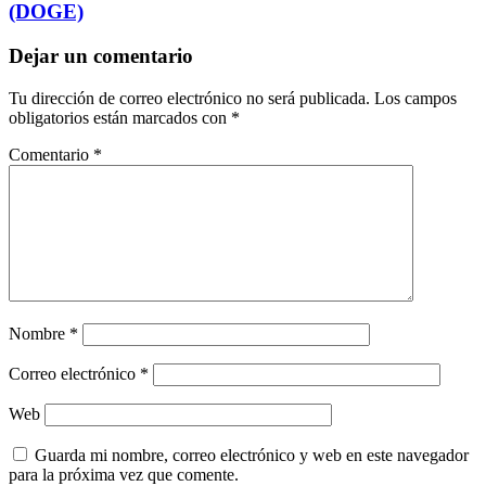
(DOGE)
Dejar un comentario
Tu dirección de correo electrónico no será publicada.
Los campos
obligatorios están marcados con
*
Comentario
*
Nombre
*
Correo electrónico
*
Web
Guarda mi nombre, correo electrónico y web en este navegador
para la próxima vez que comente.