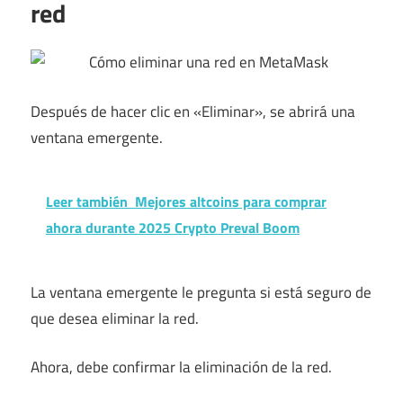
red
Después de hacer clic en «Eliminar», se abrirá una
ventana emergente.
Leer también
Mejores altcoins para comprar
ahora durante 2025 Crypto Preval Boom
La ventana emergente le pregunta si está seguro de
que desea eliminar la red.
Ahora, debe confirmar la eliminación de la red.