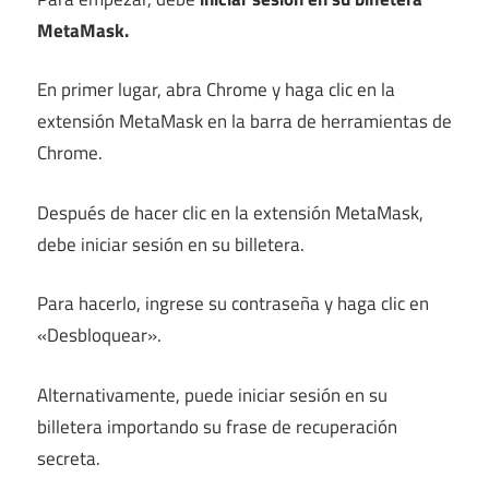
MetaMask.
En primer lugar, abra Chrome y haga clic en la
extensión MetaMask en la barra de herramientas de
Chrome.
Después de hacer clic en la extensión MetaMask,
debe iniciar sesión en su billetera.
Para hacerlo, ingrese su contraseña y haga clic en
«Desbloquear».
Alternativamente, puede iniciar sesión en su
billetera importando su frase de recuperación
secreta.