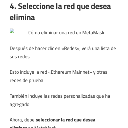
4. Seleccione la red que desea
elimina
Después de hacer clic en «Redes», verá una lista de
sus redes.
Esto incluye la red «Ethereum Mainnet» y otras
redes de prueba.
También incluye las redes personalizadas que ha
agregado.
Ahora, debe
seleccionar la red que desea