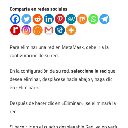
Comparte en redes sociales
Para eliminar una red en MetaMask, debe ir a la
configuración de su red.
En la configuración de su red,
seleccione la red
que
desea eliminar, desplácese hacia abajo y haga clic
en «Eliminar».
Después de hacer clic en «Eliminar», se eliminará la
red.
Si hace clic en el cuadro desplegable Red, ya no verá