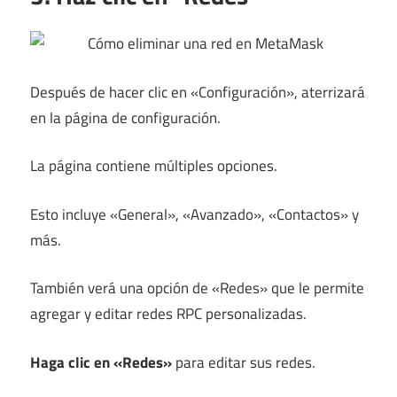
Después de hacer clic en «Configuración», aterrizará
en la página de configuración.
La página contiene múltiples opciones.
Esto incluye «General», «Avanzado», «Contactos» y
más.
También verá una opción de «Redes» que le permite
agregar y editar redes RPC personalizadas.
Haga clic en «Redes»
para editar sus redes.