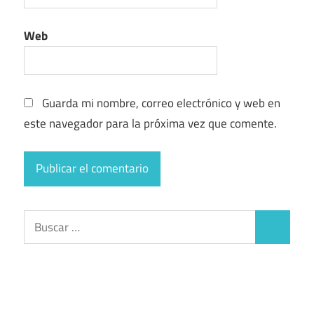
Web
Guarda mi nombre, correo electrónico y web en
este navegador para la próxima vez que comente.
Buscar:
Buscar