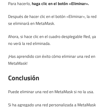
Para hacerlo,
haga clic en el botón «Eliminar».
Después de hacer clic en el botón «Eliminar», la red
se eliminará en MetaMask.
Ahora, si hace clic en el cuadro desplegable Red, ya
no verá la red eliminada.
¡Has aprendido con éxito cómo eliminar una red en
MetaMask!
Conclusión
Puede eliminar una red en MetaMask si no la usa.
Si ha agregado una red personalizada a MetaMask