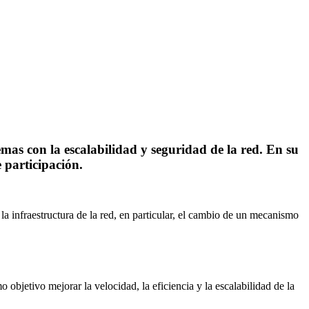
mas con la escalabilidad y seguridad de la red.
En su
participación.
la infraestructura de la red, en particular, el cambio de un mecanismo
bjetivo mejorar la velocidad, la eficiencia y la escalabilidad de la