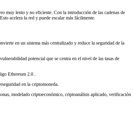
o muy lento y no eficiente. Con la introducción de las cadenas de
Esto acelera la red y puede escalar más fácilmente.
nvierte en un sistema más centralizado y reduce la seguridad de la
vulnerabilidad potencial que se centra en el nivel de las tasas de
digo Ethereum 2.0 .
rseguridad en la criptomoneda.
onas, modelado criptoeconómico, criptoanálisis aplicado, verificación