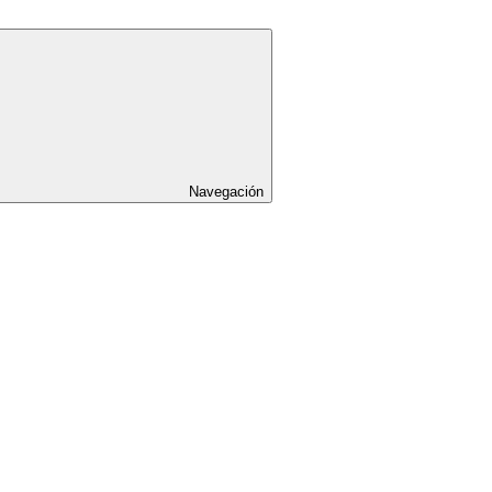
Navegación