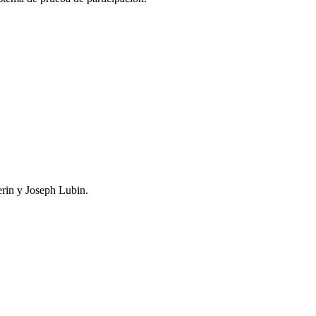
erin y Joseph Lubin.