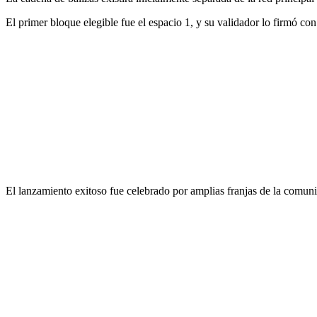
El primer bloque elegible fue el espacio 1, y su validador lo firmó co
El lanzamiento exitoso fue celebrado por amplias franjas de la comun