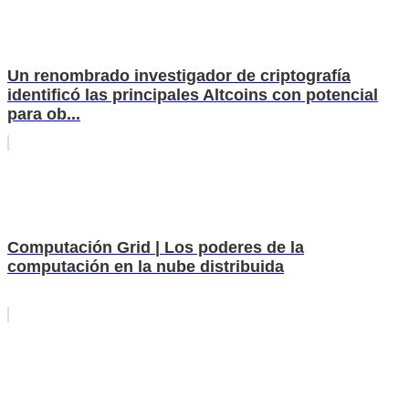
Un renombrado investigador de criptografía
identificó las principales Altcoins con potencial
para ob...
Computación Grid | Los poderes de la
computación en la nube distribuida