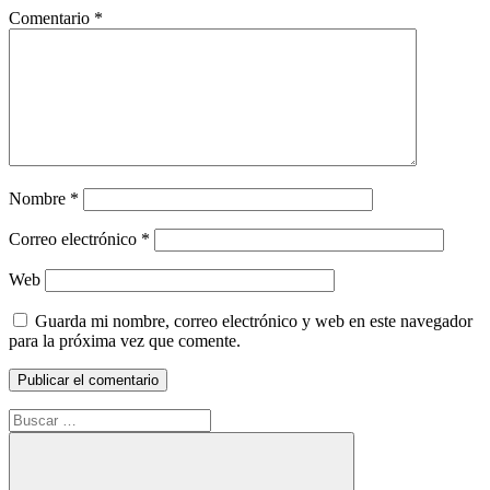
Comentario
*
Nombre
*
Correo electrónico
*
Web
Guarda mi nombre, correo electrónico y web en este navegador
para la próxima vez que comente.
Buscar: