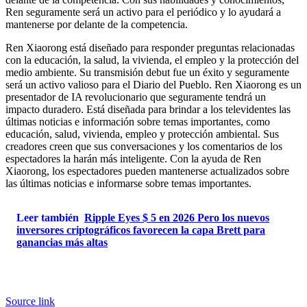
Ren seguramente será un activo para el periódico y lo ayudará a
mantenerse por delante de la competencia.
Ren Xiaorong está diseñado para responder preguntas relacionadas
con la educación, la salud, la vivienda, el empleo y la protección del
medio ambiente. Su transmisión debut fue un éxito y seguramente
será un activo valioso para el Diario del Pueblo. Ren Xiaorong es un
presentador de IA revolucionario que seguramente tendrá un
impacto duradero. Está diseñada para brindar a los televidentes las
últimas noticias e información sobre temas importantes, como
educación, salud, vivienda, empleo y protección ambiental. Sus
creadores creen que sus conversaciones y los comentarios de los
espectadores la harán más inteligente. Con la ayuda de Ren
Xiaorong, los espectadores pueden mantenerse actualizados sobre
las últimas noticias e informarse sobre temas importantes.
Leer también
Ripple Eyes $ 5 en 2026 Pero los nuevos
inversores criptográficos favorecen la capa Brett para
ganancias más altas
Source link