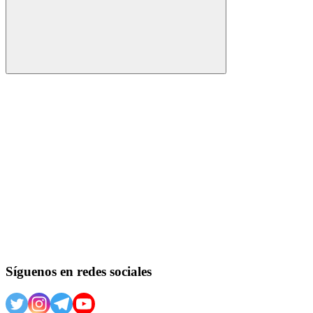
Buscar
Síguenos en redes sociales