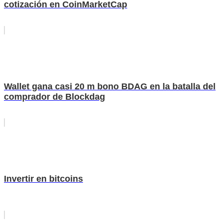
cotización en CoinMarketCap
Wallet gana casi 20 m bono BDAG en la batalla del
comprador de Blockdag
Invertir en bitcoins