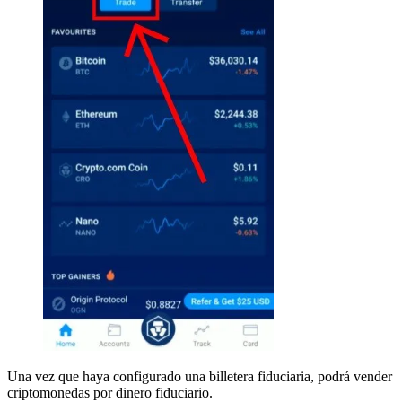
Una vez que haya configurado una billetera fiduciaria, podrá vender
criptomonedas por dinero fiduciario.