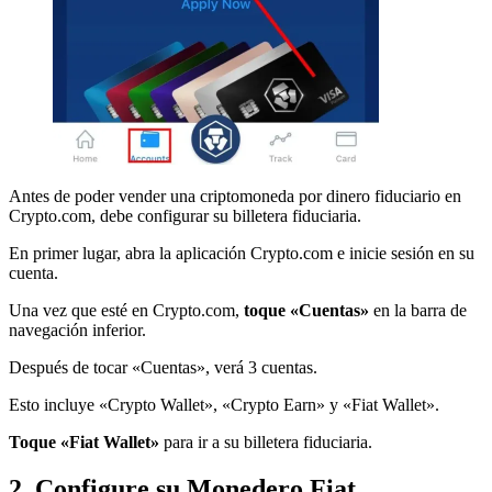
Antes de poder vender una criptomoneda por dinero fiduciario en
Crypto.com, debe configurar su billetera fiduciaria.
En primer lugar, abra la aplicación Crypto.com e inicie sesión en su
cuenta.
Una vez que esté en Crypto.com,
toque «Cuentas»
en la barra de
navegación inferior.
Después de tocar «Cuentas», verá 3 cuentas.
Esto incluye «Crypto Wallet», «Crypto Earn» y «Fiat Wallet».
Toque «Fiat Wallet»
para ir a su billetera fiduciaria.
2. Configure su Monedero Fiat