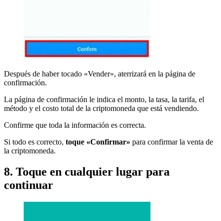
Después de haber tocado «Vender», aterrizará en la página de
confirmación.
La página de confirmación le indica el monto, la tasa, la tarifa, el
método y el costo total de la criptomoneda que está vendiendo.
Confirme que toda la información es correcta.
Si todo es correcto,
toque «Confirmar»
para confirmar la venta de
la criptomoneda.
8. Toque en cualquier lugar para
continuar