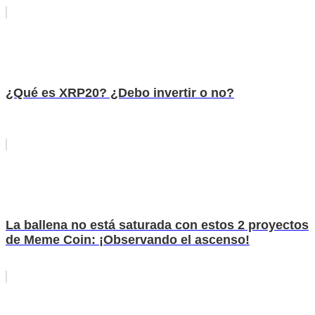
¿Qué es XRP20? ¿Debo invertir o no?
La ballena no está saturada con estos 2 proyectos
de Meme Coin: ¡Observando el ascenso!