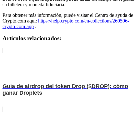
su billetera y moneda fiduciaria.
Para obtener más información, puede visitar el Centro de ayuda de
Crypto.com aquí:
https://help.crypto.com/en/collections/260596-
crypto-com-app
.
Artículos relacionados:
Guía de airdrop del token Drop ($DROP): cómo
ganar Droplets