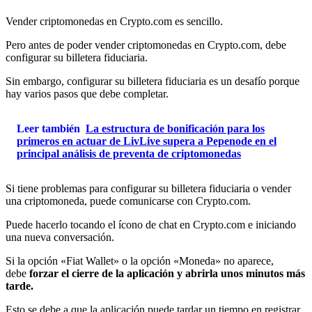
Vender criptomonedas en Crypto.com es sencillo.
Pero antes de poder vender criptomonedas en Crypto.com, debe
configurar su billetera fiduciaria.
Sin embargo, configurar su billetera fiduciaria es un desafío porque
hay varios pasos que debe completar.
Leer también
La estructura de bonificación para los
primeros en actuar de LivLive supera a Pepenode en el
principal análisis de preventa de criptomonedas
Si tiene problemas para configurar su billetera fiduciaria o vender
una criptomoneda, puede comunicarse con Crypto.com.
Puede hacerlo tocando el ícono de chat en Crypto.com e iniciando
una nueva conversación.
Si la opción «Fiat Wallet» o la opción «Moneda» no aparece,
debe
forzar el cierre de la aplicación y abrirla unos minutos más
tarde.
Esto se debe a que la aplicación puede tardar un tiempo en registrar