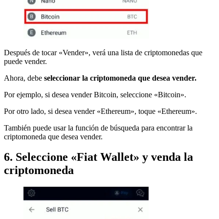
Después de tocar «Vender», verá una lista de criptomonedas que
puede vender.
Ahora, debe
seleccionar la criptomoneda que desea vender.
Por ejemplo, si desea vender Bitcoin, seleccione «Bitcoin».
Por otro lado, si desea vender «Ethereum», toque «Ethereum».
También puede usar la función de búsqueda para encontrar la
criptomoneda que desea vender.
6. Seleccione «Fiat Wallet» y venda la
criptomoneda