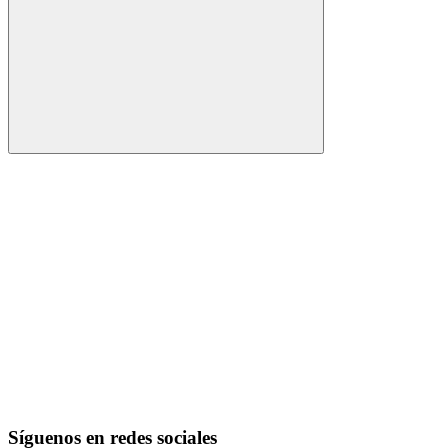
Buscar
Síguenos en redes sociales