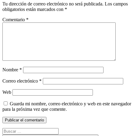
Tu dirección de correo electrónico no será publicada.
Los campos
obligatorios están marcados con
*
Comentario
*
Nombre
*
Correo electrónico
*
Web
Guarda mi nombre, correo electrónico y web en este navegador
para la próxima vez que comente.
Buscar: