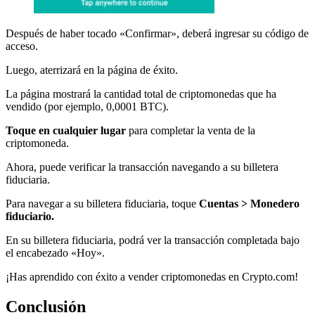
Después de haber tocado «Confirmar», deberá ingresar su código de
acceso.
Luego, aterrizará en la página de éxito.
La página mostrará la cantidad total de criptomonedas que ha
vendido (por ejemplo, 0,0001 BTC).
Toque en cualquier lugar
para completar la venta de la
criptomoneda.
Ahora, puede verificar la transacción navegando a su billetera
fiduciaria.
Para navegar a su billetera fiduciaria, toque
Cuentas > Monedero
fiduciario.
En su billetera fiduciaria, podrá ver la transacción completada bajo
el encabezado «Hoy».
¡Has aprendido con éxito a vender criptomonedas en Crypto.com!
Conclusión