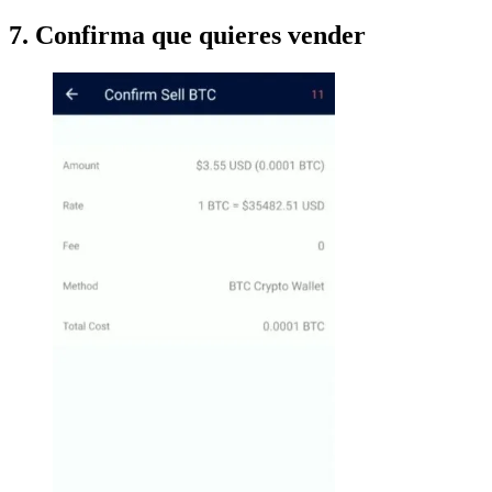
7. Confirma que quieres vender