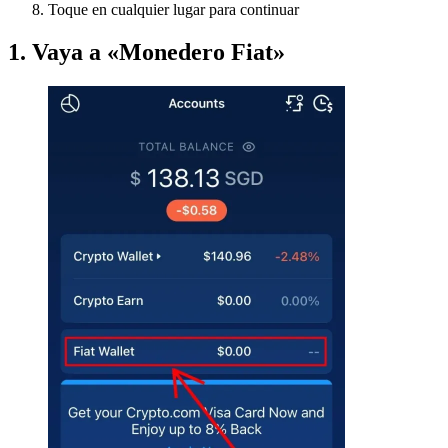
Toque en cualquier lugar para continuar
1. Vaya a «Monedero Fiat»