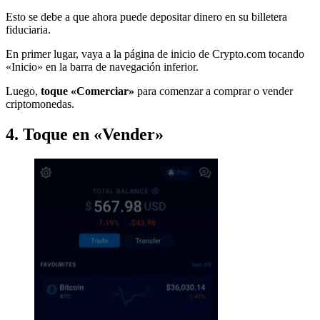
Esto se debe a que ahora puede depositar dinero en su billetera
fiduciaria.
En primer lugar, vaya a la página de inicio de Crypto.com tocando
«Inicio» en la barra de navegación inferior.
Luego,
toque «Comerciar»
para comenzar a comprar o vender
criptomonedas.
4. Toque en «Vender»