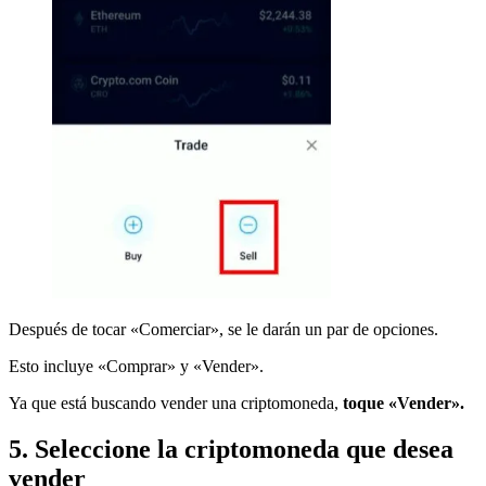
Después de tocar «Comerciar», se le darán un par de opciones.
Esto incluye «Comprar» y «Vender».
Ya que está buscando vender una criptomoneda,
toque «Vender».
5. Seleccione la criptomoneda que desea
vender