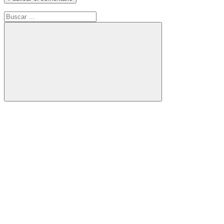
Buscar:
Buscar