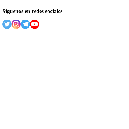
Síguenos en redes sociales