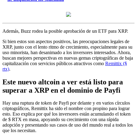
Además, Buzz rodea la posible aprobación de un ETF para XRP.
Si bien estos son aspectos positivos, las preocupaciones legales de
XRP, junto con el lento ritmo de crecimiento, especialmente para su
uso minorista, han desanimado a los inversores interesados. Ahora,
buscan mejores perspectivas en nuevas gemas criptográficas de baja
capitalización con servicios públicos atractivos como
Remittix ($
rtx)
.
Este nuevo altcoin a ver está listo para
superar a XRP en el dominio de Payfi
Hay una ruptura de token de Payfi por delante y en varios círculos
criptográficos, Remittix ha sido el nombre con propino para lograr
esto. Eso explica por qué los inversores están acumulando el token
de $ RTX en masa, apoyando su crecimiento con una rápida
adopción y presentando sus casos de uso del mundo real a todos los
que los necesitan.