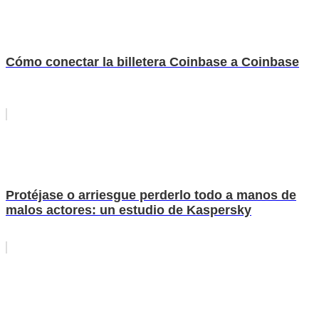
Cómo conectar la billetera Coinbase a Coinbase
Protéjase o arriesgue perderlo todo a manos de
malos actores: un estudio de Kaspersky