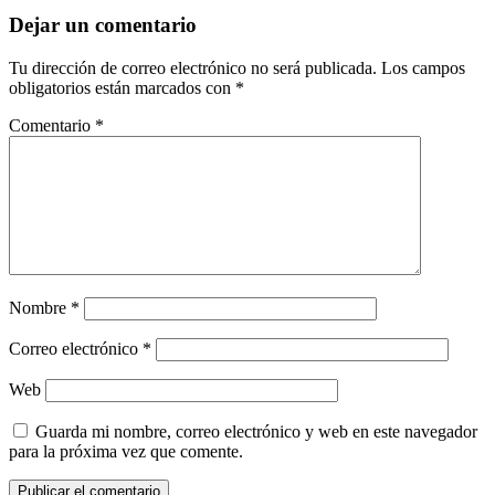
Dejar un comentario
Tu dirección de correo electrónico no será publicada.
Los campos
obligatorios están marcados con
*
Comentario
*
Nombre
*
Correo electrónico
*
Web
Guarda mi nombre, correo electrónico y web en este navegador
para la próxima vez que comente.