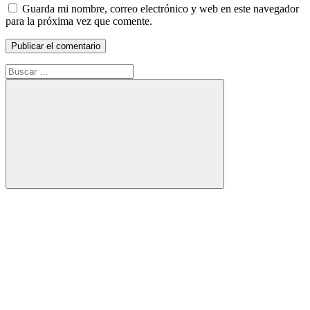
Guarda mi nombre, correo electrónico y web en este navegador
para la próxima vez que comente.
Buscar:
Buscar