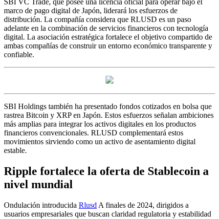
SBI VC Trade, que posee una licencia oficial para operar bajo el
marco de pago digital de Japón, liderará los esfuerzos de
distribución. La compañía considera que RLUSD es un paso
adelante en la combinación de servicios financieros con tecnología
digital. La asociación estratégica fortalece el objetivo compartido de
ambas compañías de construir un entorno económico transparente y
confiable.
SBI Holdings también ha presentado fondos cotizados en bolsa que
rastrea Bitcoin y XRP en Japón. Estos esfuerzos señalan ambiciones
más amplias para integrar los activos digitales en los productos
financieros convencionales. RLUSD complementará estos
movimientos sirviendo como un activo de asentamiento digital
estable.
Ripple fortalece la oferta de Stablecoin a
nivel mundial
Ondulación introducida
Rlusd
A finales de 2024, dirigidos a
usuarios empresariales que buscan claridad regulatoria y estabilidad