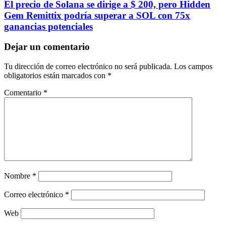
El precio de Solana se dirige a $ 200, pero Hidden
Gem Remittix podría superar a SOL con 75x
ganancias potenciales
Dejar un comentario
Tu dirección de correo electrónico no será publicada.
Los campos
obligatorios están marcados con
*
Comentario
*
Nombre
*
Correo electrónico
*
Web