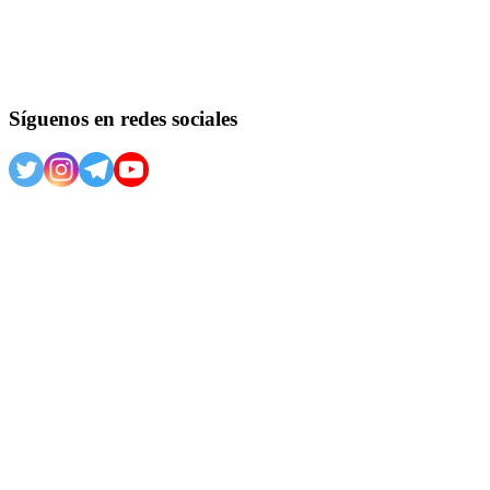
Síguenos en redes sociales