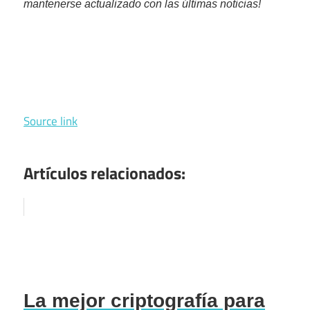
mantenerse actualizado con las últimas noticias!
Source link
Artículos relacionados:
La mejor criptografía para