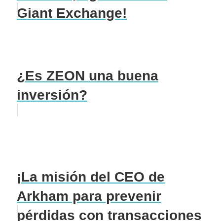
Giant Exchange!
¿Es ZEON una buena
inversión?
¡La misión del CEO de
Arkham para prevenir
pérdidas con transacciones