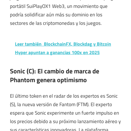
portátil SuiPlayOX1 Web3, un movimiento que
podría solidificar aún más su dominio en los
sectores de las criptomonedas y los juegos.
Leer también
BlockchainFX, Blockdag y Bitcoin
Hyper apuntan a ganancias 100x en 2025
Sonic (C): El cambio de marca de
Phantom genera optimismo
El último token en el radar de los expertos es Sonic
(S), la nueva versión de Fantom (FTM). El experto
espera que Sonic experimente un fuerte impulso en
los precios debido a su próximo lanzamiento aéreo y
sus características innovadoras. La plataforma