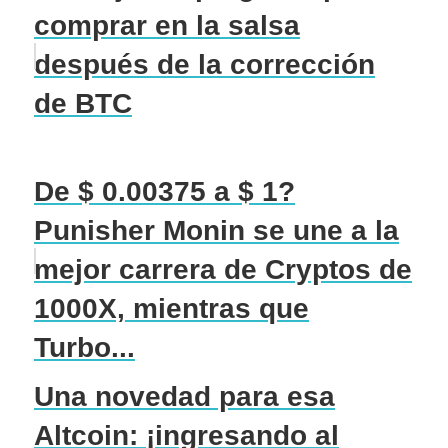
comprar en la salsa
después de la corrección
de BTC
De $ 0.00375 a $ 1?
Punisher Monin se une a la
mejor carrera de Cryptos de
1000X, mientras que
Turbo...
Una novedad para esa
Altcoin: ¡ingresando al