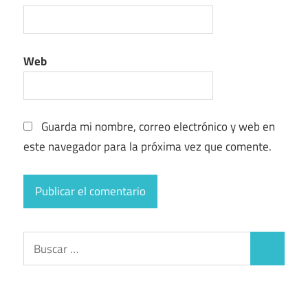
Web
Guarda mi nombre, correo electrónico y web en
este navegador para la próxima vez que comente.
Buscar:
Buscar