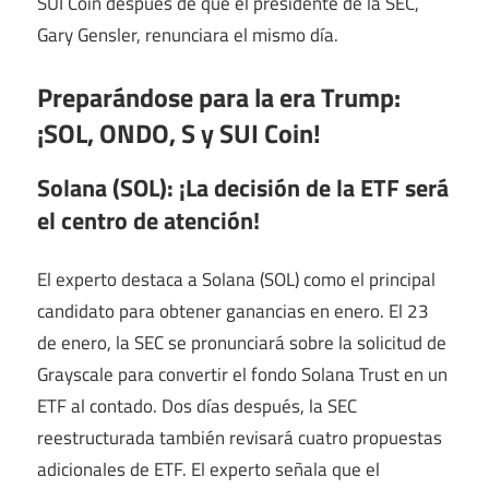
SUI Coin después de que el presidente de la SEC,
Gary Gensler, renunciara el mismo día.
Preparándose para la era Trump:
¡SOL, ONDO, S y SUI Coin!
Solana (SOL): ¡La decisión de la ETF será
el centro de atención!
El experto destaca a Solana (SOL) como el principal
candidato para obtener ganancias en enero. El 23
de enero, la SEC se pronunciará sobre la solicitud de
Grayscale para convertir el fondo Solana Trust en un
ETF al contado. Dos días después, la SEC
reestructurada también revisará cuatro propuestas
adicionales de ETF. El experto señala que el