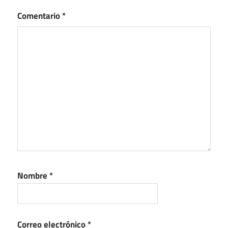
Comentario
*
Nombre
*
Correo electrónico
*