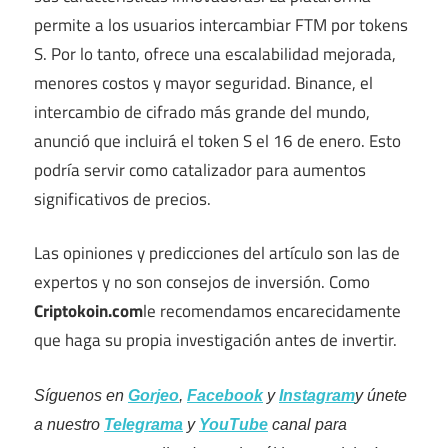
permite a los usuarios intercambiar FTM por tokens
S. Por lo tanto, ofrece una escalabilidad mejorada,
menores costos y mayor seguridad. Binance, el
intercambio de cifrado más grande del mundo,
anunció que incluirá el token S el 16 de enero. Esto
podría servir como catalizador para aumentos
significativos de precios.
Las opiniones y predicciones del artículo son las de
expertos y no son consejos de inversión. Como
Criptokoin.com
le recomendamos encarecidamente
que haga su propia investigación antes de invertir.
Síguenos en
Gorjeo
,
Facebook
y
Instagram
y únete
a nuestro
Telegrama
y
YouTube
canal para