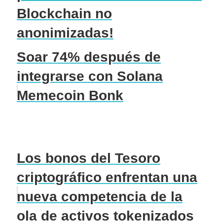
Blockchain no
anonimizadas!
Soar 74% después de
integrarse con Solana
Memecoin Bonk
Los bonos del Tesoro
criptográfico enfrentan una
nueva competencia de la
ola de activos tokenizados