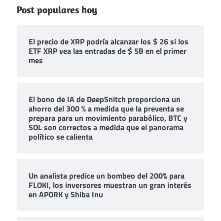
Post populares hoy
El precio de XRP podría alcanzar los $ 26 si los
ETF XRP vea las entradas de $ 5B en el primer
mes
El bono de IA de DeepSnitch proporciona un
ahorro del 300 % a medida que la preventa se
prepara para un movimiento parabólico, BTC y
SOL son correctos a medida que el panorama
político se calienta
Un analista predice un bombeo del 200% para
FLOKI, los inversores muestran un gran interés
en APORK y Shiba Inu