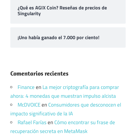
¿Qué es AGIX Coin? Reseñas de precios de
Singularity
¡Uno había ganado el 7.000 por ciento!
Comentarios recientes
Finance
en
La mejor criptografía para comprar
ahora: 4 monedas que muestran impulso alcista
McDVOICE
en
Consumidores que desconocen el
impacto significativo de la IA
Rafael Farías
en
Cómo encontrar su frase de
recuperación secreta en MetaMask