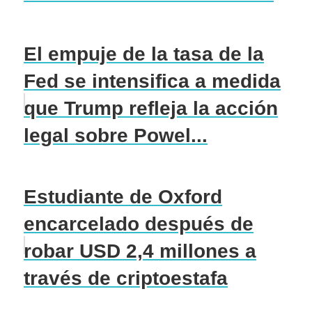
El empuje de la tasa de la
Fed se intensifica a medida
que Trump refleja la acción
legal sobre Powel...
Estudiante de Oxford
encarcelado después de
robar USD 2,4 millones a
través de criptoestafa