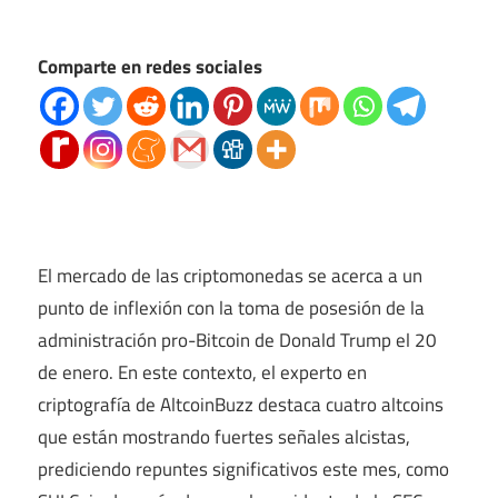
Comparte en redes sociales
El mercado de las criptomonedas se acerca a un
punto de inflexión con la toma de posesión de la
administración pro-Bitcoin de Donald Trump el 20
de enero. En este contexto, el experto en
criptografía de AltcoinBuzz destaca cuatro altcoins
que están mostrando fuertes señales alcistas,
prediciendo repuntes significativos este mes, como