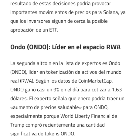
resultado de estas decisiones podría provocar
importantes movimientos de precios para Solana, ya
que los inversores siguen de cerca la posible
aprobación de un ETF.
Ondo (ONDO): Líder en el espacio RWA
La segunda altcoin en la lista de expertos es Ondo
(ONDO), líder en tokenización de activos del mundo
real (RWA). Según los datos de CoinMarketCap,
ONDO ganó casi un 9% en el día para cotizar a 1,63
dólares. El experto señala que enero podría traer un
«aumento de precios saludable» para ONDO,
especialmente porque World Liberty Financial de
Trump compró recientemente una cantidad
significativa de tokens ONDO.