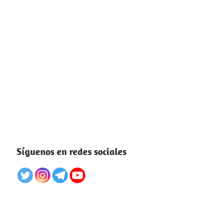
Síguenos en redes sociales