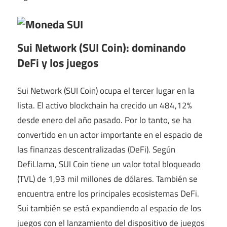
Sui Network (SUI Coin): dominando
DeFi y los juegos
Sui Network (SUI Coin) ocupa el tercer lugar en la
lista. El activo blockchain ha crecido un 484,12%
desde enero del año pasado. Por lo tanto, se ha
convertido en un actor importante en el espacio de
las finanzas descentralizadas (DeFi). Según
DefiLlama, SUI Coin tiene un valor total bloqueado
(TVL) de 1,93 mil millones de dólares. También se
encuentra entre los principales ecosistemas DeFi.
Sui también se está expandiendo al espacio de los
juegos con el lanzamiento del dispositivo de juegos