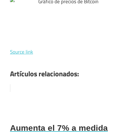
Source link
Artículos relacionados:
Aumenta el 7% a medida