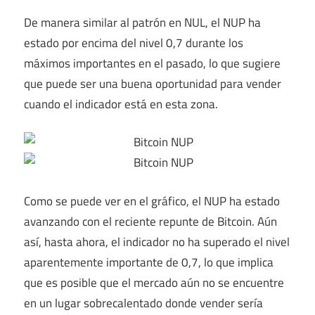
De manera similar al patrón en NUL, el NUP ha
estado por encima del nivel 0,7 durante los
máximos importantes en el pasado, lo que sugiere
que puede ser una buena oportunidad para vender
cuando el indicador está en esta zona.
Como se puede ver en el gráfico, el NUP ha estado
avanzando con el reciente repunte de Bitcoin. Aún
así, hasta ahora, el indicador no ha superado el nivel
aparentemente importante de 0,7, lo que implica
que es posible que el mercado aún no se encuentre
en un lugar sobrecalentado donde vender sería