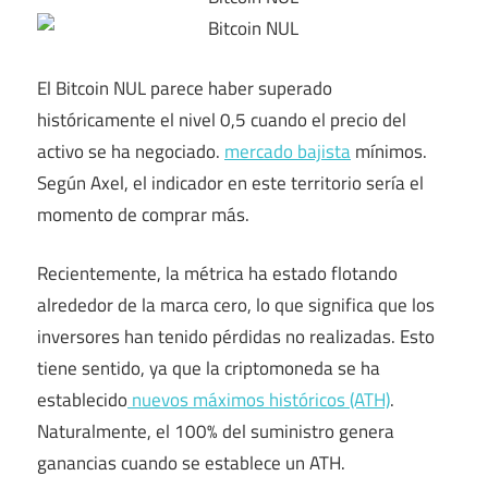
El Bitcoin NUL parece haber superado
históricamente el nivel 0,5 cuando el precio del
activo se ha negociado.
mercado bajista
mínimos.
Según Axel, el indicador en este territorio sería el
momento de comprar más.
Recientemente, la métrica ha estado flotando
alrededor de la marca cero, lo que significa que los
inversores han tenido pérdidas no realizadas. Esto
tiene sentido, ya que la criptomoneda se ha
establecido
nuevos máximos históricos (ATH)
.
Naturalmente, el 100% del suministro genera
ganancias cuando se establece un ATH.