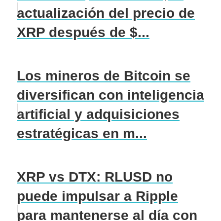
actualización del precio de
XRP después de $...
Los mineros de Bitcoin se
diversifican con inteligencia
artificial y adquisiciones
estratégicas en m...
XRP vs DTX: RLUSD no
puede impulsar a Ripple
para mantenerse al día con