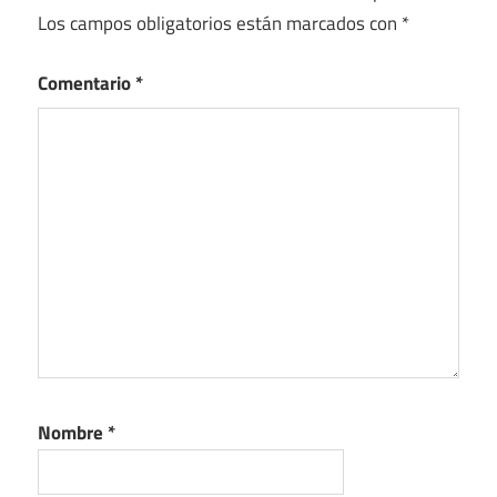
Los campos obligatorios están marcados con
*
Comentario
*
Nombre
*