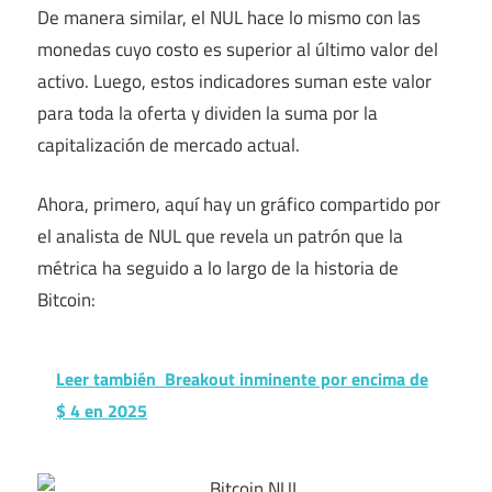
De manera similar, el NUL hace lo mismo con las
monedas cuyo costo es superior al último valor del
activo. Luego, estos indicadores suman este valor
para toda la oferta y dividen la suma por la
capitalización de mercado actual.
Ahora, primero, aquí hay un gráfico compartido por
el analista de NUL que revela un patrón que la
métrica ha seguido a lo largo de la historia de
Bitcoin:
Leer también
Breakout inminente por encima de
$ 4 en 2025