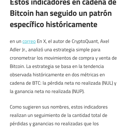
Estos indicadores en cadena de
Bitcoin han seguido un patrón
específico históricamente
en un
correo
En X, el autor de CryptoQuant, Axel
Adler Jr., analizó una estrategia simple para
cronometrar los movimientos de compra y venta de
Bitcoin. La estrategia se basa en la tendencia
observada históricamente en dos métricas en
cadena de BTC: la pérdida neta no realizada (NUL) y
la ganancia neta no realizada (NUP).
Como sugieren sus nombres, estos indicadores
realizan un seguimiento de la cantidad total de
pérdidas y ganancias no realizadas que los