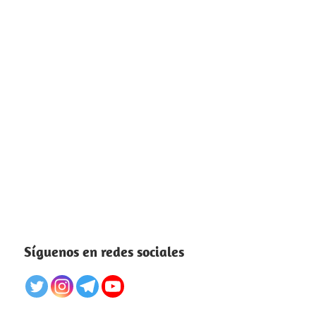
Síguenos en redes sociales