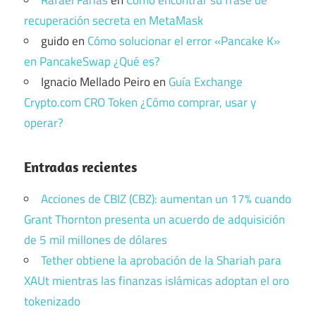
recuperación secreta en MetaMask
guido
en
Cómo solucionar el error «Pancake K»
en PancakeSwap ¿Qué es?
Ignacio Mellado Peiro
en
Guía Exchange
Crypto.com CRO Token ¿Cómo comprar, usar y
operar?
Entradas recientes
Acciones de CBIZ (CBZ): aumentan un 17% cuando
Grant Thornton presenta un acuerdo de adquisición
de 5 mil millones de dólares
Tether obtiene la aprobación de la Shariah para
XAUt mientras las finanzas islámicas adoptan el oro
tokenizado