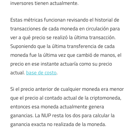
inversores tienen actualmente.
Estas métricas funcionan revisando el historial de
transacciones de cada moneda en circulación para
ver a qué precio se realizó la última transacción.
Suponiendo que la última transferencia de cada
moneda fue la última vez que cambió de manos, el
precio en ese instante actuaría como su precio
actual.
base de costo
.
Si el precio anterior de cualquier moneda era menor
que el precio al contado actual de la criptomoneda,
entonces esa moneda actualmente genera
ganancias. La NUP resta los dos para calcular la
ganancia exacta no realizada de la moneda.