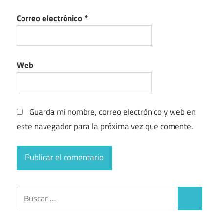
Correo electrónico
*
Web
Guarda mi nombre, correo electrónico y web en
este navegador para la próxima vez que comente.
Buscar:
Buscar