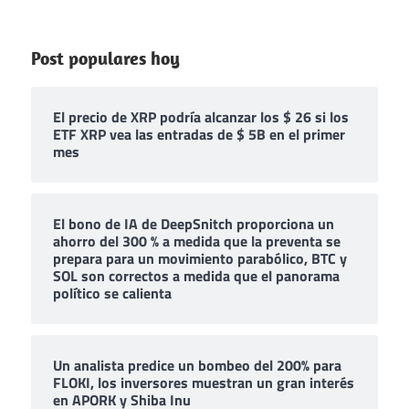
Post populares hoy
El precio de XRP podría alcanzar los $ 26 si los
ETF XRP vea las entradas de $ 5B en el primer
mes
El bono de IA de DeepSnitch proporciona un
ahorro del 300 % a medida que la preventa se
prepara para un movimiento parabólico, BTC y
SOL son correctos a medida que el panorama
político se calienta
Un analista predice un bombeo del 200% para
FLOKI, los inversores muestran un gran interés
en APORK y Shiba Inu