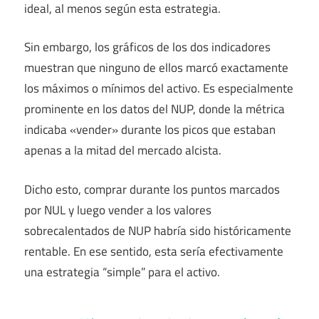
ideal, al menos según esta estrategia.
Sin embargo, los gráficos de los dos indicadores
muestran que ninguno de ellos marcó exactamente
los máximos o mínimos del activo. Es especialmente
prominente en los datos del NUP, donde la métrica
indicaba «vender» durante los picos que estaban
apenas a la mitad del mercado alcista.
Dicho esto, comprar durante los puntos marcados
por NUL y luego vender a los valores
sobrecalentados de NUP habría sido históricamente
rentable. En ese sentido, esta sería efectivamente
una estrategia “simple” para el activo.