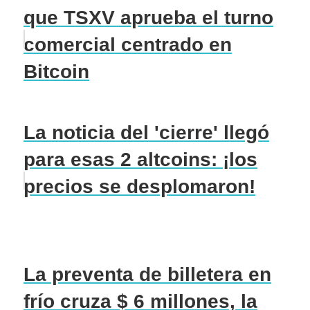
que TSXV aprueba el turno
comercial centrado en
Bitcoin
La noticia del 'cierre' llegó
para esas 2 altcoins: ¡los
precios se desplomaron!
La preventa de billetera en
frío cruza $ 6 millones, la