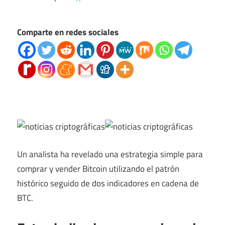
Comparte en redes sociales
Un analista ha revelado una estrategia simple para
comprar y vender Bitcoin utilizando el patrón
histórico seguido de dos indicadores en cadena de
BTC.