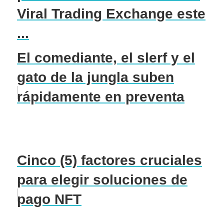
Viral Trading Exchange este
...
El comediante, el slerf y el
gato de la jungla suben
rápidamente en preventa
Cinco (5) factores cruciales
para elegir soluciones de
pago NFT