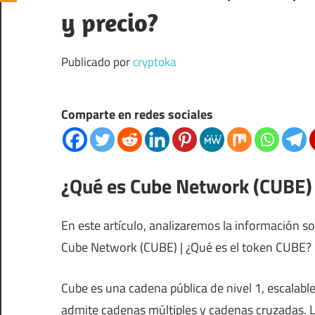
y precio?
Publicado por
cryptoka
Comparte en redes sociales
¿Qué es Cube Network (CUBE) 
En este artículo, analizaremos la información 
Cube Network (CUBE) | ¿Qué es el token CUBE?
Cube es una cadena pública de nivel 1, escalabl
admite cadenas múltiples y cadenas cruzadas. L