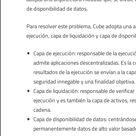
de disponibilidad de datos.
Para resolver este problema, Cube adopta una ar
ejecución, capa de liquidación y capa de disponi
Capa de ejecución: responsable de la ejecuci
admite aplicaciones descentralizadas. Es la 
resultados de la ejecución se envían a la cap
seguridad innegable y una finalidad objetiva.
Capa de liquidación: responsable de verificar 
ejecución y es también la capa de activos, res
cadena.
Capa de disponibilidad de datos: centrándo
permanentemente datos de alto valor basados