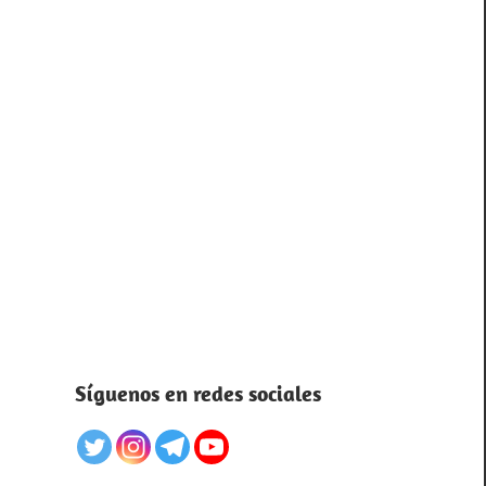
Síguenos en redes sociales