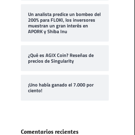
Un analista predice un bombeo del
200% para FLOKI, los inversores
muestran un gran interés en
APORK y Shiba Inu
¿Qué es AGIX Coin? Reseñas de
precios de Singularity
¡Uno había ganado el 7.000 por
ciento!
Comentarios recientes