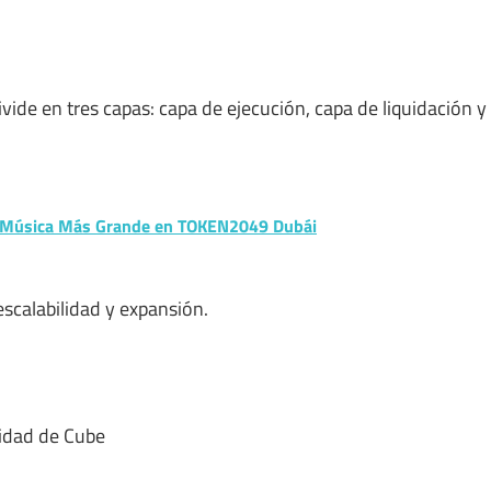
ide en tres capas: capa de ejecución, capa de liquidación y
de Música Más Grande en TOKEN2049 Dubái
scalabilidad y expansión.
ilidad de Cube