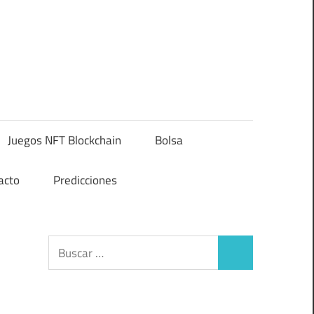
Juegos NFT Blockchain
Bolsa
acto
Predicciones
Buscar:
Buscar