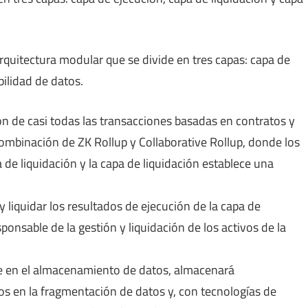
quitectura modular que se divide en tres capas: capa de
bilidad de datos.
ón de casi todas las transacciones basadas en contratos y
combinación de ZK Rollup y Collaborative Rollup, donde los
a de liquidación y la capa de liquidación establece una
y liquidar los resultados de ejecución de la capa de
ponsable de la gestión y liquidación de los activos de la
se en el almacenamiento de datos, almacenará
 ​​en la fragmentación de datos y, con tecnologías de