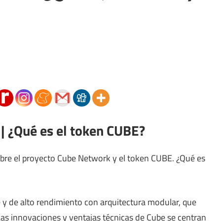
| ¿Qué es el token CUBE?
sobre el proyecto Cube Network y el token CUBE. ¿Qué es
e y de alto rendimiento con arquitectura modular, que
as innovaciones y ventajas técnicas de Cube se centran