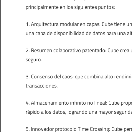
principalmente en los siguientes puntos:
1. Arquitectura modular en capas: Cube tiene un
una capa de disponibilidad de datos para una alt
2. Resumen colaborativo patentado: Cube crea u
seguro.
3. Consenso del caos: que combina alto rendimi
transacciones.
4. Almacenamiento infinito no lineal: Cube pr
rápido a los datos, logrando una mayor segurida
5. Innovador protocolo Time Crossing: Cube perm