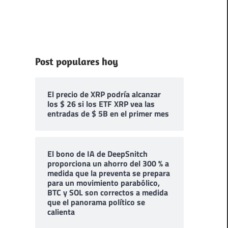
Post populares hoy
El precio de XRP podría alcanzar
los $ 26 si los ETF XRP vea las
entradas de $ 5B en el primer mes
El bono de IA de DeepSnitch
proporciona un ahorro del 300 % a
medida que la preventa se prepara
para un movimiento parabólico,
BTC y SOL son correctos a medida
que el panorama político se
calienta