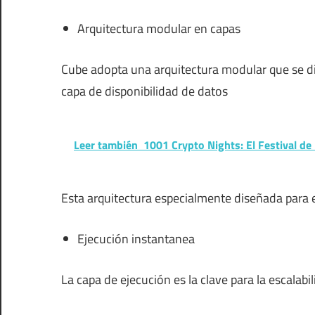
Arquitectura modular en capas
Cube adopta una arquitectura modular que se div
capa de disponibilidad de datos
Leer también
1001 Crypto Nights: El Festival 
Esta arquitectura especialmente diseñada para e
Ejecución instantanea
La capa de ejecución es la clave para la escalab