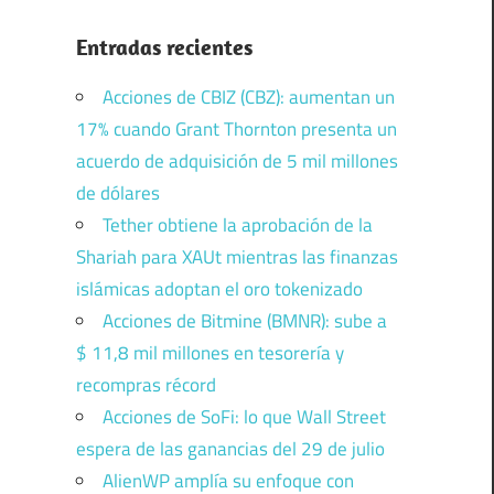
Entradas recientes
Acciones de CBIZ (CBZ): aumentan un
17% cuando Grant Thornton presenta un
acuerdo de adquisición de 5 mil millones
de dólares
Tether obtiene la aprobación de la
Shariah para XAUt mientras las finanzas
islámicas adoptan el oro tokenizado
Acciones de Bitmine (BMNR): sube a
$ 11,8 mil millones en tesorería y
recompras récord
Acciones de SoFi: lo que Wall Street
espera de las ganancias del 29 de julio
AlienWP amplía su enfoque con