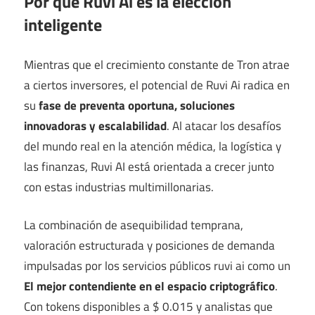
Por qué Ruvi Ai es la elección
inteligente
Mientras que el crecimiento constante de Tron atrae
a ciertos inversores, el potencial de Ruvi Ai radica en
su
fase de preventa oportuna, soluciones
innovadoras y escalabilidad
. Al atacar los desafíos
del mundo real en la atención médica, la logística y
las finanzas, Ruvi AI está orientada a crecer junto
con estas industrias multimillonarias.
La combinación de asequibilidad temprana,
valoración estructurada y posiciones de demanda
impulsadas por los servicios públicos ruvi ai como un
El mejor contendiente en el espacio criptográfico
.
Con tokens disponibles a $ 0.015 y analistas que