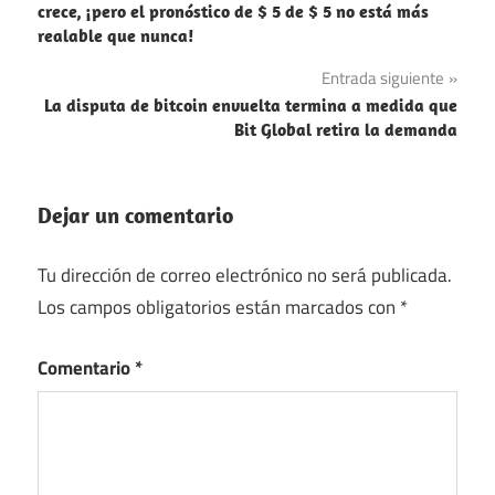
de
crece, ¡pero el pronóstico de $ 5 de $ 5 no está más
realable que nunca!
entradas
Entrada siguiente
La disputa de bitcoin envuelta termina a medida que
Bit Global retira la demanda
Dejar un comentario
Tu dirección de correo electrónico no será publicada.
Los campos obligatorios están marcados con
*
Comentario
*