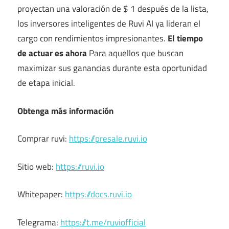
proyectan una valoración de $ 1 después de la lista,
los inversores inteligentes de Ruvi AI ya lideran el
cargo con rendimientos impresionantes.
El tiempo
de actuar es ahora
Para aquellos que buscan
maximizar sus ganancias durante esta oportunidad
de etapa inicial.
Obtenga más información
Comprar ruvi:
https://presale.ruvi.io
Sitio web:
https://ruvi.io
Whitepaper:
https://docs.ruvi.io
Telegrama:
https://t.me/ruviofficial