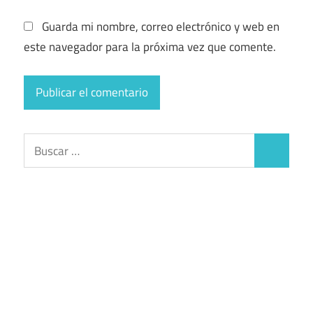
Guarda mi nombre, correo electrónico y web en
este navegador para la próxima vez que comente.
Buscar:
Buscar