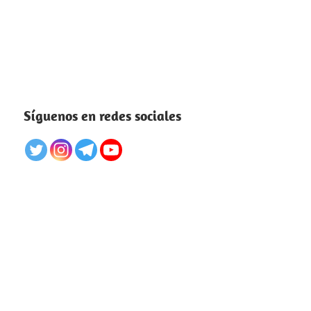
Síguenos en redes sociales