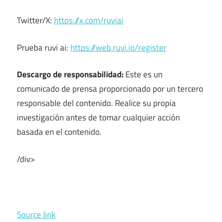
Twitter/X:
https://x.com/ruviai
Prueba ruvi ai:
https://web.ruvi.io/register
Descargo de responsabilidad:
Este es un
comunicado de prensa proporcionado por un tercero
responsable del contenido. Realice su propia
investigación antes de tomar cualquier acción
basada en el contenido.
/div>
Source link