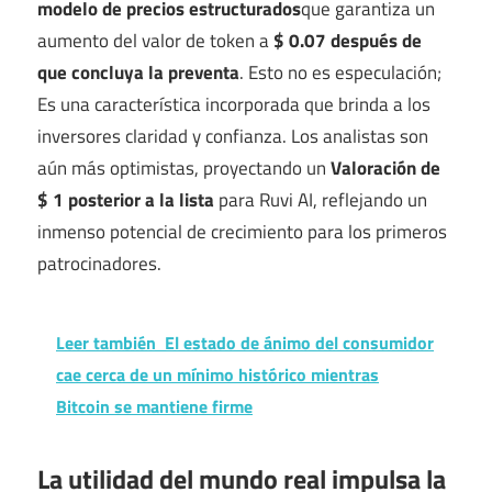
modelo de precios estructurados
que garantiza un
aumento del valor de token a
$ 0.07 después de
que concluya la preventa
. Esto no es especulación;
Es una característica incorporada que brinda a los
inversores claridad y confianza. Los analistas son
aún más optimistas, proyectando un
Valoración de
$ 1 posterior a la lista
para Ruvi AI, reflejando un
inmenso potencial de crecimiento para los primeros
patrocinadores.
Leer también
El estado de ánimo del consumidor
cae cerca de un mínimo histórico mientras
Bitcoin se mantiene firme
La utilidad del mundo real impulsa la