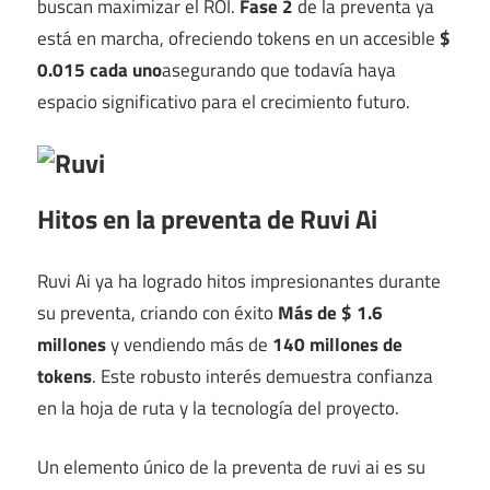
buscan maximizar el ROI.
Fase 2
de la preventa ya
está en marcha, ofreciendo tokens en un accesible
$
0.015 cada uno
asegurando que todavía haya
espacio significativo para el crecimiento futuro.
Hitos en la preventa de Ruvi Ai
Ruvi Ai ya ha logrado hitos impresionantes durante
su preventa, criando con éxito
Más de $ 1.6
millones
y vendiendo más de
140 millones de
tokens
. Este robusto interés demuestra confianza
en la hoja de ruta y la tecnología del proyecto.
Un elemento único de la preventa de ruvi ai es su