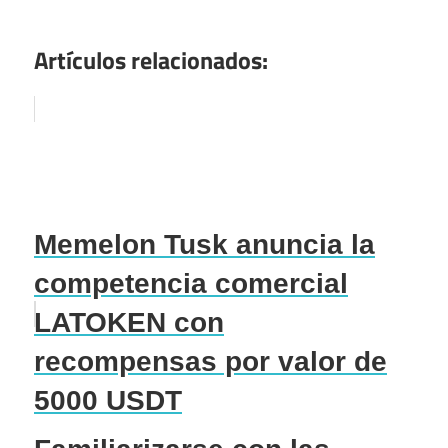
Artículos relacionados:
Memelon Tusk anuncia la
competencia comercial
LATOKEN con
recompensas por valor de
5000 USDT