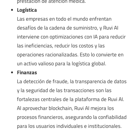
prestación de atención médica.
Logística
Las empresas en todo el mundo enfrentan
desafíos de la cadena de suministro, y Ruvi AI
interviene con optimizaciones con IA para reducir
las ineficiencias, reducir los costos y las
operaciones racionalizadas. Esto lo convierte en
un activo valioso para la logística global.
Finanzas
La detección de fraude, la transparencia de datos
y la seguridad de las transacciones son las
fortalezas centrales de la plataforma de Ruvi AI.
Al aprovechar blockchain, Ruvi AI mejora los
procesos financieros, asegurando la confiabilidad
para los usuarios individuales e institucionales.