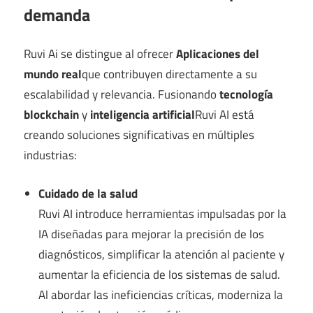
demanda
Ruvi Ai se distingue al ofrecer
Aplicaciones del
mundo real
que contribuyen directamente a su
escalabilidad y relevancia. Fusionando
tecnología
blockchain
y
inteligencia artificial
Ruvi AI está
creando soluciones significativas en múltiples
industrias:
Cuidado de la salud
Ruvi AI introduce herramientas impulsadas por la
IA diseñadas para mejorar la precisión de los
diagnósticos, simplificar la atención al paciente y
aumentar la eficiencia de los sistemas de salud.
Al abordar las ineficiencias críticas, moderniza la