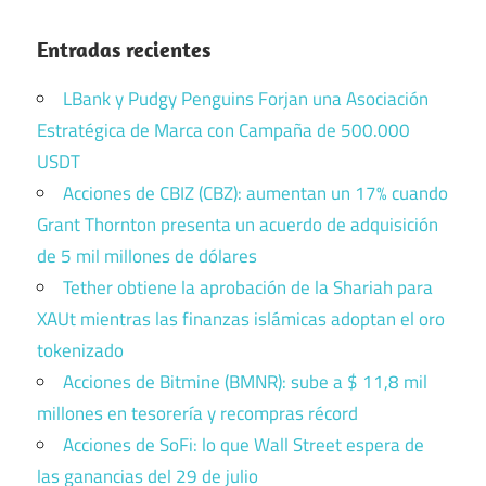
Entradas recientes
LBank y Pudgy Penguins Forjan una Asociación
Estratégica de Marca con Campaña de 500.000
USDT
Acciones de CBIZ (CBZ): aumentan un 17% cuando
Grant Thornton presenta un acuerdo de adquisición
de 5 mil millones de dólares
Tether obtiene la aprobación de la Shariah para
XAUt mientras las finanzas islámicas adoptan el oro
tokenizado
Acciones de Bitmine (BMNR): sube a $ 11,8 mil
millones en tesorería y recompras récord
Acciones de SoFi: lo que Wall Street espera de
las ganancias del 29 de julio