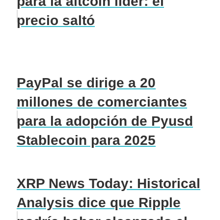
para la altcoin líder: el
precio saltó
PayPal se dirige a 20
millones de comerciantes
para la adopción de Pyusd
Stablecoin para 2025
XRP News Today: Historical
Analysis dice que Ripple