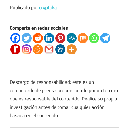
Publicado por
cryptoka
Comparte en redes sociales
Descargo de responsabilidad: este es un
comunicado de prensa proporcionado por un tercero
que es responsable del contenido. Realice su propia
investigación antes de tomar cualquier acción
basada en el contenido.