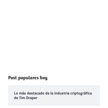
Post populares hoy
Lo más destacado de la industria criptográfica
de Tim Draper