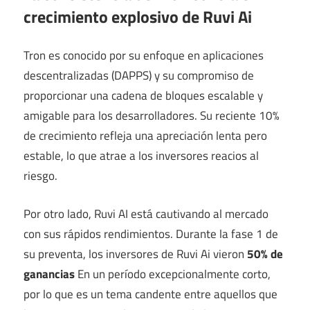
crecimiento explosivo de Ruvi Ai
Tron es conocido por su enfoque en aplicaciones
descentralizadas (DAPPS) y su compromiso de
proporcionar una cadena de bloques escalable y
amigable para los desarrolladores. Su reciente 10%
de crecimiento refleja una apreciación lenta pero
estable, lo que atrae a los inversores reacios al
riesgo.
Por otro lado, Ruvi AI está cautivando al mercado
con sus rápidos rendimientos. Durante la fase 1 de
su preventa, los inversores de Ruvi Ai vieron
50% de
ganancias
En un período excepcionalmente corto,
por lo que es un tema candente entre aquellos que