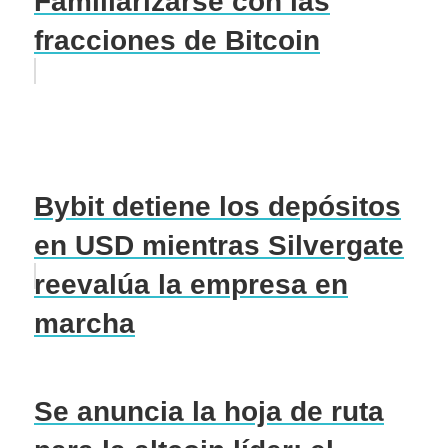
Familiarizarse con las
fracciones de Bitcoin
Bybit detiene los depósitos
en USD mientras Silvergate
reevalúa la empresa en
marcha
Se anuncia la hoja de ruta