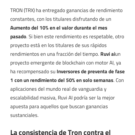
TRON (TRX) ha entregado ganancias de rendimiento
constantes, con los titulares disfrutando de un
Aumento del 10% en el valor durante el mes
pasado
. Si bien este rendimiento es respetable, otro
proyecto está en los titulares de sus rápidos
rendimientos en una fracción del tiempo.
Ruvi ai
un
proyecto emergente de blockchain con motor AI, ya
ha recompensado su
Inversores de preventa de fase
1 con un rendimiento del 50% en solo semanas
. Con
aplicaciones del mundo real de vanguardia y
escalabilidad masiva, Ruvi AI podría ser la mejor
apuesta para aquellos que buscan ganancias
sustanciales.
La consistencia de Tron contra el