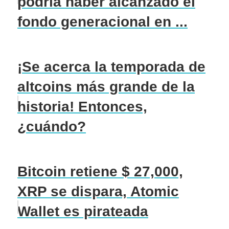
podría haber alcanzado el
fondo generacional en ...
¡Se acerca la temporada de
altcoins más grande de la
historia! Entonces,
¿cuándo?
Bitcoin retiene $ 27,000,
XRP se dispara, Atomic
Wallet es pirateada