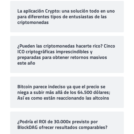
La aplicación Crypto: una solución todo en uno
para diferentes tipos de entusiastas de las
criptomonedas
¿Pueden las criptomonedas hacerte rico? Cinco
ICO criptográficas imprescindibles y
preparadas para obtener retornos masivos
este año
Bitcoin parece indeciso ya que el precio se
niega a subir más allá de los 64.500 dólares;
Así es como están reaccionando las altcoins
¿Podría el ROI de 30.000x previsto por
BlockDAG ofrecer resultados comparables?