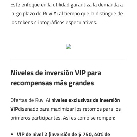
Este enfoque en la utilidad garantiza la demanda a
largo plazo de Ruvi Ai al tiempo que la distingue de
los tokens criptográficos especulativos.
Niveles de inversión VIP para
recompensas más grandes
Ofertas de Ruvi Ai
niveles exclusivos de inversión
VIP
diseñado para maximizar los retornos para los
primeros participantes. Así es como se rompen:
VIP de nivel 2 (inversión de $ 750, 40% de