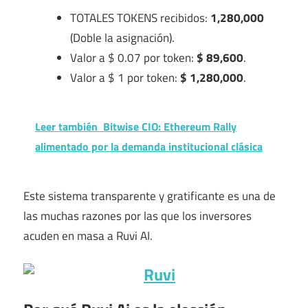
TOTALES TOKENS recibidos:
1,280,000
(Doble la asignación).
Valor a $ 0.07 por token:
$ 89,600
.
Valor a $ 1 por token:
$ 1,280,000
.
Leer también
Bitwise CIO: Ethereum Rally
alimentado por la demanda institucional clásica
Este sistema transparente y gratificante es una de
las muchas razones por las que los inversores
acuden en masa a Ruvi AI.