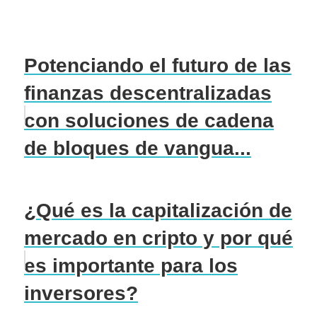
Potenciando el futuro de las
finanzas descentralizadas
con soluciones de cadena
de bloques de vangua...
¿Qué es la capitalización de
mercado en cripto y por qué
es importante para los
inversores?