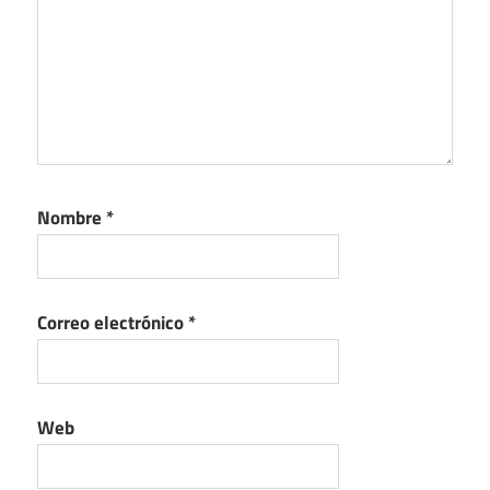
Nombre
*
Correo electrónico
*
Web