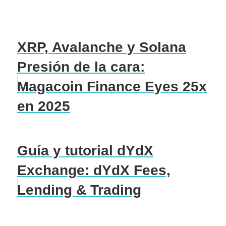
XRP, Avalanche y Solana
Presión de la cara:
Magacoin Finance Eyes 25x
en 2025
Guía y tutorial dYdX
Exchange: dYdX Fees,
Lending & Trading