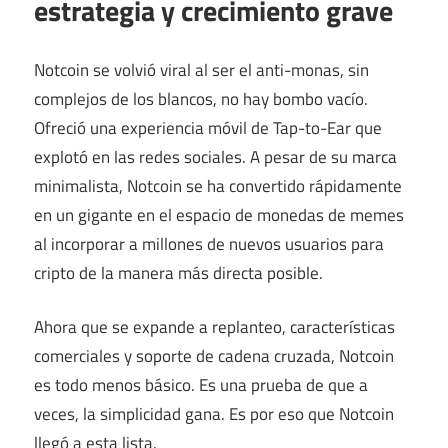
estrategia y crecimiento grave
Notcoin se volvió viral al ser el anti-monas, sin
complejos de los blancos, no hay bombo vacío.
Ofreció una experiencia móvil de Tap-to-Ear que
explotó en las redes sociales. A pesar de su marca
minimalista, Notcoin se ha convertido rápidamente
en un gigante en el espacio de monedas de memes
al incorporar a millones de nuevos usuarios para
cripto de la manera más directa posible.
Ahora que se expande a replanteo, características
comerciales y soporte de cadena cruzada, Notcoin
es todo menos básico. Es una prueba de que a
veces, la simplicidad gana. Es por eso que Notcoin
llegó a esta lista.