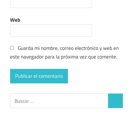
Web
Guarda mi nombre, correo electrónico y web en
este navegador para la próxima vez que comente.
Buscar:
Buscar