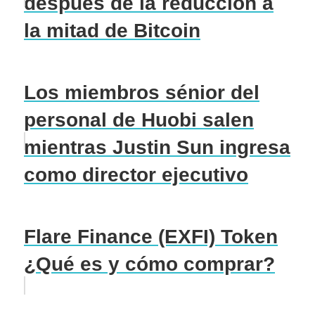
después de la reducción a
la mitad de Bitcoin
Los miembros sénior del
personal de Huobi salen
mientras Justin Sun ingresa
como director ejecutivo
Flare Finance (EXFI) Token
¿Qué es y cómo comprar?