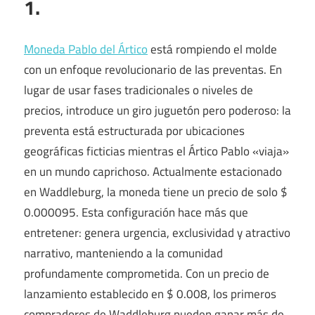
1.
Moneda Pablo del Ártico
está rompiendo el molde
con un enfoque revolucionario de las preventas. En
lugar de usar fases tradicionales o niveles de
precios, introduce un giro juguetón pero poderoso: la
preventa está estructurada por ubicaciones
geográficas ficticias mientras el Ártico Pablo «viaja»
en un mundo caprichoso. Actualmente estacionado
en Waddleburg, la moneda tiene un precio de solo $
0.000095. Esta configuración hace más que
entretener: genera urgencia, exclusividad y atractivo
narrativo, manteniendo a la comunidad
profundamente comprometida. Con un precio de
lanzamiento establecido en $ 0.008, los primeros
compradores de Waddleburg pueden ganar más de