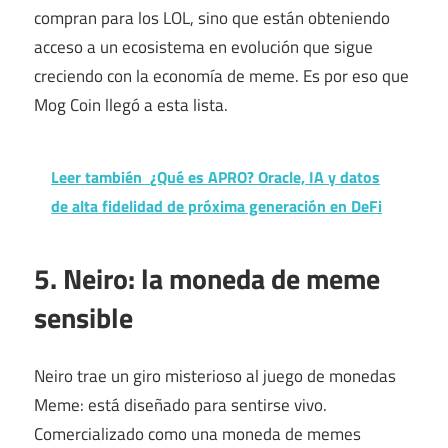
compran para los LOL, sino que están obteniendo
acceso a un ecosistema en evolución que sigue
creciendo con la economía de meme. Es por eso que
Mog Coin llegó a esta lista.
Leer también
¿Qué es APRO? Oracle, IA y datos
de alta fidelidad de próxima generación en DeFi
5. Neiro: la moneda de meme
sensible
Neiro trae un giro misterioso al juego de monedas
Meme: está diseñado para sentirse vivo.
Comercializado como una moneda de memes