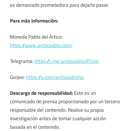
es demasiado prometedora para dejarlo pasar.
Para más información:
Moneda Pablo del Ártico:
https://www.arcticpablo.com/
Telegrama:
https://t.me/arcticpabloofficial
Gorjeo:
https://x.com/arcticpablohq
Descargo de responsabilidad:
Este es un
comunicado de prensa proporcionado por un tercero
responsable del contenido. Realice su propia
investigación antes de tomar cualquier acción
basada en el contenido.