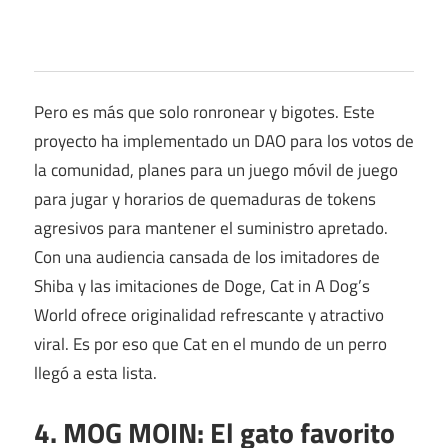
Pero es más que solo ronronear y bigotes. Este
proyecto ha implementado un DAO para los votos de
la comunidad, planes para un juego móvil de juego
para jugar y horarios de quemaduras de tokens
agresivos para mantener el suministro apretado.
Con una audiencia cansada de los imitadores de
Shiba y las imitaciones de Doge, Cat in A Dog’s
World ofrece originalidad refrescante y atractivo
viral. Es por eso que Cat en el mundo de un perro
llegó a esta lista.
4. MOG MOIN: El gato favorito