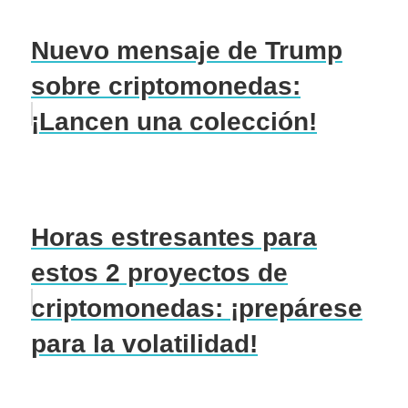
Nuevo mensaje de Trump
sobre criptomonedas:
¡Lancen una colección!
Horas estresantes para
estos 2 proyectos de
criptomonedas: ¡prepárese
para la volatilidad!