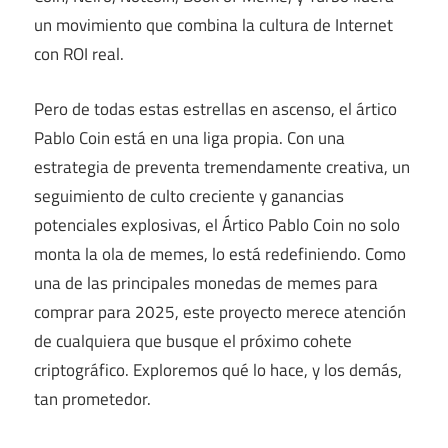
un movimiento que combina la cultura de Internet
con ROI real.
Pero de todas estas estrellas en ascenso, el ártico
Pablo Coin está en una liga propia. Con una
estrategia de preventa tremendamente creativa, un
seguimiento de culto creciente y ganancias
potenciales explosivas, el Ártico Pablo Coin no solo
monta la ola de memes, lo está redefiniendo. Como
una de las principales monedas de memes para
comprar para 2025, este proyecto merece atención
de cualquiera que busque el próximo cohete
criptográfico. Exploremos qué lo hace, y los demás,
tan prometedor.