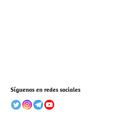
Síguenos en redes sociales