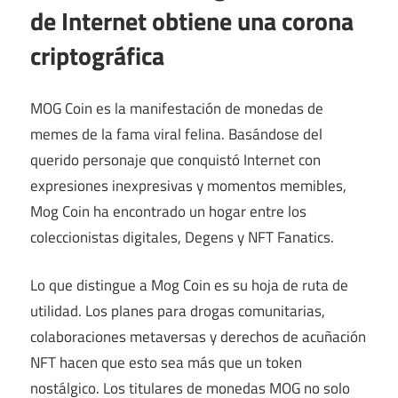
de Internet obtiene una corona
criptográfica
MOG Coin es la manifestación de monedas de
memes de la fama viral felina. Basándose del
querido personaje que conquistó Internet con
expresiones inexpresivas y momentos memibles,
Mog Coin ha encontrado un hogar entre los
coleccionistas digitales, Degens y NFT Fanatics.
Lo que distingue a Mog Coin es su hoja de ruta de
utilidad. Los planes para drogas comunitarias,
colaboraciones metaversas y derechos de acuñación
NFT hacen que esto sea más que un token
nostálgico. Los titulares de monedas MOG no solo