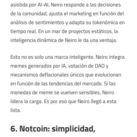
asistida por AI-AI, Neiro responde a las decisiones
de la comunidad, ajusta el marketing en función del
análisis de sentimientos y adapta su tokenómica en
tiempo real. En un mar de proyectos estáticos, la
inteligencia dinámica de Neiro le da una ventaja.
Esto no es solo una marca inteligente. Neiro integra
memes generados por IA, votación de DAO y
mecanismos deflacionales únicos que evolucionan
en función de las tendencias del mercado. Si las
monedas de meme se vuelven sensibles, Neiro
lidera la carga. Es por eso que Neiro llegó a esta
lista.
6. Notcoin: simplicidad,