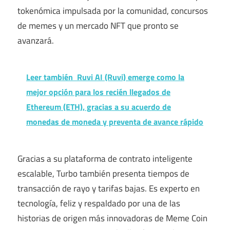
tokenómica impulsada por la comunidad, concursos
de memes y un mercado NFT que pronto se
avanzará.
Leer también
Ruvi AI (Ruvi) emerge como la
mejor opción para los recién llegados de
Ethereum (ETH), gracias a su acuerdo de
monedas de moneda y preventa de avance rápido
Gracias a su plataforma de contrato inteligente
escalable, Turbo también presenta tiempos de
transacción de rayo y tarifas bajas. Es experto en
tecnología, feliz y respaldado por una de las
historias de origen más innovadoras de Meme Coin