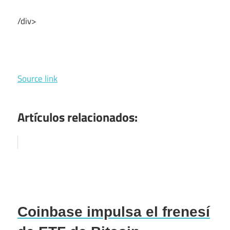
/div>
Source link
Artículos relacionados:
Coinbase impulsa el frenesí