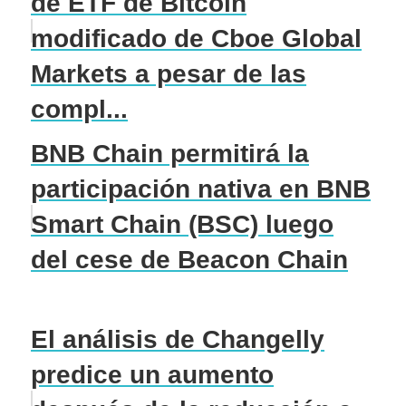
de ETF de Bitcoin
modificado de Cboe Global
Markets a pesar de las
compl...
BNB Chain permitirá la
participación nativa en BNB
Smart Chain (BSC) luego
del cese de Beacon Chain
El análisis de Changelly
predice un aumento