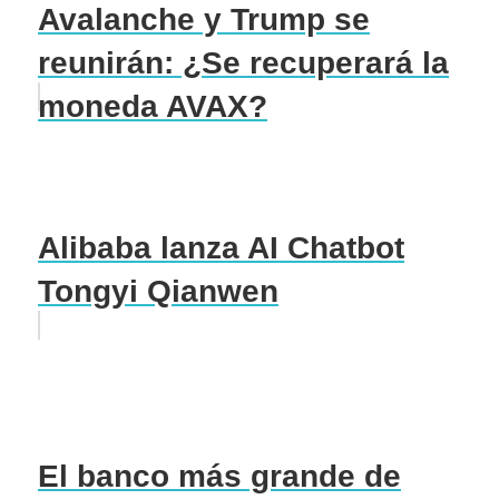
Avalanche y Trump se
reunirán: ¿Se recuperará la
moneda AVAX?
Alibaba lanza AI Chatbot
Tongyi Qianwen
El banco más grande de