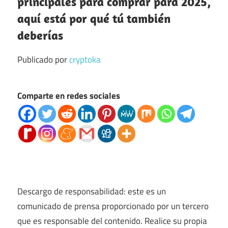
principales para comprar para 2025,
aquí está por qué tú también
deberías
Publicado por
cryptoka
Comparte en redes sociales
Descargo de responsabilidad: este es un
comunicado de prensa proporcionado por un tercero
que es responsable del contenido. Realice su propia