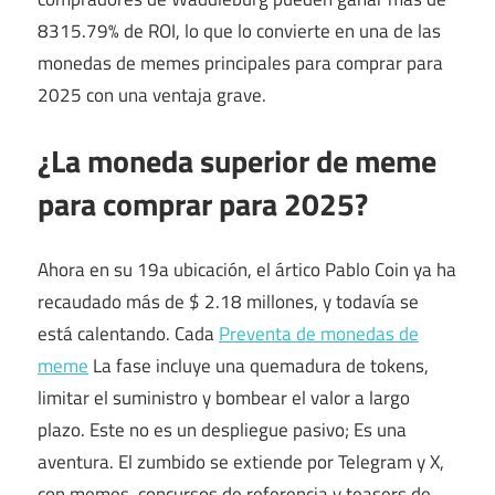
8315.79% de ROI, lo que lo convierte en una de las
monedas de memes principales para comprar para
2025 con una ventaja grave.
¿La moneda superior de meme
para comprar para 2025?
Ahora en su 19a ubicación, el ártico Pablo Coin ya ha
recaudado más de $ 2.18 millones, y todavía se
está calentando. Cada
Preventa de monedas de
meme
La fase incluye una quemadura de tokens,
limitar el suministro y bombear el valor a largo
plazo. Este no es un despliegue pasivo; Es una
aventura. El zumbido se extiende por Telegram y X,
con memes, concursos de referencia y teasers de