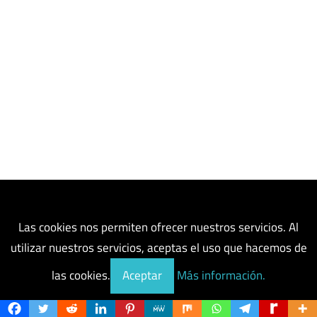
Las cookies nos permiten ofrecer nuestros servicios. Al
utilizar nuestros servicios, aceptas el uso que hacemos de
las cookies.
Aceptar
Más información.
Post populares hoy