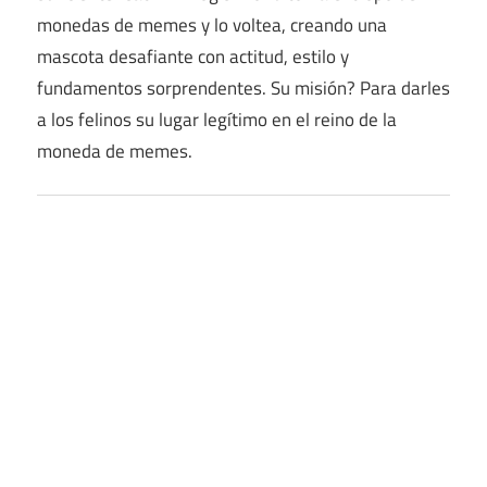
monedas de memes y lo voltea, creando una
mascota desafiante con actitud, estilo y
fundamentos sorprendentes. Su misión? Para darles
a los felinos su lugar legítimo en el reino de la
moneda de memes.