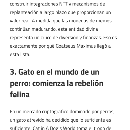
construir integraciones NFT y mecanismos de
replanteación a largo plazo que proporcionan un
valor real. A medida que las monedas de memes
continúan madurando, esta entidad divina
representa un cruce de diversión y finanzas. Eso es
exactamente por qué Goatseus Maximus llegó a
esta lista.
3. Gato en el mundo de un
perro: comienza la rebelión
felina
En un mercado criptográfico dominado por perros,
un gato atrevido ha decidido que lo suficiente es
suficiente. Cat in A Dog’s World toma el tropo de