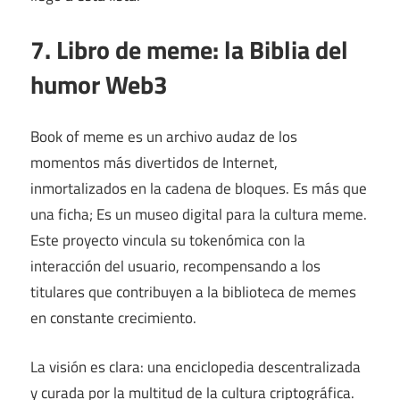
7. Libro de meme: la Biblia del
humor Web3
Book of meme es un archivo audaz de los
momentos más divertidos de Internet,
inmortalizados en la cadena de bloques. Es más que
una ficha; Es un museo digital para la cultura meme.
Este proyecto vincula su tokenómica con la
interacción del usuario, recompensando a los
titulares que contribuyen a la biblioteca de memes
en constante crecimiento.
La visión es clara: una enciclopedia descentralizada
y curada por la multitud de la cultura criptográfica.