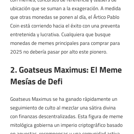
ubicación que se suman a la exageración. A medida
que otras monedas se ponen al día, el Ártico Pablo
Coin está corriendo hacia el éxito con una preventa
entretenida y lucrativa. Cualquiera que busque
monedas de memes principales para comprar para
2025 no debería pasar por alto este pionero.
2. Goatseus Maximus: El Meme
Mesías de Defi
Goatseus Maximus se ha ganado rápidamente un
seguimiento de culto al mezclar una sátira divina
con finanzas descentralizadas. Esta figura de meme
mitológica gobierna un imperio criptográfico basado
en apuestas, recompensas y una comunidad activa