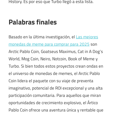
History. Es por eso que Turbo llegó a esta lista.
Palabras finales
Basado en la última investigación, el
Las mejores
monedas de meme para comprar para 2025
son
Arctic Pablo Coin, Goatseus Maximus, Cat in A Dog’s
World, Mog Coin, Neiro, Notcoin, Book of Meme y
Turbo. Si bien todos estos proyectos crean ondas en
el universo de monedas de memes, el Arctic Pablo
Coin lidera el paquete con su viaje de preventa
imaginativo, potencial de ROI excepcional y una alta
participación comunitaria. Para aquellos que miran
oportunidades de crecimiento explosivo, el Ártico
Pablo Coin ofrece una aventura única y rentable que