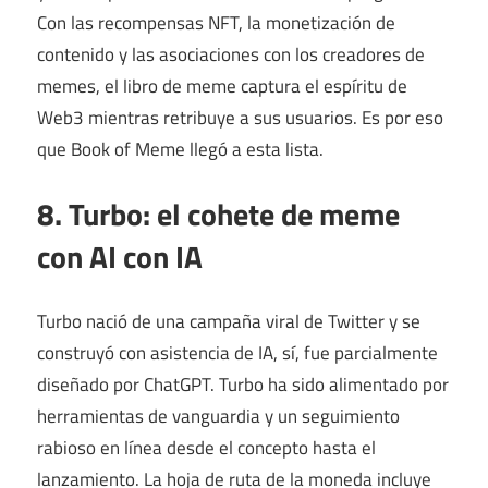
Con las recompensas NFT, la monetización de
contenido y las asociaciones con los creadores de
memes, el libro de meme captura el espíritu de
Web3 mientras retribuye a sus usuarios. Es por eso
que Book of Meme llegó a esta lista.
8. Turbo: el cohete de meme
con AI con IA
Turbo nació de una campaña viral de Twitter y se
construyó con asistencia de IA, sí, fue parcialmente
diseñado por ChatGPT. Turbo ha sido alimentado por
herramientas de vanguardia y un seguimiento
rabioso en línea desde el concepto hasta el
lanzamiento. La hoja de ruta de la moneda incluye