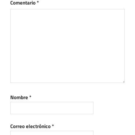
Comentario
*
Nombre
*
Correo electrónico
*