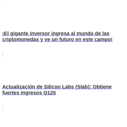
¡El gigante inversor ingresa al mundo de las
criptomonedas y ve un futuro en este campo!
Actualización de Silicon Labs (Slab): Obtiene
fuertes ingresos Q125