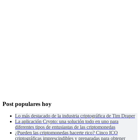
Post populares hoy
Lo más destacado de la industria criptográfica de Tim Draper
La aplicación Crypto: una solución todo en uno para
diferentes tipos de entusiastas de las criptomonedas
¿Pueden las criptomonedas hacerte rico? Cinco ICO
criptográficas imprescindibles y preparadas para obtener