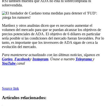
RSI también muestra que ADA no está ni sobrecomprada ni
sobrevendida.
Martínez
y otros analistas dicen que es necesario aumentar el
volumen del mercado para que se puedan alcanzar los objetivos de
precios potenciales de ADA. El objetivo de 6 dólares en particular
sería posible si las condiciones del mercado fueran favorables. Por lo
tanto, es importante que los inversores de ADA sigan de cerca la
evolución del mercado.
Para mantenerse actualizado con las últimas noticias, síganos en
Gorjeo
,
Facebook
y
Instagram
. Únase a nuestro
Telegrama
y
YouTube
canal
Source link
Artículos relacionados: