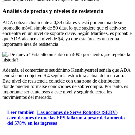
Análisis de precios y niveles de resistencia
ADA cotiza actualmente a 0,89 dólares y está por encima de su
promedio móvil simple de 50 días, lo que sugiere que el activo se
encuentra en un nivel de soporte clave. Según Martínez, es probable
que ADA alcance el nivel de $4, ya que esta área es una zona
importante
área de resistencia
.
Además, el comerciante seudónimo Kenshiyesreel señala que ADA
tendrá como objetivo $ 4 según la estructura actual del mercado.
Este nivel de resistencia coincide con una zona de distribución
donde
pueden formarse condiciones de sobrecompra. Por tanto, es
importante ser cautelosos a este nivel y seguir de cerca los
movimientos del mercado.
Leer también
Las acciones de Serve Robotics (SERV)
caen después de que las EPS fallaran a pesar del aumento
del 578% en los ingresos