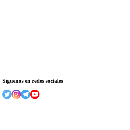
Síguenos en redes sociales