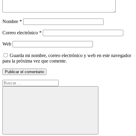
Nombre
*
Correo electrónico
*
Web
Guarda mi nombre, correo electrónico y web en este navegador
para la próxima vez que comente.
Buscar:
Buscar