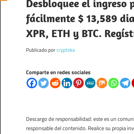
Desbloquee el ingreso 
fácilmente $ 13,589 di
XPR, ETH y BTC. Regíst
Publicado por
cryptoka
Comparte en redes sociales
Descargo de responsabilidad: este es un comun
responsable del contenido. Realice su propia in