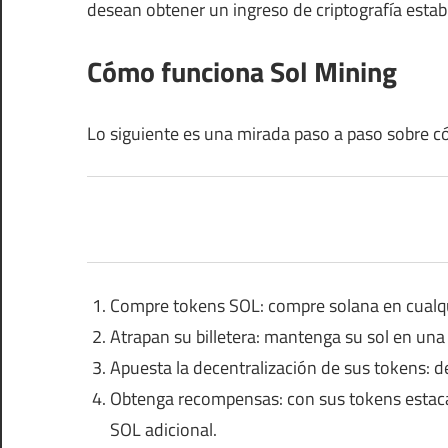
desean obtener un ingreso de criptografía estab
Cómo funciona Sol Mining
Lo siguiente es una mirada paso a paso sobre 
Compre tokens SOL: compre solana en cualqu
Atrapan su billetera: mantenga su sol en una 
Apuesta la decentralización de sus tokens: d
Obtenga recompensas: con sus tokens estaca
SOL adicional.