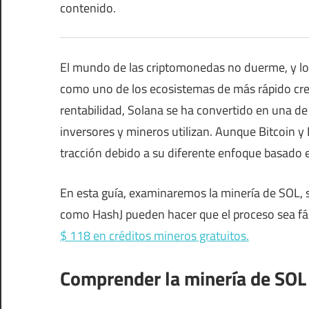
contenido.
El mundo de las criptomonedas no duerme, y l
como uno de los ecosistemas de más rápido crec
rentabilidad, Solana se ha convertido en una de
inversores y mineros utilizan. Aunque Bitcoin 
tracción debido a su diferente enfoque basado 
En esta guía, examinaremos la minería de SOL,
como HashJ pueden hacer que el proceso sea fáci
$ 118 en créditos mineros gratuitos.
Comprender la minería de SOL