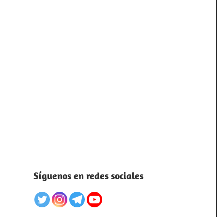
Síguenos en redes sociales