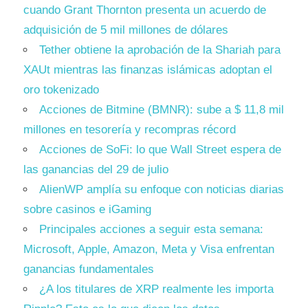
cuando Grant Thornton presenta un acuerdo de
adquisición de 5 mil millones de dólares
Tether obtiene la aprobación de la Shariah para
XAUt mientras las finanzas islámicas adoptan el
oro tokenizado
Acciones de Bitmine (BMNR): sube a $ 11,8 mil
millones en tesorería y recompras récord
Acciones de SoFi: lo que Wall Street espera de
las ganancias del 29 de julio
AlienWP amplía su enfoque con noticias diarias
sobre casinos e iGaming
Principales acciones a seguir esta semana:
Microsoft, Apple, Amazon, Meta y Visa enfrentan
ganancias fundamentales
¿A los titulares de XRP realmente les importa