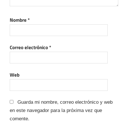
Nombre
*
Correo electrónico
*
Web
Guarda mi nombre, correo electrónico y web
en este navegador para la próxima vez que
comente.