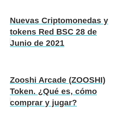
Nuevas Criptomonedas y
tokens Red BSC 28 de
Junio de 2021
Zooshi Arcade (ZOOSHI)
Token. ¿Qué es, cómo
comprar y jugar?