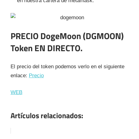
en nuestra cartera de metamask.
PRECIO
DogeMoon (DGMOON)
Token
EN DIRECTO.
El precio del token podemos verlo en el siguiente
enlace:
Precio
WEB
Artículos relacionados: