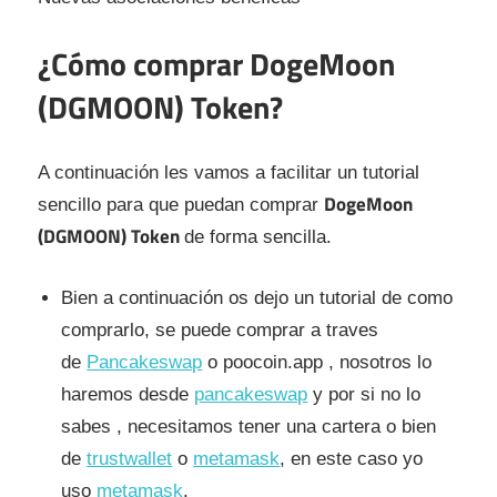
¿Cómo comprar DogeMoon
(DGMOON) Token?
A continuación les vamos a facilitar un tutorial
DogeMoon
sencillo para que puedan comprar
(DGMOON) Token
de forma sencilla.
Bien a continuación os dejo un tutorial de como
comprarlo, se puede comprar a traves
de
Pancakeswap
o poocoin.app , nosotros lo
haremos desde
pancakeswap
y por si no lo
sabes , necesitamos tener una cartera o bien
de
trustwallet
o
metamask
, en este caso yo
uso
metamask
.