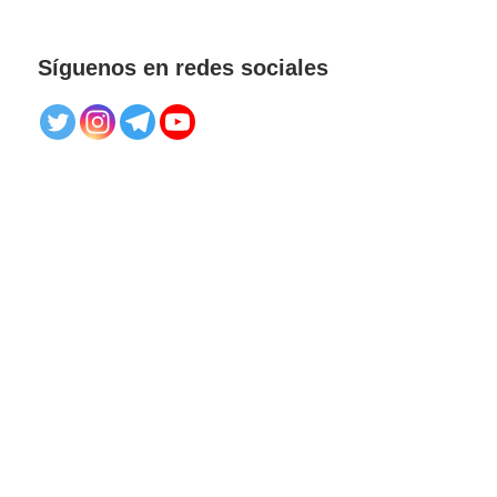
Síguenos en redes sociales