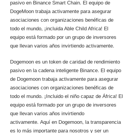
pasivo en Binance Smart Chain. El equipo de
DogeMoon trabaja activamente para asegurar
asociaciones con organizaciones benéficas de
todo el mundo, ¡incluida Able Child Africa! El
equipo está formado por un grupo de inversores
que llevan varios años invirtiendo activamente.
Dogemoon es un token de caridad de rendimiento
pasivo en la cadena inteligente Binance. El equipo
de Dogemoon trabaja activamente para asegurar
asociaciones con organizaciones benéficas de
todo el mundo. ¡Incluido el niño capaz de África! El
equipo está formado por un grupo de inversores
que llevan varios años invirtiendo
activamente. Aquí en Dogemoon, la transparencia
es lo más importante para nosotros y ser un