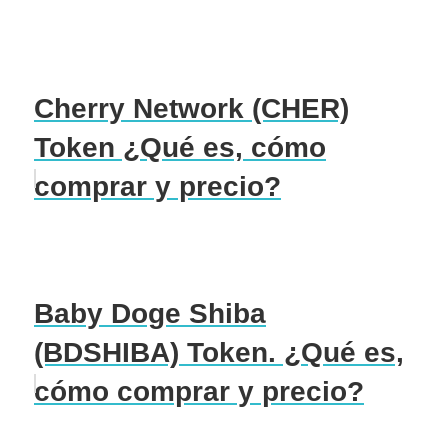
Cherry Network (CHER)
Token ¿Qué es, cómo
comprar y precio?
Baby Doge Shiba
(BDSHIBA) Token. ¿Qué es,
cómo comprar y precio?