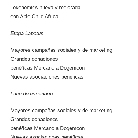
Tokenomics nueva y mejorada
con Able Child Africa
Etapa Lapetus
Mayores campañas sociales y de marketing
Grandes donaciones
benéficas Mercancía Dogemoon
Nuevas asociaciones benéficas
Luna de escenario
Mayores campañas sociales y de marketing
Grandes donaciones
benéficas Mercancía Dogemoon
Nuevas asociaciones benéficas