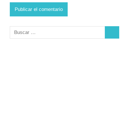
Buscar:
Buscar