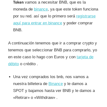
Token
vamos a necesitar BNB, que es la
moneda de
binance
, ya que este token funciona
por su red. así que lo primero será
registrarse
aquí para entrar en binance
y poder comprar
BNB.
A continuación tenemos que ir a comprar crypto y
tenemos que seleccionar BNB para comprarlo, yo
en este caso lo hago con Euros y con
tarjeta de
débito
o crédito .
Una vez comprados los bnb, nos vamos a
nuestra billetera de
Binance
y le damos a
SPOT y bajamos hasta ver BNB y le damos a
«Retirar» o «Withdraw» .