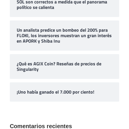
SOL son correctos a medida que el panorama
político se calienta
Un analista predice un bombeo del 200% para
FLOKI, los inversores muestran un gran interés
en APORK y Shiba Inu
¿Qué es AGIX Coin? Reseñas de precios de
Singularity
¡Uno había ganado el 7.000 por ciento!
Comentarios recientes