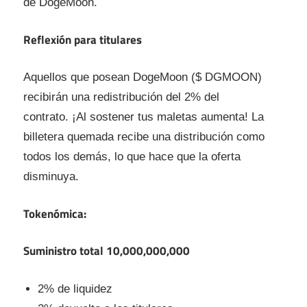
de DogeMoon.
Reflexión para titulares
Aquellos que posean DogeMoon ($ DGMOON)
recibirán una redistribución del 2% del
contrato. ¡Al sostener tus maletas aumenta! La
billetera quemada recibe una distribución como
todos los demás, lo que hace que la oferta
disminuya.
Tokenómica:
Suministro total 10,000,000,000
2% de liquidez