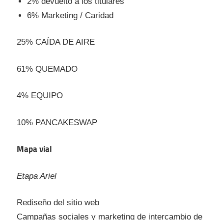
2% devuelto a los titulares
6% Marketing / Caridad
25% CAÍDA DE AIRE
61% QUEMADO
4% EQUIPO
10% PANCAKESWAP
Mapa vial
Etapa Ariel
Rediseño del sitio web
Campañas sociales y marketing de intercambio de