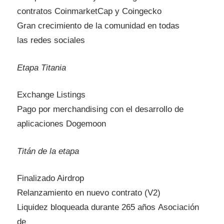
contratos CoinmarketCap y Coingecko
Gran crecimiento de la comunidad en todas
las redes sociales
Etapa Titania
Exchange Listings
Pago por merchandising con el desarrollo de
aplicaciones Dogemoon
Titán de la etapa
Finalizado Airdrop
Relanzamiento en nuevo contrato (V2)
Liquidez bloqueada durante 265 años Asociación
de