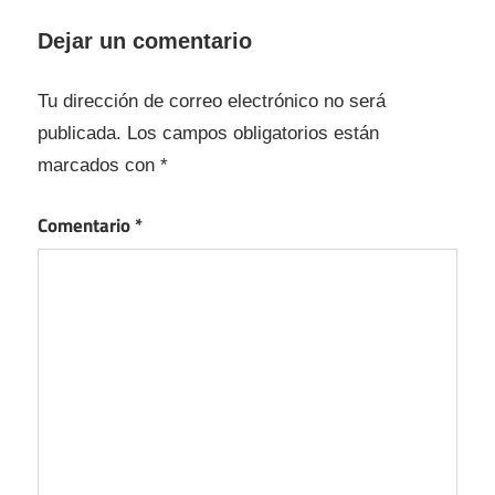
Dejar un comentario
Tu dirección de correo electrónico no será
publicada.
Los campos obligatorios están
marcados con
*
Comentario
*