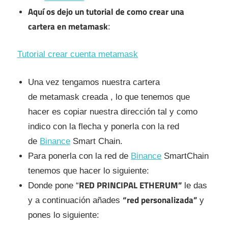
Aquí os dejo un tutorial de como crear una
cartera en metamask
:
Tutorial crear cuenta metamask
Una vez tengamos nuestra cartera
de metamask creada , lo que tenemos que
hacer es copiar nuestra dirección tal y como
indico con la flecha y ponerla con la red
de
Binance
Smart Chain.
Para ponerla con la red de
Binance
SmartChain
tenemos que hacer lo siguiente:
RED PRINCIPAL ETHERUM”
Donde pone “
le das
“red personalizada”
y a continuación añades
y
pones lo siguiente: