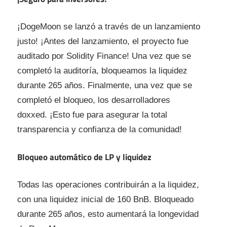
¡DogeMoon se lanzó a través de un lanzamiento
justo! ¡Antes del lanzamiento, el proyecto fue
auditado por Solidity Finance! Una vez que se
completó la auditoría, bloqueamos la liquidez
durante 265 años. Finalmente, una vez que se
completó el bloqueo, los desarrolladores
doxxed. ¡Esto fue para asegurar la total
transparencia y confianza de la comunidad!
Bloqueo automático de LP y liquidez
Todas las operaciones contribuirán a la liquidez,
con una liquidez inicial de 160 BnB. Bloqueado
durante 265 años, esto aumentará la longevidad