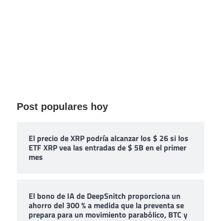
Post populares hoy
El precio de XRP podría alcanzar los $ 26 si los
ETF XRP vea las entradas de $ 5B en el primer
mes
El bono de IA de DeepSnitch proporciona un
ahorro del 300 % a medida que la preventa se
prepara para un movimiento parabólico, BTC y