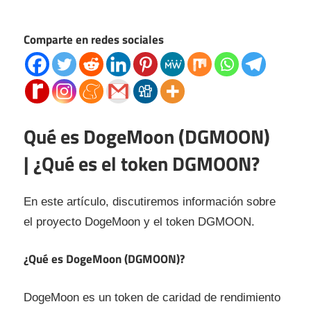
Comparte en redes sociales
Qué es DogeMoon (DGMOON)
| ¿Qué es el token DGMOON?
En este artículo, discutiremos información sobre
el proyecto DogeMoon y el token DGMOON.
¿Qué es DogeMoon (DGMOON)?
DogeMoon es un token de caridad de rendimiento