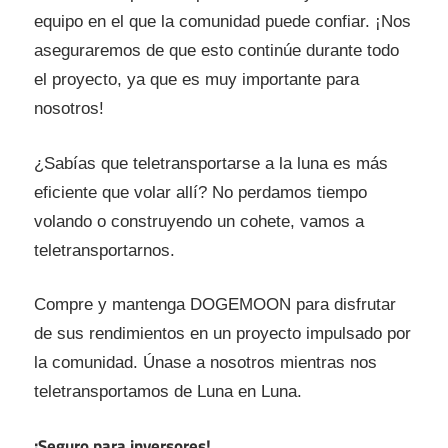
equipo en el que la comunidad puede confiar. ¡Nos
aseguraremos de que esto continúe durante todo
el proyecto, ya que es muy importante para
nosotros!
¿Sabías que teletransportarse a la luna es más
eficiente que volar allí? No perdamos tiempo
volando o construyendo un cohete, vamos a
teletransportarnos.
Compre y mantenga DOGEMOON para disfrutar
de sus rendimientos en un proyecto impulsado por
la comunidad. Únase a nosotros mientras nos
teletransportamos de Luna en Luna.
¡Seguro para inversores!