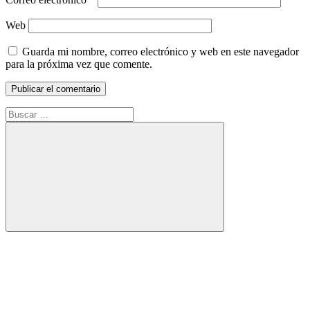
Web
Guarda mi nombre, correo electrónico y web en este navegador
para la próxima vez que comente.
Buscar:
Buscar