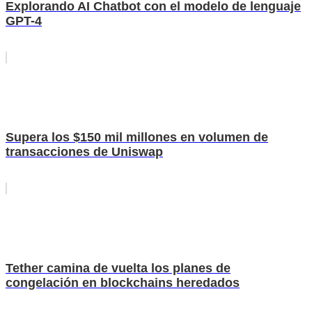
Explorando AI Chatbot con el modelo de lenguaje
GPT-4
Supera los $150 mil millones en volumen de
transacciones de Uniswap
Tether camina de vuelta los planes de
congelación en blockchains heredados