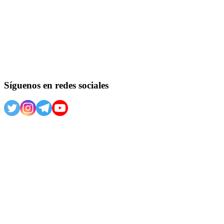
Síguenos en redes sociales