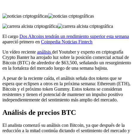
El cargo
Dos Altcoins tendrán un rendimiento superior esta semana
apareció primero en
Coinpedia Noticias Fintech
Un vídeo reciente
análisis
del Youtuber y experto en criptografía
Crypto Banter ha arrojado luz sobre la posición comercial actual de
Bitcoin (BTC) de alrededor de $63,500, señalando un resurgimiento
en la fortaleza del mercado luego de una semana bajista.
A pesar de la reciente caída, el análisis señala dos tokens que se
espera que eclipsen a otros en la próxima semana: Ethereum (ETH),
Bitcoin y el próximo token Gummy. Estos tokens se consideran
resistentes y tienen el potencial de mantener un impulso positivo
independientemente del sentimiento más amplio del mercado.
Análisis de precios BTC
El analista comenzó su análisis con Bitcoin, ya que después de la
reducción a la mitad continúa dictando el sentimiento del mercado y