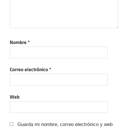
Nombre
*
Correo electrónico
*
Web
Guarda mi nombre, correo electrónico y web