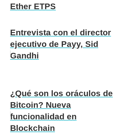
Ether ETPS
Entrevista con el director
ejecutivo de Payy, Sid
Gandhi
¿Qué son los oráculos de
Bitcoin? Nueva
funcionalidad en
Blockchain