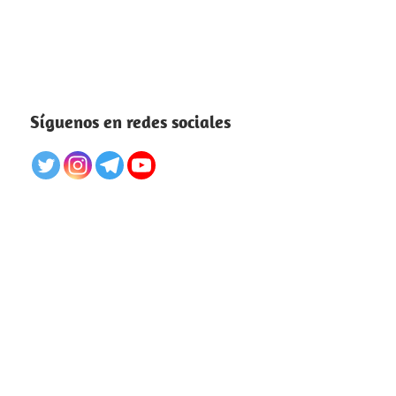
Síguenos en redes sociales