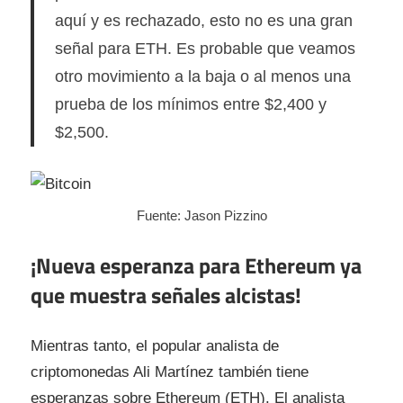
aquí y es rechazado, esto no es una gran
señal para ETH. Es probable que veamos
otro movimiento a la baja o al menos una
prueba de los mínimos entre $2,400 y
$2,500.
Fuente: Jason Pizzino
¡Nueva esperanza para Ethereum ya
que muestra señales alcistas!
Mientras tanto, el popular analista de
criptomonedas Ali Martínez también tiene
esperanzas sobre Ethereum (ETH). El analista