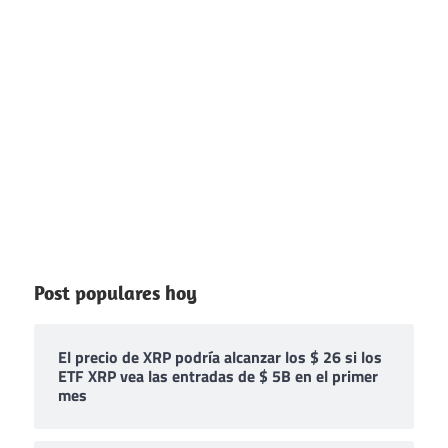
Post populares hoy
El precio de XRP podría alcanzar los $ 26 si los
ETF XRP vea las entradas de $ 5B en el primer
mes