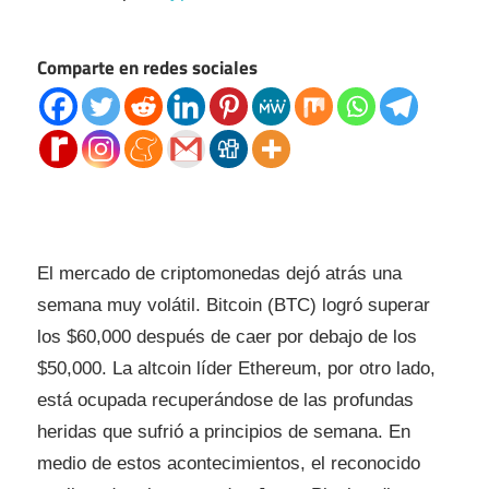
Comparte en redes sociales
El mercado de criptomonedas dejó atrás una
semana muy volátil. Bitcoin (BTC) logró superar
los $60,000 después de caer por debajo de los
$50,000. La altcoin líder Ethereum, por otro lado,
está ocupada recuperándose de las profundas
heridas que sufrió a principios de semana. En
medio de estos acontecimientos, el reconocido