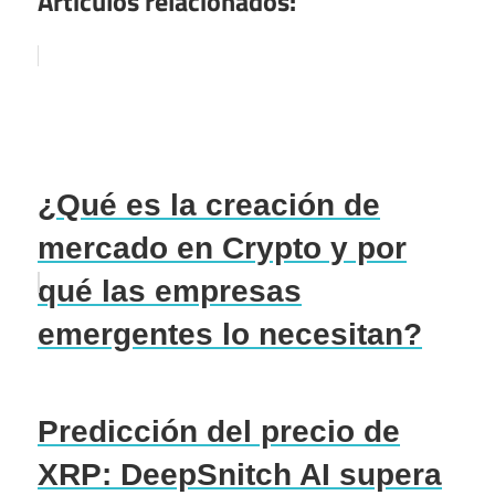
Artículos relacionados:
¿Qué es la creación de
mercado en Crypto y por
qué las empresas
emergentes lo necesitan?
Predicción del precio de
XRP: DeepSnitch AI supera