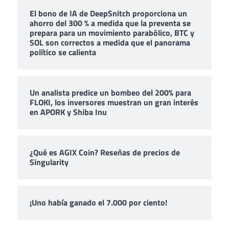
El bono de IA de DeepSnitch proporciona un
ahorro del 300 % a medida que la preventa se
prepara para un movimiento parabólico, BTC y
SOL son correctos a medida que el panorama
político se calienta
Un analista predice un bombeo del 200% para
FLOKI, los inversores muestran un gran interés
en APORK y Shiba Inu
¿Qué es AGIX Coin? Reseñas de precios de
Singularity
¡Uno había ganado el 7.000 por ciento!