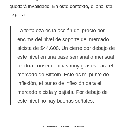
quedará invalidado. En este contexto, el analista
explica:
La fortaleza es la acción del precio por
encima del nivel de soporte del mercado
alcista de $44,600. Un cierre por debajo de
este nivel en una base semanal o mensual
tendría consecuencias muy graves para el
mercado de Bitcoin. Este es mi punto de
inflexión, el punto de inflexión para el
mercado alcista y bajista. Por debajo de
este nivel no hay buenas señales.