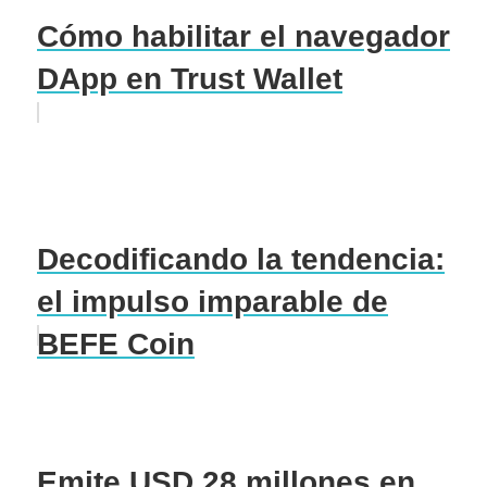
Cómo habilitar el navegador
DApp en Trust Wallet
Decodificando la tendencia:
el impulso imparable de
BEFE Coin
Emite USD 28 millones en