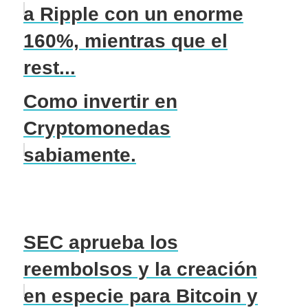
a Ripple con un enorme
160%, mientras que el
rest...
Como invertir en
Cryptomonedas
sabiamente.
SEC aprueba los
reembolsos y la creación
en especie para Bitcoin y