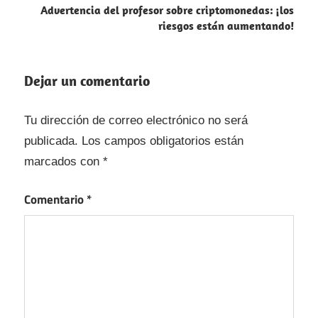
Advertencia del profesor sobre criptomonedas: ¡los
riesgos están aumentando!
Dejar un comentario
Tu dirección de correo electrónico no será
publicada.
Los campos obligatorios están
marcados con
*
Comentario
*