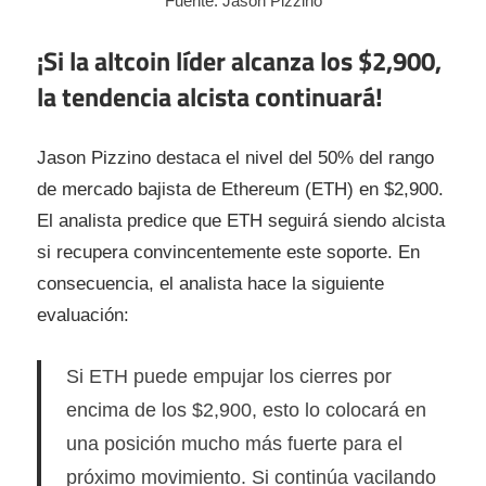
Fuente: Jason Pizzino
¡Si la altcoin líder alcanza los $2,900,
la tendencia alcista continuará!
Jason Pizzino destaca el nivel del 50% del rango
de mercado bajista de Ethereum (ETH) en $2,900.
El analista predice que ETH seguirá siendo alcista
si recupera convincentemente este soporte. En
consecuencia, el analista hace la siguiente
evaluación:
Si ETH puede empujar los cierres por
encima de los $2,900, esto lo colocará en
una posición mucho más fuerte para el
próximo movimiento. Si continúa vacilando