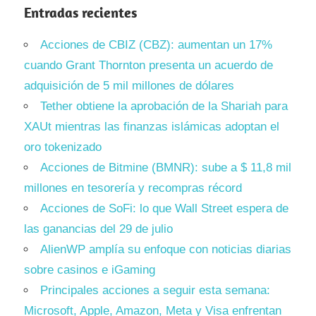
Entradas recientes
Acciones de CBIZ (CBZ): aumentan un 17%
cuando Grant Thornton presenta un acuerdo de
adquisición de 5 mil millones de dólares
Tether obtiene la aprobación de la Shariah para
XAUt mientras las finanzas islámicas adoptan el
oro tokenizado
Acciones de Bitmine (BMNR): sube a $ 11,8 mil
millones en tesorería y recompras récord
Acciones de SoFi: lo que Wall Street espera de
las ganancias del 29 de julio
AlienWP amplía su enfoque con noticias diarias
sobre casinos e iGaming
Principales acciones a seguir esta semana:
Microsoft, Apple, Amazon, Meta y Visa enfrentan