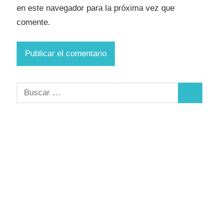
en este navegador para la próxima vez que
comente.
Buscar:
Buscar