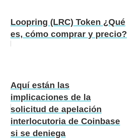
Loopring (LRC) Token ¿Qué
es, cómo comprar y precio?
Aquí están las
implicaciones de la
solicitud de apelación
interlocutoria de Coinbase
si se deniega