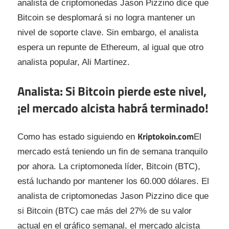
analista de criptomonedas Jason Pizzino dice que
Bitcoin se desplomará si no logra mantener un
nivel de soporte clave. Sin embargo, el analista
espera un repunte de Ethereum, al igual que otro
analista popular, Ali Martinez.
Analista: Si Bitcoin pierde este nivel,
¡el mercado alcista habrá terminado!
Kriptokoin.com
Como has estado siguiendo en
El
mercado está teniendo un fin de semana tranquilo
por ahora. La criptomoneda líder, Bitcoin (BTC),
está luchando por mantener los 60.000 dólares. El
analista de criptomonedas Jason Pizzino dice que
si Bitcoin (BTC) cae más del 27% de su valor
actual en el gráfico semanal, el mercado alcista