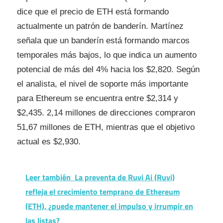
dice que el precio de ETH está formando
actualmente un patrón de banderín. Martínez
señala que un banderín está formando marcos
temporales más bajos, lo que indica un aumento
potencial de más del 4% hacia los $2,820. Según
el analista, el nivel de soporte más importante
para Ethereum se encuentra entre $2,314 y
$2,435. 2,14 millones de direcciones compraron
51,67 millones de ETH, mientras que el objetivo
actual es $2,930.
Leer también
La preventa de Ruvi Ai (Ruvi)
refleja el crecimiento temprano de Ethereum
(ETH), ¿puede mantener el impulso y irrumpir en
las listas?