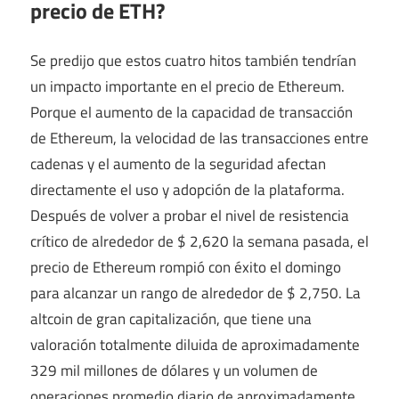
precio de ETH?
Se predijo que estos cuatro hitos también tendrían
un impacto importante en el precio de Ethereum.
Porque el aumento de la capacidad de transacción
de Ethereum, la velocidad de las transacciones entre
cadenas y el aumento de la seguridad afectan
directamente el uso y adopción de la plataforma.
Después de volver a probar el nivel de resistencia
crítico de alrededor de $ 2,620 la semana pasada, el
precio de Ethereum rompió con éxito el domingo
para alcanzar un rango de alrededor de $ 2,750. La
altcoin de gran capitalización, que tiene una
valoración totalmente diluida de aproximadamente
329 mil millones de dólares y un volumen de
operaciones promedio diario de aproximadamente