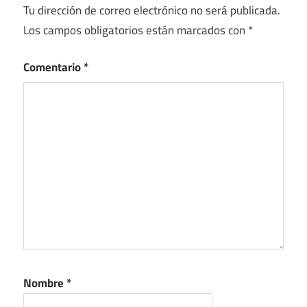
Tu dirección de correo electrónico no será publicada.
Los campos obligatorios están marcados con
*
Comentario
*
Nombre
*