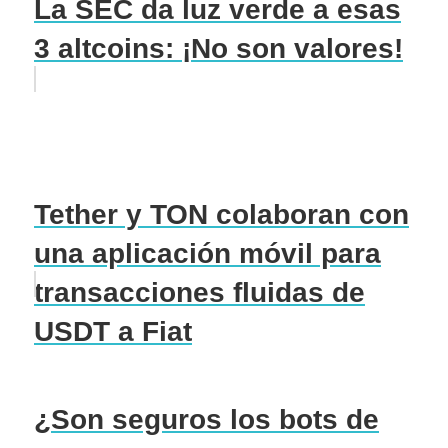
La SEC da luz verde a esas
3 altcoins: ¡No son valores!
Tether y TON colaboran con
una aplicación móvil para
transacciones fluidas de
USDT a Fiat
¿Son seguros los bots de