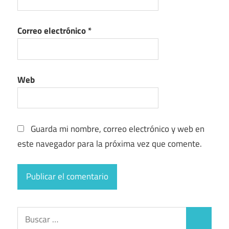
Correo electrónico
*
Web
Guarda mi nombre, correo electrónico y web en
este navegador para la próxima vez que comente.
Buscar:
Buscar