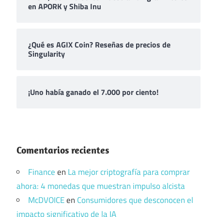
en APORK y Shiba Inu
¿Qué es AGIX Coin? Reseñas de precios de
Singularity
¡Uno había ganado el 7.000 por ciento!
Comentarios recientes
Finance
en
La mejor criptografía para comprar
ahora: 4 monedas que muestran impulso alcista
McDVOICE
en
Consumidores que desconocen el
impacto significativo de la IA