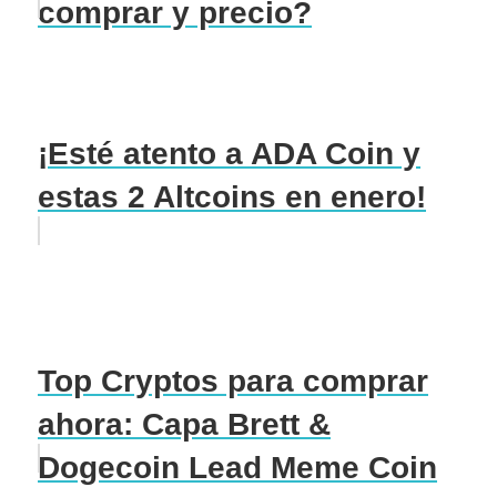
comprar y precio?
¡Esté atento a ADA Coin y
estas 2 Altcoins en enero!
Top Cryptos para comprar
ahora: Capa Brett &
Dogecoin Lead Meme Coin