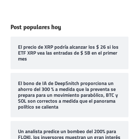
Post populares hoy
El precio de XRP podría alcanzar los $ 26 si los
ETF XRP vea las entradas de $ 5B en el primer
mes
El bono de IA de DeepSnitch proporciona un
ahorro del 300 % a medida que la preventa se
prepara para un movimiento parabólico, BTC y
SOL son correctos a medida que el panorama
político se calienta
Un analista predice un bombeo del 200% para
FLOKI, los inversores muestran un gran interés