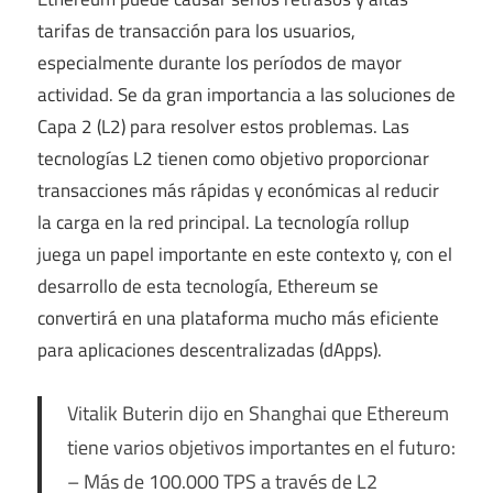
tarifas de transacción para los usuarios,
especialmente durante los períodos de mayor
actividad. Se da gran importancia a las soluciones de
Capa 2 (L2) para resolver estos problemas. Las
tecnologías L2 tienen como objetivo proporcionar
transacciones más rápidas y económicas al reducir
la carga en la red principal. La tecnología rollup
juega un papel importante en este contexto y, con el
desarrollo de esta tecnología, Ethereum se
convertirá en una plataforma mucho más eficiente
para aplicaciones descentralizadas (dApps).
Vitalik Buterin dijo en Shanghai que Ethereum
tiene varios objetivos importantes en el futuro:
– Más de 100.000 TPS a través de L2