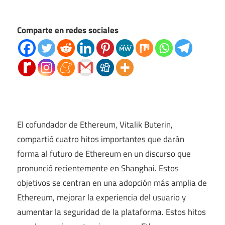
Comparte en redes sociales
El cofundador de Ethereum, Vitalik Buterin,
compartió cuatro hitos importantes que darán
forma al futuro de Ethereum en un discurso que
pronunció recientemente en Shanghai. Estos
objetivos se centran en una adopción más amplia de
Ethereum, mejorar la experiencia del usuario y
aumentar la seguridad de la plataforma. Estos hitos