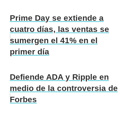
Prime Day se extiende a
cuatro días, las ventas se
sumergen el 41% en el
primer día
Defiende ADA y Ripple en
medio de la controversia de
Forbes