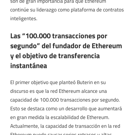
son de gran importancia para que Ethereum
continúe su liderazgo como plataforma de contratos
inteligentes.
Las “100.000 transacciones por
segundo” del fundador de Ethereum
y el objetivo de transferencia
instantánea
El primer objetivo que planteó Buterin en su
discurso es que la red Ethereum alcance una
capacidad de 100.000 transacciones por segundo.
Esto se destaca como un desarrollo que aumentará
en gran medida la escalabilidad de Ethereum.
Actualmente, la capacidad de transacción en la red
Ethereum puede causar serios retrasos y altas