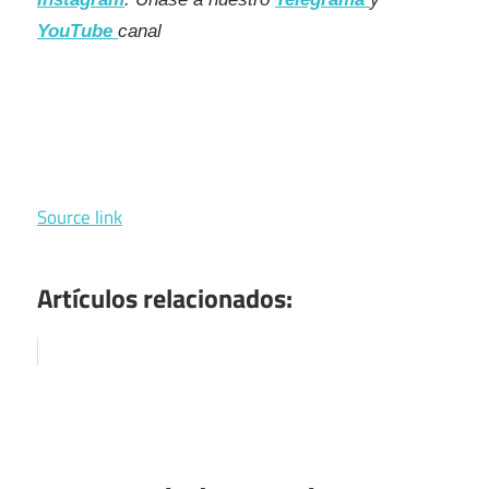
YouTube
canal
Source link
Artículos relacionados: