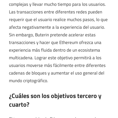
complejas y llevar mucho tiempo para los usuarios.
Las transacciones entre diferentes redes pueden
requerir que el usuario realice muchos pasos, lo que
afecta negativamente a la experiencia del usuario.
Sin embargo, Buterin pretende acelerar estas
transacciones y hacer que Ethereum ofrezca una
experiencia más fluida dentro de un ecosistema
multicadena. Lograr este objetivo permitirá a los
usuarios moverse más fácilmente entre diferentes
cadenas de bloques y aumentar el uso general del
mundo criptográfico.
¿Cuáles son los objetivos tercero y
cuarto?