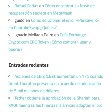
Rafael Farías
en
Cómo encontrar su frase de
recuperación secreta en MetaMask
guido
en
Cómo solucionar el error «Pancake K»
en PancakeSwap ¿Qué es?
Ignacio Mellado Peiro
en
Guía Exchange
Crypto.com CRO Token ¿Cómo comprar, usar y
operar?
Entradas recientes
Acciones de CBIZ (CBZ): aumentan un 17% cuando
Grant Thornton presenta un acuerdo de adquisición
de 5 mil millones de dólares
Tether obtiene la aprobación de la Shariah para
XAUt mientras las finanzas islámicas adoptan el oro