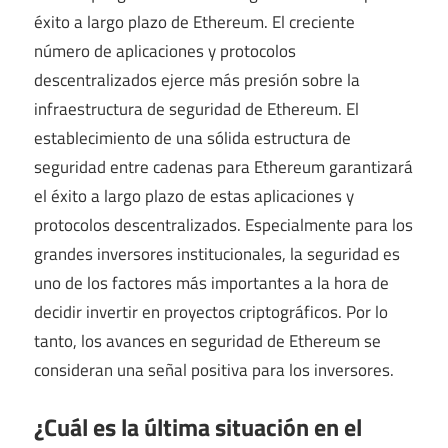
éxito a largo plazo de Ethereum. El creciente
número de aplicaciones y protocolos
descentralizados ejerce más presión sobre la
infraestructura de seguridad de Ethereum. El
establecimiento de una sólida estructura de
seguridad entre cadenas para Ethereum garantizará
el éxito a largo plazo de estas aplicaciones y
protocolos descentralizados. Especialmente para los
grandes inversores institucionales, la seguridad es
uno de los factores más importantes a la hora de
decidir invertir en proyectos criptográficos. Por lo
tanto, los avances en seguridad de Ethereum se
consideran una señal positiva para los inversores.
¿Cuál es la última situación en el