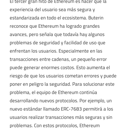
El tercer gran hito de Ethereum es hacer que la
experiencia del usuario sea más segura y
estandarizada en todo el ecosistema. Buterin
reconoce que Ethereum ha logrado grandes
avances, pero señala que todavía hay algunos
problemas de seguridad y facilidad de uso que
enfrentan los usuarios. Especialmente en las
transacciones entre cadenas, un pequeño error
puede generar enormes costos. Esto aumenta el
riesgo de que los usuarios cometan errores y puede
poner en peligro la seguridad. Para solucionar este
problema, el equipo de Ethereum continúa
desarrollando nuevos protocolos. Por ejemplo, un
nuevo estándar llamado ERC-7683 permitirá a los
usuarios realizar transacciones más seguras y sin
problemas. Con estos protocolos, Ethereum