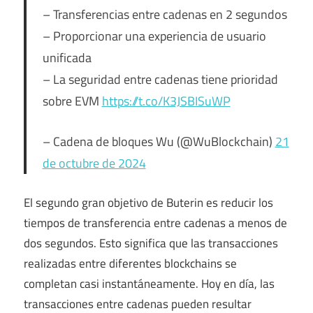
– Transferencias entre cadenas en 2 segundos
– Proporcionar una experiencia de usuario
unificada
– La seguridad entre cadenas tiene prioridad
sobre EVM
https://t.co/K3JSBISuWP
– Cadena de bloques Wu (@WuBlockchain)
21
de octubre de 2024
El segundo gran objetivo de Buterin es reducir los
tiempos de transferencia entre cadenas a menos de
dos segundos. Esto significa que las transacciones
realizadas entre diferentes blockchains se
completan casi instantáneamente. Hoy en día, las
transacciones entre cadenas pueden resultar