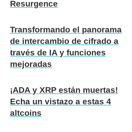
Resurgence
Transformando el panorama
de intercambio de cifrado a
través de IA y funciones
mejoradas
¡ADA y XRP están muertas!
Echa un vistazo a estas 4
altcoins