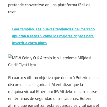
pretende convertirse en una plataforma fácil de
usar.
Leer también
Las nuevas tendencias del mercado
apuntan a estos 5 como los mejores criptos para
invertir a corto plazo
El cuarto y último objetivo que destacó Buterin en su
discurso es la seguridad. Al enfatizar que la
máquina virtual Ethereum (EVM) debe desarrollarse
en términos de seguridad entre cadenas, Buterin
afirmó que garantizar esta seguridad es vital para el