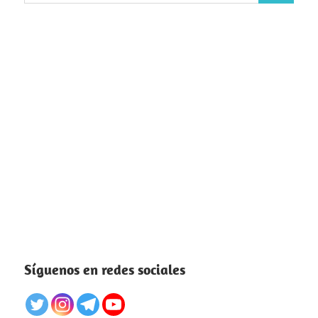
Síguenos en redes sociales