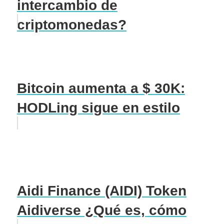
intercambio de
criptomonedas?
Bitcoin aumenta a $ 30K:
HODLing sigue en estilo
Aidi Finance (AIDI) Token
Aidiverse ¿Qué es, cómo