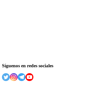
Síguenos en redes sociales