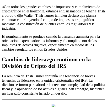
«Con todos los grandes cambios de impuestos y cumplimiento de
criptográfico en el horizonte, estamos entusiasmados de tener a Trish
a bordo», dijo Walter. Trish Turner también declaró que planea
continuar contribuyendo al campo de impuestos criptográficos
mediante la construcción de puentes entre los reguladores y la
industria.
El nombramiento se produce cuando la demanda aumenta para la
orientación experta sobre los informes y el cumplimiento de los
impuestos de activos digitales, especialmente en medio de los
cambios regulatorios en los Estados Unidos.
Cambios de liderazgo continuo en la
División de Cripto del IRS
La renuncia de Trish Turner continúa una tendencia de breves
tenencias de liderazgo en la unidad criptográfica del IRS. La
división se formó para abordar la creciente complejidad de la política
fiscal y la aplicación de los activos digitales. Sin embargo, mantener
un liderazgo consistente ha sido un desafío.