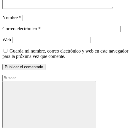
Nombre
*
Correo electrónico
*
Web
Guarda mi nombre, correo electrónico y web en este navegador
para la próxima vez que comente.
Buscar:
Buscar