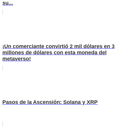
su...
¡Un comerciante convirtió 2 mil dólares en 3
millones de dólares con esta moneda del
metaverso!
Pasos de la Ascensión: Solana y XRP