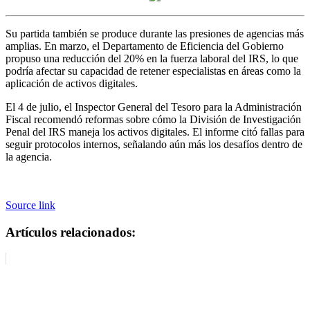
Su partida también se produce durante las presiones de agencias más
amplias. En marzo, el Departamento de Eficiencia del Gobierno
propuso una reducción del 20% en la fuerza laboral del IRS, lo que
podría afectar su capacidad de retener especialistas en áreas como la
aplicación de activos digitales.
El 4 de julio, el Inspector General del Tesoro para la Administración
Fiscal recomendó reformas sobre cómo la División de Investigación
Penal del IRS maneja los activos digitales. El informe citó fallas para
seguir protocolos internos, señalando aún más los desafíos dentro de
la agencia.
Source link
Artículos relacionados: