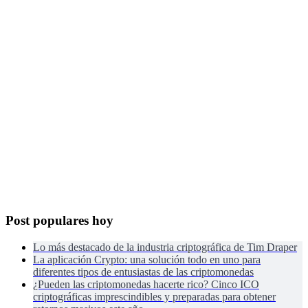
Post populares hoy
Lo más destacado de la industria criptográfica de Tim Draper
La aplicación Crypto: una solución todo en uno para
diferentes tipos de entusiastas de las criptomonedas
¿Pueden las criptomonedas hacerte rico? Cinco ICO
criptográficas imprescindibles y preparadas para obtener