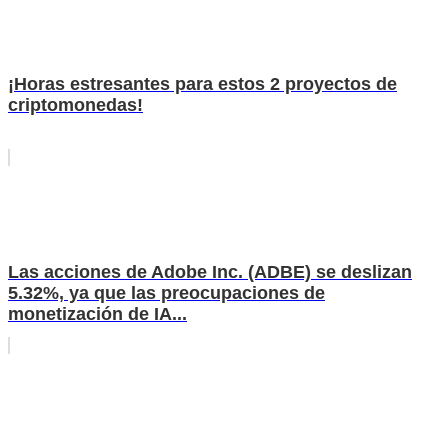
¡Horas estresantes para estos 2 proyectos de
criptomonedas!
Las acciones de Adobe Inc. (ADBE) se deslizan
5.32%, ya que las preocupaciones de
monetización de IA...