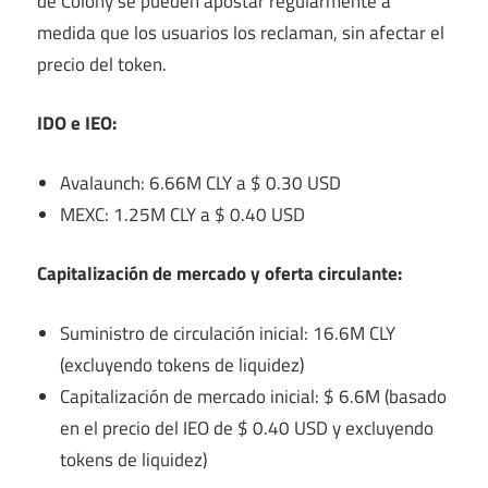
de Colony se pueden apostar regularmente a
medida que los usuarios los reclaman, sin afectar el
precio del token.
IDO e IEO:
Avalaunch: 6.66M CLY a $ 0.30 USD
MEXC: 1.25M CLY a $ 0.40 USD
Capitalización de mercado y oferta circulante:
Suministro de circulación inicial: 16.6M CLY
(excluyendo tokens de liquidez)
Capitalización de mercado inicial: $ 6.6M (basado
en el precio del IEO de $ 0.40 USD y excluyendo
tokens de liquidez)