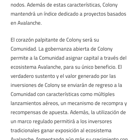
nodos. Además de estas características, Colony
mantendrá un índice dedicado a proyectos basados ​​
en Avalanche.
El corazón palpitante de Colony será su
Comunidad. La gobernanza abierta de Colony
permite a la Comunidad asignar capital a través del
ecosistema Avalanche, para su único beneficio. El
verdadero sustento y el valor generado por las
inversiones de Colony se enviarán de regreso a la
Comunidad con características como múltiples
lanzamientos aéreos, un mecanismo de recompra y
recompensas de apuesta. Además, la utilización de
un marco regulado permitirá a los inversores
tradicionales ganar exposición al ecosistema
Avalanche, fomentando aún más su crecimiento con