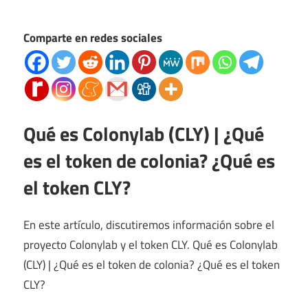
Comparte en redes sociales
Qué es Colonylab (CLY) | ¿Qué
es el token de colonia? ¿Qué es
el token CLY?
En este artículo, discutiremos información sobre el
proyecto Colonylab y el token CLY. Qué es Colonylab
(CLY) | ¿Qué es el token de colonia? ¿Qué es el token
CLY?