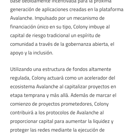
base debidamente incentivada para la próxima
generación de aplicaciones creadas en la plataforma
Avalanche. Impulsado por un mecanismo de
financiación único en su tipo, Colony imbuye al
capital de riesgo tradicional un espíritu de
comunidad a través de la gobernanza abierta, el
apoyo y la inclusión.
Utilizando una estructura de fondos altamente
regulada, Colony actuará como un acelerador del
ecosistema Avalanche al capitalizar proyectos en
etapa temprana y más allá. Además de marcar el
comienzo de proyectos prometedores, Colony
contribuirá a los protocolos de Avalanche al
proporcionar capital para aumentar la liquidez y
proteger las redes mediante la ejecución de