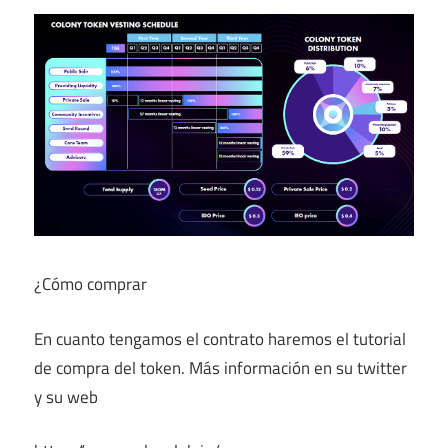
¿Cómo comprar
En cuanto tengamos el contrato haremos el tutorial
de compra del token. Más información en su twitter
y su web