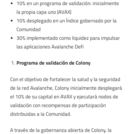
10% en un programa de validación: inicialmente
la propia capa uno (AVAX)
10% desplegado en un Índice gobernado por la
Comunidad
30% implementado como liquidez para impulsar
las aplicaciones Avalanche Defi
Programa de validación de Colony
Con el objetivo de fortalecer la salud y la seguridad
de la red Avalanche, Colony inicialmente desplegará
el 10% de su capital en AVAX y ejecutará nodos de
validación con recompensas de participación
distribuidas a la Comunidad.
A través de la gobernanza abierta de Colony, la