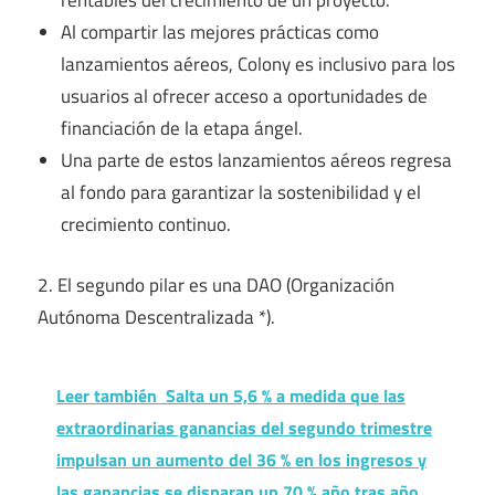
rentables del crecimiento de un proyecto.
Al compartir las mejores prácticas como
lanzamientos aéreos, Colony es inclusivo para los
usuarios al ofrecer acceso a oportunidades de
financiación de la etapa ángel.
Una parte de estos lanzamientos aéreos regresa
al fondo para garantizar la sostenibilidad y el
crecimiento continuo.
2. El segundo pilar es una DAO (Organización
Autónoma Descentralizada *).
Leer también
Salta un 5,6 % a medida que las
extraordinarias ganancias del segundo trimestre
impulsan un aumento del 36 % en los ingresos y
las ganancias se disparan un 70 % año tras año