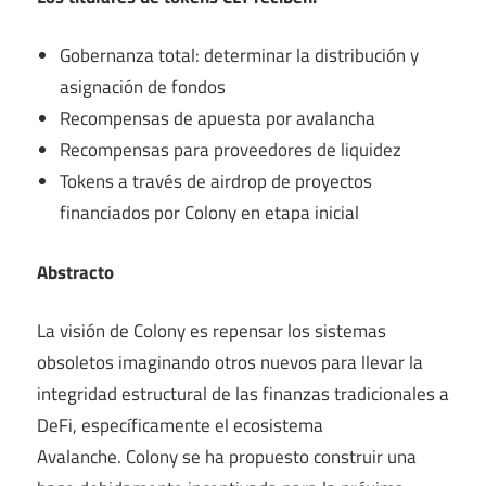
Gobernanza total: determinar la distribución y
asignación de fondos
Recompensas de apuesta por avalancha
Recompensas para proveedores de liquidez
Tokens a través de airdrop de proyectos
financiados por Colony en etapa inicial
Abstracto
La visión de Colony es repensar los sistemas
obsoletos imaginando otros nuevos para llevar la
integridad estructural de las finanzas tradicionales a
DeFi, específicamente el ecosistema
Avalanche. Colony se ha propuesto construir una