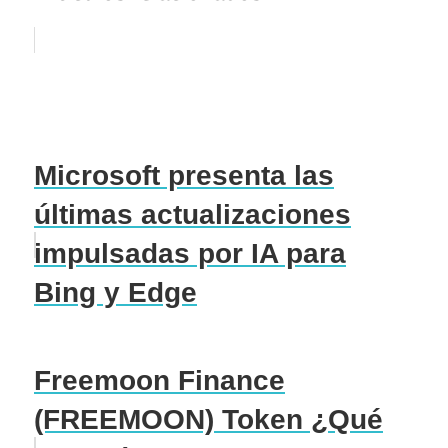
Microsoft presenta las
últimas actualizaciones
impulsadas por IA para
Bing y Edge
Freemoon Finance
(FREEMOON) Token ¿Qué