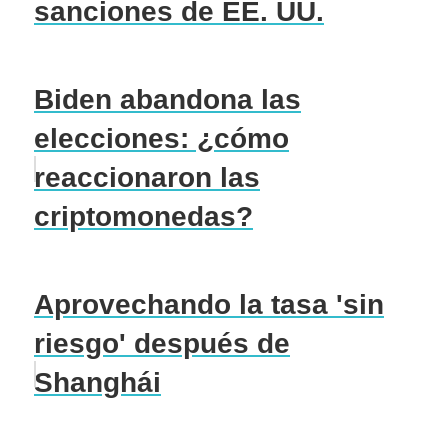
sanciones de EE. UU.
Biden abandona las
elecciones: ¿cómo
reaccionaron las
criptomonedas?
Aprovechando la tasa 'sin
riesgo' después de
Shanghái