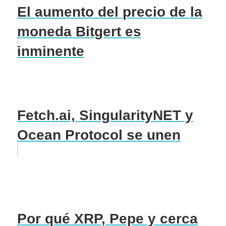
El aumento del precio de la
moneda Bitgert es
inminente
Fetch.ai, SingularityNET y
Ocean Protocol se unen
Por qué XRP, Pepe y cerca