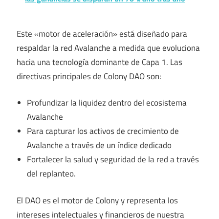
Este «motor de aceleración» está diseñado para
respaldar la red Avalanche a medida que evoluciona
hacia una tecnología dominante de Capa 1. Las
directivas principales de Colony DAO son:
Profundizar la liquidez dentro del ecosistema
Avalanche
Para capturar los activos de crecimiento de
Avalanche a través de un índice dedicado
Fortalecer la salud y seguridad de la red a través
del replanteo.
El DAO es el motor de Colony y representa los
intereses intelectuales y financieros de nuestra