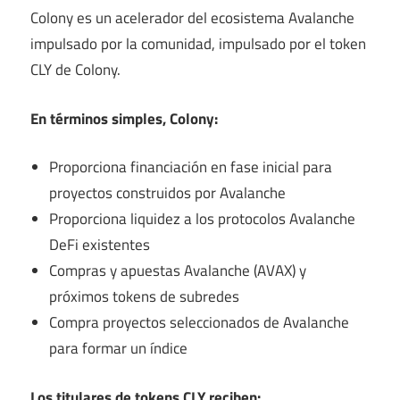
Colony es un acelerador del ecosistema Avalanche
impulsado por la comunidad, impulsado por el token
CLY de Colony.
En términos simples, Colony:
Proporciona financiación en fase inicial para
proyectos construidos por Avalanche
Proporciona liquidez a los protocolos Avalanche
DeFi existentes
Compras y apuestas Avalanche (AVAX) y
próximos tokens de subredes
Compra proyectos seleccionados de Avalanche
para formar un índice
Los titulares de tokens CLY reciben: