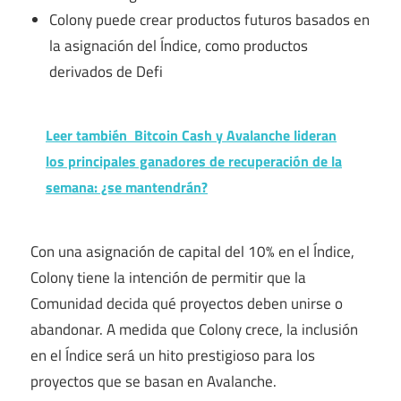
Colony puede crear productos futuros basados ​​en
la asignación del Índice, como productos
derivados de Defi
Leer también
Bitcoin Cash y Avalanche lideran
los principales ganadores de recuperación de la
semana: ¿se mantendrán?
Con una asignación de capital del 10% en el Índice,
Colony tiene la intención de permitir que la
Comunidad decida qué proyectos deben unirse o
abandonar. A medida que Colony crece, la inclusión
en el Índice será un hito prestigioso para los
proyectos que se basan en Avalanche.