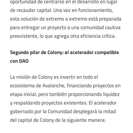
oportunidad de centrarse en el desarrollo en lugar
de recaudar capital. Una vez en funcionamiento,
esta solución de extremo a extremo está preparada
para entregar un proyecto a una comunidad cautiva
preexistente, lo que agrega otra eficiencia crítica.
Segundo pilar de Colony: el acelerador compatible
con DAO
La misión de Colony es invertir en todo el
ecosistema de Avalanche, financiando proyectos en
etapa inicial, pero también proporcionando liquidez
y respaldando proyectos existentes. El acelerador
gobernado por la Comunidad desplegará la mitad
del capital de Colony de la siguiente manera: