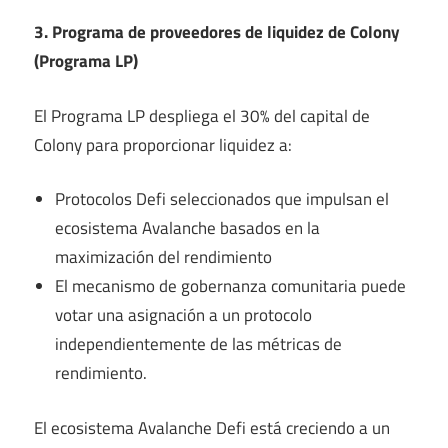
3. Programa de proveedores de liquidez de Colony
(Programa LP)
El Programa LP despliega el 30% del capital de
Colony para proporcionar liquidez a:
Protocolos Defi seleccionados que impulsan el
ecosistema Avalanche basados ​​en la
maximización del rendimiento
El mecanismo de gobernanza comunitaria puede
votar una asignación a un protocolo
independientemente de las métricas de
rendimiento.
El ecosistema Avalanche Defi está creciendo a un