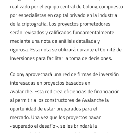
realizado por el equipo central de Colony, compuesto
por especialistas en capital privado en la industria
de la criptografía. Los proyectos prometedores
serán revisados ​​y calificados fundamentalmente
mediante una nota de análisis detallada y
rigurosa. Esta nota se utilizará durante el Comité de
Inversiones para facilitar la toma de decisiones.
Colony aprovechará una red de firmas de inversión
interesadas en proyectos basados ​​en
Avalanche. Esta red crea eficiencias de financiación
al permitir a los constructores de Avalanche la
oportunidad de estar preparados para el
mercado. Una vez que los proyectos hayan
«superado el desafío», se les brindará la