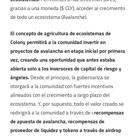
gracias a una moneda ($ CLY), acceder al crecimiento
de todo un ecosistema (Avalanche).
El concepto de agricultura de ecosistemas de
Colony permitirá a la comunidad invertir en
proyectos de avalancha en etapa inicial por primera
vez, creando una oportunidad que antes estaba
abierta solo a los inversores de capital de riesgo y
ángeles.
Desde el principio, la gobernanza se
otorgará a la comunidad con fuertes incentivos
alineados con el crecimiento a largo plazo del
ecosistema. Y, por supuesto, todo el valor creado se
redirigirá a la comunidad a través de
: recompensas
de apuesta de avalancha, recompensas de
proveedor de liquidez y tokens a través de airdrop