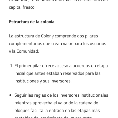
capital fresco.
Estructura de la colonia
La estructura de Colony comprende dos pilares
complementarios que crean valor para los usuarios
y la Comunidad:
El primer pilar ofrece acceso a acuerdos en etapa
inicial que antes estaban reservados para las
instituciones y sus inversores.
Seguir las reglas de los inversores institucionales
mientras aprovecha el valor de la cadena de
bloques facilita la entrada en las etapas más