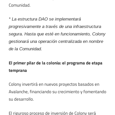
Comunidad.
* La estructura DAO se implementará
progresivamente a través de una infraestructura
segura. Hasta que esté en funcionamiento, Colony
gestionará una operación centralizada en nombre
de la Comunidad.
El primer pilar de la colonia: el programa de etapa
temprana
Colony invertirá en nuevos proyectos basados ​​en
Avalanche, financiando su crecimiento y fomentando
su desarrollo.
El riguroso proceso de inversión de Colony será