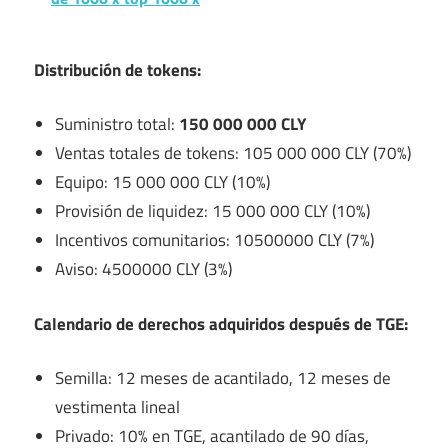
Distribución de tokens:
Suministro total:
150 000 000 CLY
Ventas totales de tokens: 105 000 000 CLY (70%)
Equipo: 15 000 000 CLY (10%)
Provisión de liquidez: 15 000 000 CLY (10%)
Incentivos comunitarios: 10500000 CLY (7%)
Aviso: 4500000 CLY (3%)
Calendario de derechos adquiridos después de TGE:
Semilla: 12 meses de acantilado, 12 meses de
vestimenta lineal
Privado: 10% en TGE, acantilado de 90 días,