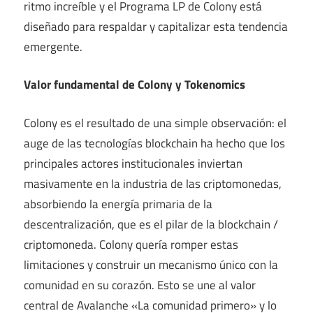
ritmo increíble y el Programa LP de Colony está
diseñado para respaldar y capitalizar esta tendencia
emergente.
Valor fundamental de Colony y Tokenomics
Colony es el resultado de una simple observación: el
auge de las tecnologías blockchain ha hecho que los
principales actores institucionales inviertan
masivamente en la industria de las criptomonedas,
absorbiendo la energía primaria de la
descentralización, que es el pilar de la blockchain /
criptomoneda. Colony quería romper estas
limitaciones y construir un mecanismo único con la
comunidad en su corazón. Esto se une al valor
central de Avalanche «La comunidad primero» y lo