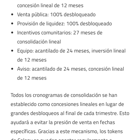
concesión lineal de 12 meses
Venta pública: 100% desbloqueado
Provisión de liquidez: 100% desbloqueado
Incentivos comunitarios: 27 meses de
consolidación lineal
Equipo: acantilado de 24 meses, inversión lineal
de 12 meses
Aviso: acantilado de 24 meses, concesión lineal
de 12 meses
Todos los cronogramas de consolidación se han
establecido como concesiones lineales en lugar de
grandes desbloqueos al final de cada trimestre. Esto
ayudará a evitar la presión de venta en fechas
específicas. Gracias a este mecanismo, los tokens