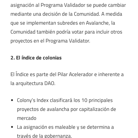
asignación al Programa Validador se puede cambiar
mediante una decisión de la Comunidad. A medida
que se implementan subredes en Avalanche, la
Comunidad también podría votar para incluir otros
proyectos en el Programa Validator.
2. El índice de colonias
El Índice es parte del Pilar Acelerador e inherente a
la arquitectura DAO.
Colony’s Index clasificará los 10 principales
proyectos de avalancha por capitalización de
mercado
La asignación es maleable y se determina a
través de la gobernanza.