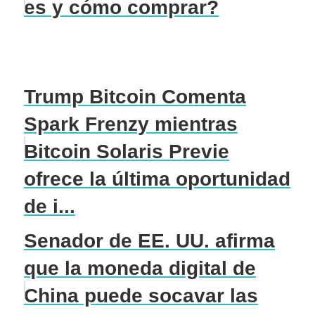
es y cómo comprar?
Trump Bitcoin Comenta
Spark Frenzy mientras
Bitcoin Solaris Previe
ofrece la última oportunidad
de i...
Senador de EE. UU. afirma
que la moneda digital de
China puede socavar las