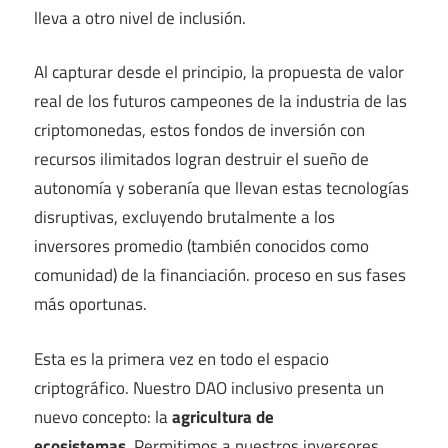
lleva a otro nivel de inclusión.
Al capturar desde el principio, la propuesta de valor
real de los futuros campeones de la industria de las
criptomonedas, estos fondos de inversión con
recursos ilimitados logran destruir el sueño de
autonomía y soberanía que llevan estas tecnologías
disruptivas, excluyendo brutalmente a los
inversores promedio (también conocidos como
comunidad) de la financiación. proceso en sus fases
más oportunas.
Esta es la primera vez en todo el espacio
criptográfico. Nuestro DAO inclusivo presenta un
nuevo concepto: la
agricultura de
ecosistemas.
Permitimos a nuestros inversores,