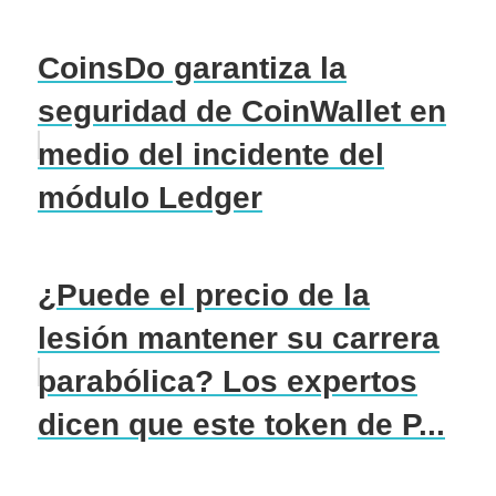
CoinsDo garantiza la
seguridad de CoinWallet en
medio del incidente del
módulo Ledger
¿Puede el precio de la
lesión mantener su carrera
parabólica? Los expertos
dicen que este token de P...