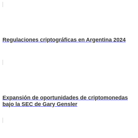
Regulaciones criptográficas en Argentina 2024
Expansión de oportunidades de criptomonedas
bajo la SEC de Gary Gensler