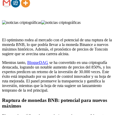
El optimismo rodea al mercado con el potencial de una ruptura de la
moneda BNB, lo que podría llevar a la moneda Binance a nuevos
máximos históricos. Además, el pronóstico de precios de Toncoin
sugiere que se avecina una carrera alcista.
Mientras tanto,
BloqueDAG
se ha convertido en una criptografía
destacada, logrando un notable aumento de precios del 850%, y los
expertos predicen un retorno de la inversión de 30.000 veces. Este
éxito está impulsado por su panel de control innovador y su hoja de
ruta mejorada. El panel promueve la transparencia y gamifica la
inversión, mientras que la hoja de ruta sugiere un lanzamiento
temprano de la red principal.
Ruptura de monedas BNB: potencial para nuevos
máximos