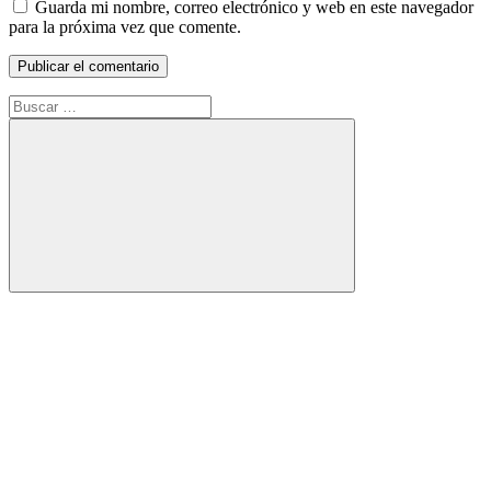
Guarda mi nombre, correo electrónico y web en este navegador
para la próxima vez que comente.
Buscar:
Buscar