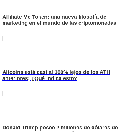
Affiliate Me Token: una nueva filosofía de
marketing en el mundo de las criptomonedas
Altcoins está casi al 100% lejos de los ATH
anteriores; ¿Qué indica esto?
Donald Trump posee 2 millones de dólares de