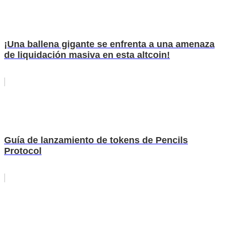
¡Una ballena gigante se enfrenta a una amenaza
de liquidación masiva en esta altcoin!
Guía de lanzamiento de tokens de Pencils
Protocol