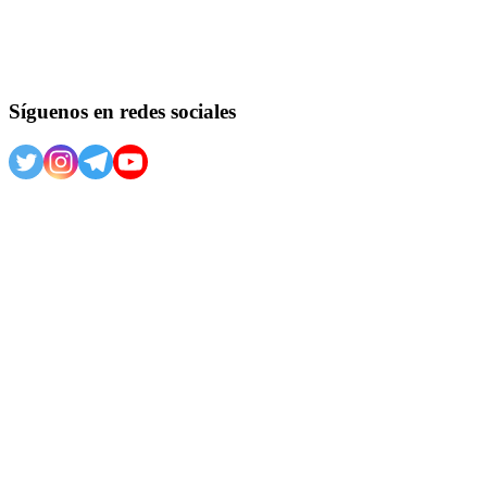
Síguenos en redes sociales