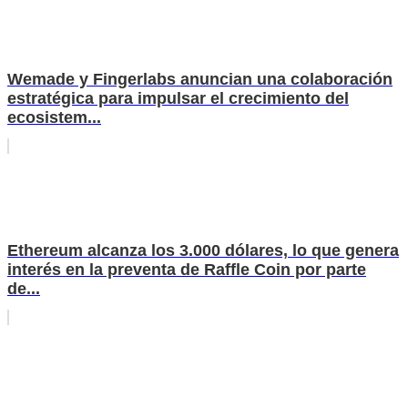
Wemade y Fingerlabs anuncian una colaboración
estratégica para impulsar el crecimiento del
ecosistem...
Ethereum alcanza los 3.000 dólares, lo que genera
interés en la preventa de Raffle Coin por parte
de...