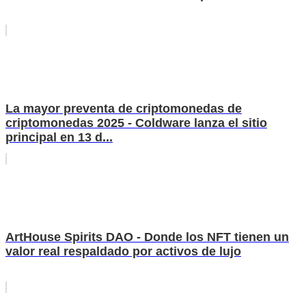
La mayor preventa de criptomonedas de
criptomonedas 2025 - Coldware lanza el sitio
principal en 13 d...
ArtHouse Spirits DAO - Donde los NFT tienen un
valor real respaldado por activos de lujo