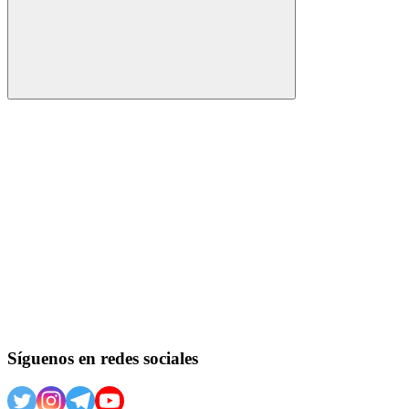
Buscar
Síguenos en redes sociales