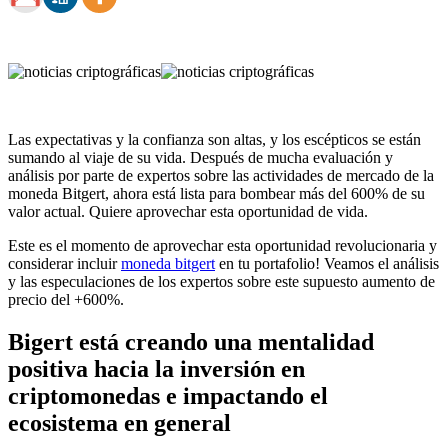
Las expectativas y la confianza son altas, y los escépticos se están
sumando al viaje de su vida. Después de mucha evaluación y
análisis por parte de expertos sobre las actividades de mercado de la
moneda Bitgert, ahora está lista para bombear más del 600% de su
valor actual. Quiere aprovechar esta oportunidad de vida.
Este es el momento de aprovechar esta oportunidad revolucionaria y
considerar incluir
moneda bitgert
en tu portafolio! Veamos el análisis
y las especulaciones de los expertos sobre este supuesto aumento de
precio del +600%.
Bigert está creando una mentalidad
positiva hacia la inversión en
criptomonedas e impactando el
ecosistema en general