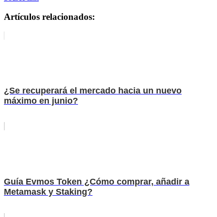
Artículos relacionados:
¿Se recuperará el mercado hacia un nuevo
máximo en junio?
Guía Evmos Token ¿Cómo comprar, añadir a
Metamask y Staking?