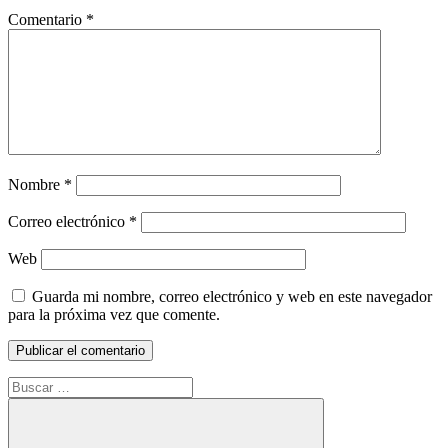
Comentario
*
Nombre
*
Correo electrónico
*
Web
Guarda mi nombre, correo electrónico y web en este navegador
para la próxima vez que comente.
Buscar: