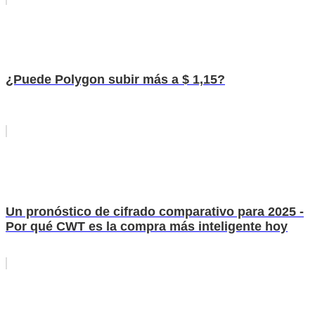
¿Puede Polygon subir más a $ 1,15?
Un pronóstico de cifrado comparativo para 2025 -
Por qué CWT es la compra más inteligente hoy