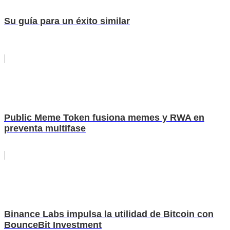
Su guía para un éxito similar
Public Meme Token fusiona memes y RWA en
preventa multifase
Binance Labs impulsa la utilidad de Bitcoin con
BounceBit Investment