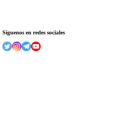
Síguenos en redes sociales