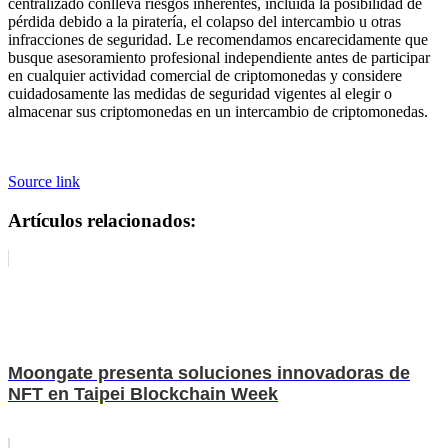
centralizado conlleva riesgos inherentes, incluida la posibilidad de
pérdida debido a la piratería, el colapso del intercambio u otras
infracciones de seguridad. Le recomendamos encarecidamente que
busque asesoramiento profesional independiente antes de participar
en cualquier actividad comercial de criptomonedas y considere
cuidadosamente las medidas de seguridad vigentes al elegir o
almacenar sus criptomonedas en un intercambio de criptomonedas.
Source link
Artículos relacionados:
Moongate presenta soluciones innovadoras de
NFT en Taipei Blockchain Week