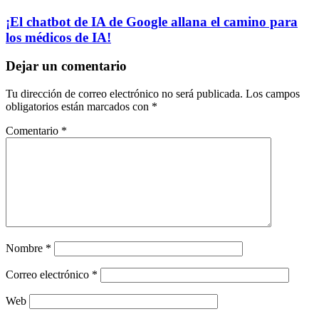
¡El chatbot de IA de Google allana el camino para
los médicos de IA!
Dejar un comentario
Tu dirección de correo electrónico no será publicada.
Los campos
obligatorios están marcados con
*
Comentario
*
Nombre
*
Correo electrónico
*
Web