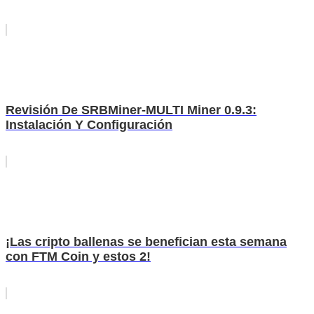
Revisión De SRBMiner-MULTI Miner 0.9.3:
Instalación Y Configuración
¡Las cripto ballenas se benefician esta semana
con FTM Coin y estos 2!