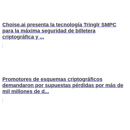
Choise.ai presenta la tecnología Tringlr SMPC
para la máxima seguridad de billetera
criptográfica y ...
Promotores de esquemas criptográficos
demandaron por supuestas pérdidas por más de
mil millones de d...