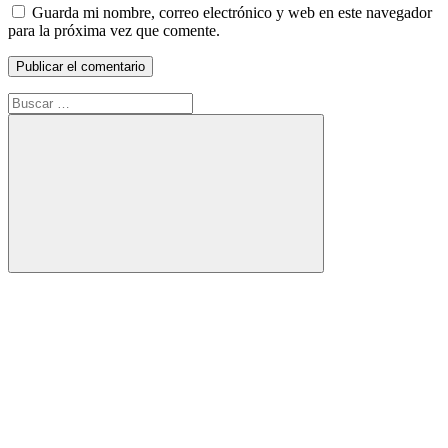
Guarda mi nombre, correo electrónico y web en este navegador
para la próxima vez que comente.
Buscar:
Buscar