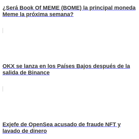
¿Será Book Of MEME (BOME) la principal moneda
Meme la próxima semana?
OKX se lanza en los Países Bajos después de la
salida de Binance
Exjefe de OpenSea acusado de fraude NFT y
lavado de dinero