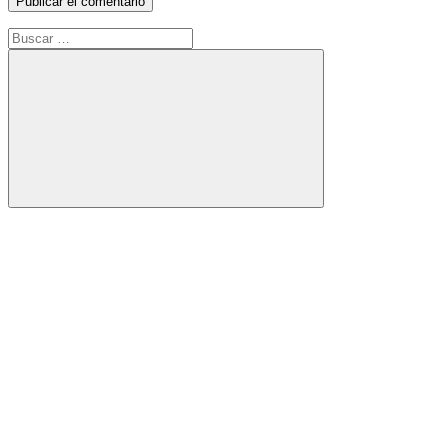
Buscar:
Buscar