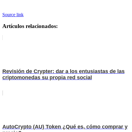
Source link
Artículos relacionados:
Revisión de Crypter: dar a los entusiastas de las
criptomonedas su propia red social
AutoCrypto (AU) Token ¿Qué es, cómo comprar y