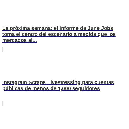
La próxima semana: el informe de June Jobs
toma el centro del escenario a medida que los
mercados al...
Instagram Scraps Livestressing para cuentas
públicas de menos de 1,000 seguidores