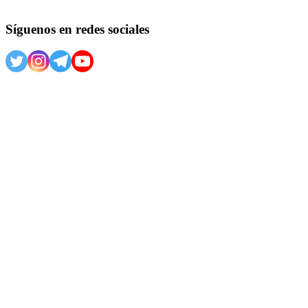
Síguenos en redes sociales