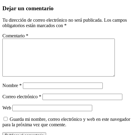
Dejar un comentario
Tu dirección de correo electrónico no será publicada.
Los campos
obligatorios están marcados con
*
Comentario
*
Nombre
*
Correo electrónico
*
Web
Guarda mi nombre, correo electrónico y web en este navegador
para la próxima vez que comente.