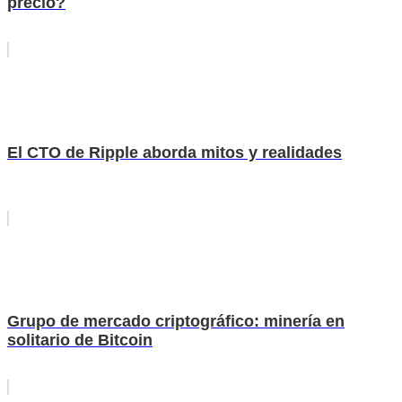
precio?
El CTO de Ripple aborda mitos y realidades
Grupo de mercado criptográfico: minería en
solitario de Bitcoin