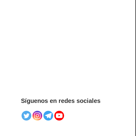
Síguenos en redes sociales