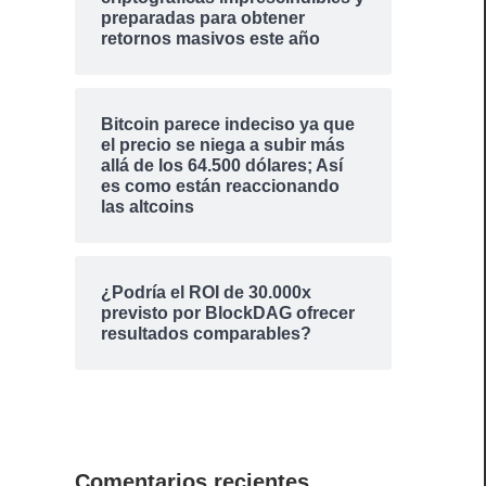
preparadas para obtener
retornos masivos este año
Bitcoin parece indeciso ya que
el precio se niega a subir más
allá de los 64.500 dólares; Así
es como están reaccionando
las altcoins
¿Podría el ROI de 30.000x
previsto por BlockDAG ofrecer
resultados comparables?
Comentarios recientes