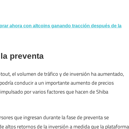
mprar ahora con altcoins ganando tracción después de la
 la preventa
out, el volumen de tráfico y de inversión ha aumentado,
e podría conducir a un importante aumento de precios
impulsado por varios factores que hacen de Shiba
ersores que ingresan durante la fase de preventa se
de altos retornos de la inversión a medida que la plataforma