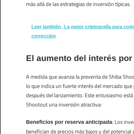
más allá de las estrategias de inversión típicas.
Leer también
La mejor criptografía para co
corrección
El aumento del interés por
A medida que avanza la preventa de Shiba Shoot
lo que indica un fuerte interés del mercado qu
después del lanzamiento. Este entusiasmo está 
Shootout una inversión atractiva:
: Los inv
Beneficios por reserva anticipada
benefician de precios más bajos y del potencial 