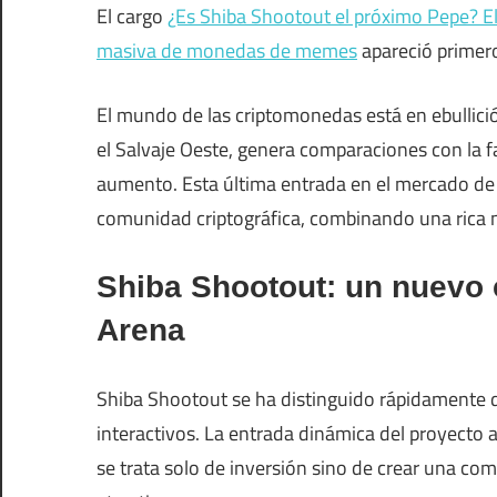
El cargo
¿Es Shiba Shootout el próximo Pepe? E
masiva de monedas de memes
apareció primer
El mundo de las criptomonedas está en ebullici
el Salvaje Oeste, genera comparaciones con la
aumento. Esta última entrada en el mercado de
comunidad criptográfica, combinando una rica n
Shiba Shootout: un nuevo
Arena
Shiba Shootout se ha distinguido rápidamente 
interactivos. La entrada dinámica del proyecto 
se trata solo de inversión sino de crear una co