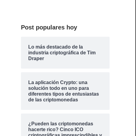
Post populares hoy
Lo más destacado de la
industria criptográfica de Tim
Draper
La aplicación Crypto: una
solución todo en uno para
diferentes tipos de entusiastas
de las criptomonedas
¿Pueden las criptomonedas
hacerte rico? Cinco ICO
criptográficas imprescindibles y