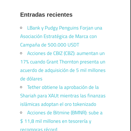
Entradas recientes
LBank y Pudgy Penguins Forjan una
Asociación Estratégica de Marca con
Campaña de 500.000 USDT
Acciones de CBIZ (CBZ): aumentan un
17% cuando Grant Thornton presenta un
acuerdo de adquisición de 5 mil millones
de dólares
Tether obtiene la aprobación de la
Shariah para XAUt mientras las finanzas
islámicas adoptan el oro tokenizado
Acciones de Bitmine (BMNR): sube a
$ 11,8 mil millones en tesorería y
recompras récord