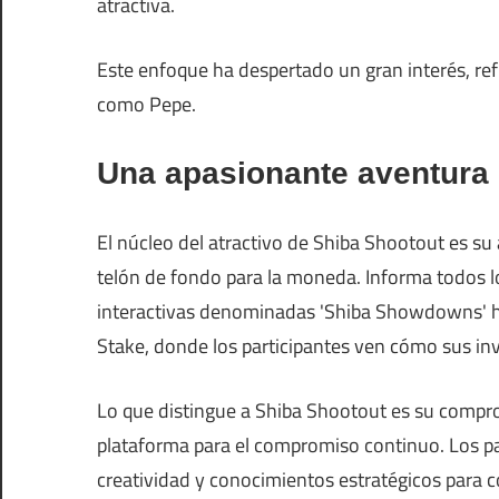
atractiva.
Este enfoque ha despertado un gran interés, re
como Pepe.
Una apasionante aventura 
El núcleo del atractivo de Shiba Shootout es su
telón de fondo para la moneda. Informa todos l
interactivas denominadas 'Shiba Showdowns' h
Stake, donde los participantes ven cómo sus inve
Lo que distingue a Shiba Shootout es su compr
plataforma para el compromiso continuo. Los 
creatividad y conocimientos estratégicos para