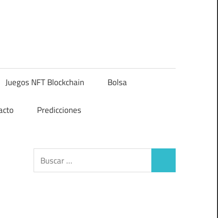
Juegos NFT Blockchain
Bolsa
acto
Predicciones
Buscar:
Buscar