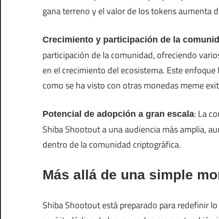
gana terreno y el valor de los tokens aumenta 
Crecimiento y participación de la comuni
participación de la comunidad, ofreciendo vario
en el crecimiento del ecosistema. Este enfoque 
como se ha visto con otras monedas meme exit
: La c
Potencial de adopción a gran escala
Shiba Shootout a una audiencia más amplia, au
dentro de la comunidad criptográfica.
Más allá de una simple 
Shiba Shootout está preparado para redefinir l