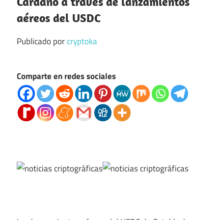
Cardano a través de lanzamientos
aéreos del USDC
Publicado por
cryptoka
Comparte en redes sociales