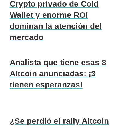
Crypto privado de Cold
Wallet y enorme ROI
dominan la atención del
mercado
Analista que tiene esas 8
Altcoin anunciadas: ¡3
tienen esperanzas!
¿Se perdió el rally Altcoin