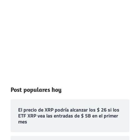
Post populares hoy
El precio de XRP podría alcanzar los $ 26 si los
ETF XRP vea las entradas de $ 5B en el primer
mes