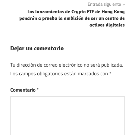
Entrada siguiente
Los lanzamientos de Crypto ETF de Hong Kong
pondrán a prueba la ambición de ser un centro de
activos digitales
Dejar un comentario
Tu dirección de correo electrónico no será publicada.
Los campos obligatorios están marcados con
*
Comentario
*