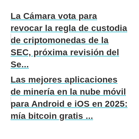
La Cámara vota para
revocar la regla de custodia
de criptomonedas de la
SEC, próxima revisión del
Se...
Las mejores aplicaciones
de minería en la nube móvil
para Android e iOS en 2025:
mía bitcoin gratis ...