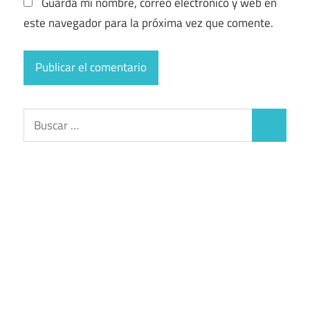
Guarda mi nombre, correo electrónico y web en
este navegador para la próxima vez que comente.
Buscar:
Buscar