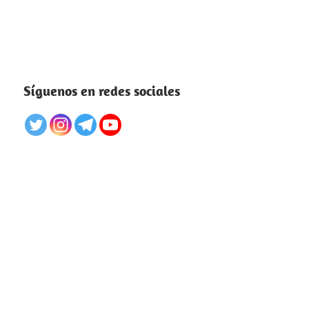
Síguenos en redes sociales