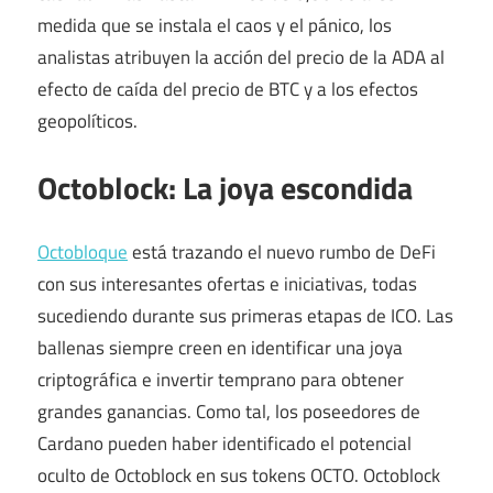
medida que se instala el caos y el pánico, los
analistas atribuyen la acción del precio de la ADA al
efecto de caída del precio de BTC y a los efectos
geopolíticos.
Octoblock: La joya escondida
Octobloque
está trazando el nuevo rumbo de DeFi
con sus interesantes ofertas e iniciativas, todas
sucediendo durante sus primeras etapas de ICO. Las
ballenas siempre creen en identificar una joya
criptográfica e invertir temprano para obtener
grandes ganancias. Como tal, los poseedores de
Cardano pueden haber identificado el potencial
oculto de Octoblock en sus tokens OCTO. Octoblock