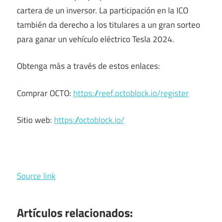
cartera de un inversor. La participación en la ICO
también da derecho a los titulares a un gran sorteo
para ganar un vehículo eléctrico Tesla 2024.
Obtenga más a través de estos enlaces:
Comprar OCTO:
https://reef.octoblock.io/register
Sitio web:
https://octoblock.io/
Source link
Artículos relacionados: