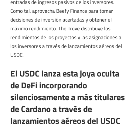
entradas de ingresos pasivos de los inversores.
Como tal, aprovecha Beefy Finance para tomar
decisiones de inversión acertadas y obtener el
máximo rendimiento. The Trove distribuye los
rendimientos de los proyectos y las asignaciones a
los inversores a través de lanzamientos aéreos del
USDC.
El USDC lanza esta joya oculta
de DeFi incorporando
silenciosamente a más titulares
de Cardano a través de
lanzamientos aéreos del USDC