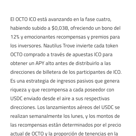
El OCTO ICO está avanzando en la fase cuatro,
habiendo subido a $0,038, ofreciendo un bono del
12% y emocionantes recompensas y premios para
los inversores. Nautilus Trove invierte cada token
OCTO comprado a través de apuestas ICO para
obtener un APY alto antes de distribuirlo a las
direcciones de billetera de los participantes de ICO.
Es una estrategia de ingresos pasivos que genera
riqueza y que recompensa a cada poseedor con
USDC enviado desde el aire a sus respectivas
direcciones. Los lanzamientos aéreos del USDC se
realizan semanalmente los lunes, y los montos de
las recompensas están determinados por el precio
actual de OCTO y la proporción de tenencias en la