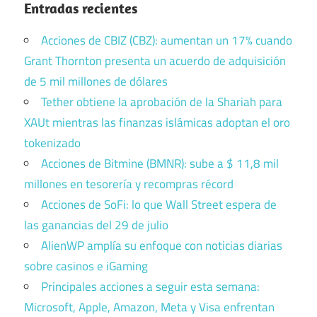
Entradas recientes
Acciones de CBIZ (CBZ): aumentan un 17% cuando
Grant Thornton presenta un acuerdo de adquisición
de 5 mil millones de dólares
Tether obtiene la aprobación de la Shariah para
XAUt mientras las finanzas islámicas adoptan el oro
tokenizado
Acciones de Bitmine (BMNR): sube a $ 11,8 mil
millones en tesorería y recompras récord
Acciones de SoFi: lo que Wall Street espera de
las ganancias del 29 de julio
AlienWP amplía su enfoque con noticias diarias
sobre casinos e iGaming
Principales acciones a seguir esta semana:
Microsoft, Apple, Amazon, Meta y Visa enfrentan