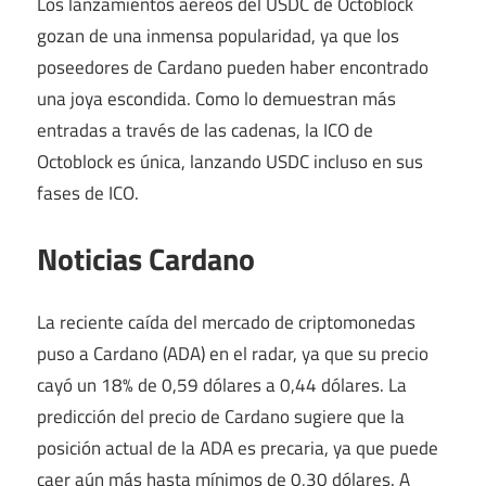
Los lanzamientos aéreos del USDC de Octoblock
gozan de una inmensa popularidad, ya que los
poseedores de Cardano pueden haber encontrado
una joya escondida. Como lo demuestran más
entradas a través de las cadenas, la ICO de
Octoblock es única, lanzando USDC incluso en sus
fases de ICO.
Noticias Cardano
La reciente caída del mercado de criptomonedas
puso a Cardano (ADA) en el radar, ya que su precio
cayó un 18% de 0,59 dólares a 0,44 dólares. La
predicción del precio de Cardano sugiere que la
posición actual de la ADA es precaria, ya que puede
caer aún más hasta mínimos de 0,30 dólares. A