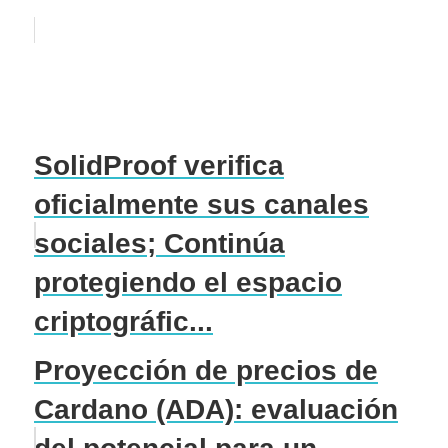
SolidProof verifica
oficialmente sus canales
sociales; Continúa
protegiendo el espacio
criptográfic...
Proyección de precios de
Cardano (ADA): evaluación