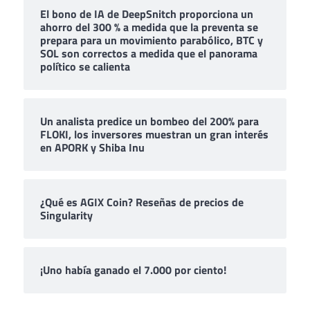
El bono de IA de DeepSnitch proporciona un
ahorro del 300 % a medida que la preventa se
prepara para un movimiento parabólico, BTC y
SOL son correctos a medida que el panorama
político se calienta
Un analista predice un bombeo del 200% para
FLOKI, los inversores muestran un gran interés
en APORK y Shiba Inu
¿Qué es AGIX Coin? Reseñas de precios de
Singularity
¡Uno había ganado el 7.000 por ciento!