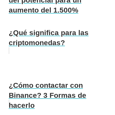
del potencial para un
aumento del 1.500%
¿Qué significa para las
criptomonedas?
¿Cómo contactar con
Binance? 3 Formas de
hacerlo