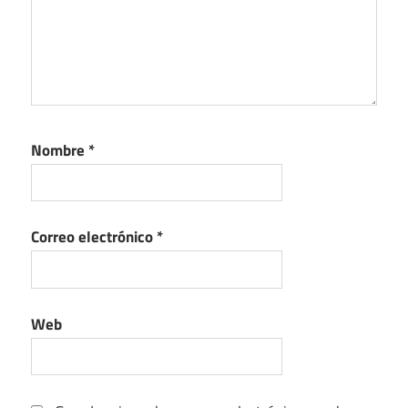
Nombre
*
Correo electrónico
*
Web