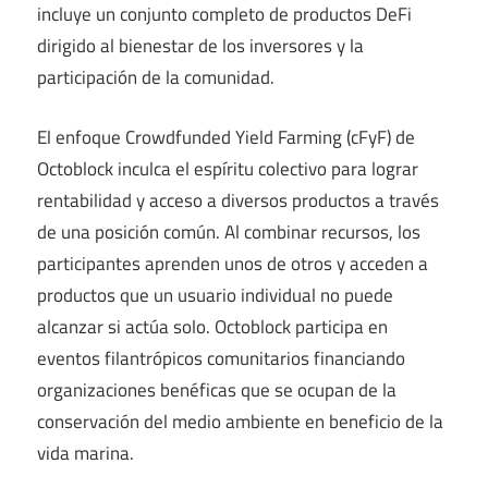
incluye un conjunto completo de productos DeFi
dirigido al bienestar de los inversores y la
participación de la comunidad.
El enfoque Crowdfunded Yield Farming (cFyF) de
Octoblock inculca el espíritu colectivo para lograr
rentabilidad y acceso a diversos productos a través
de una posición común. Al combinar recursos, los
participantes aprenden unos de otros y acceden a
productos que un usuario individual no puede
alcanzar si actúa solo. Octoblock participa en
eventos filantrópicos comunitarios financiando
organizaciones benéficas que se ocupan de la
conservación del medio ambiente en beneficio de la
vida marina.