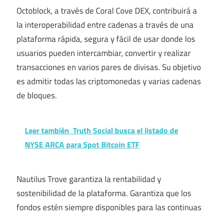
Octoblock, a través de Coral Cove DEX, contribuirá a
la interoperabilidad entre cadenas a través de una
plataforma rápida, segura y fácil de usar donde los
usuarios pueden intercambiar, convertir y realizar
transacciones en varios pares de divisas. Su objetivo
es admitir todas las criptomonedas y varias cadenas
de bloques.
Leer también
Truth Social busca el listado de
NYSE ARCA para Spot Bitcoin ETF
Nautilus Trove garantiza la rentabilidad y
sostenibilidad de la plataforma. Garantiza que los
fondos estén siempre disponibles para las continuas