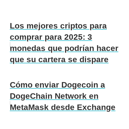
Los mejores criptos para
comprar para 2025: 3
monedas que podrían hacer
que su cartera se dispare
Cómo enviar Dogecoin a
DogeChain Network en
MetaMask desde Exchange