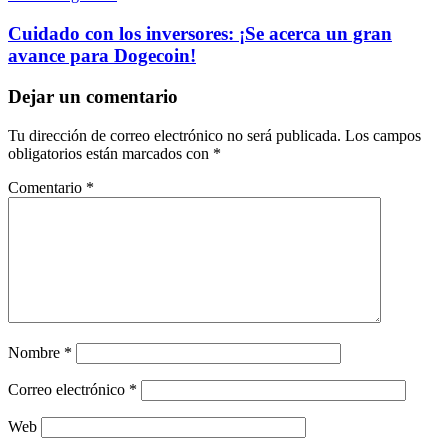
Cuidado con los inversores: ¡Se acerca un gran
avance para Dogecoin!
Dejar un comentario
Tu dirección de correo electrónico no será publicada.
Los campos
obligatorios están marcados con
*
Comentario
*
Nombre
*
Correo electrónico
*
Web