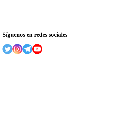
Síguenos en redes sociales