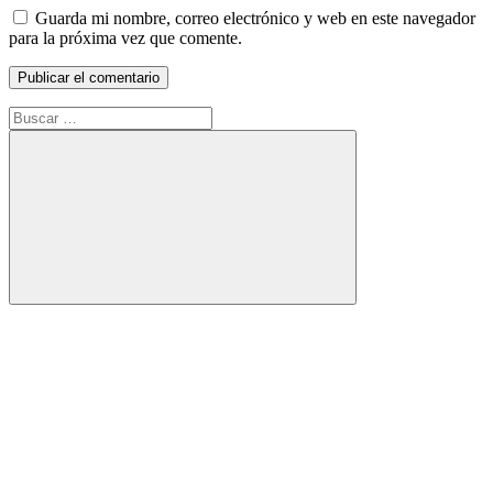
Guarda mi nombre, correo electrónico y web en este navegador
para la próxima vez que comente.
Buscar:
Buscar