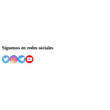
Síguenos en redes sociales