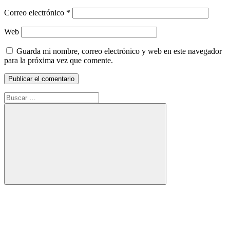
Correo electrónico
*
Web
Guarda mi nombre, correo electrónico y web en este navegador
para la próxima vez que comente.
Buscar:
Buscar