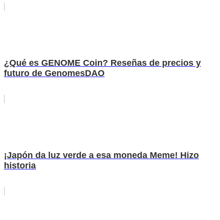
¿Qué es GENOME Coin? Reseñas de precios y
futuro de GenomesDAO
¡Japón da luz verde a esa moneda Meme! Hizo
historia