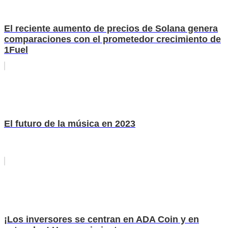
El reciente aumento de precios de Solana genera
comparaciones con el prometedor crecimiento de
1Fuel
El futuro de la música en 2023
¡Los inversores se centran en ADA Coin y en