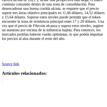
continúa cotizando dentro de una zona de consolidación. Para
desencadenar una buena corrida alcista, se requiere que el precio
supere tres áreas objetivo principales en 11,46 dólares, 14,52 dólares
y 15,64 dólares. Superar estos niveles puede permitir que el token
encuentre la zona de resistencia principal entre 17 y 20 dólares. Una
vez que el precio de Filecoin alcanza y supera estos niveles, sugiere
un aumento por encima de la influencia bajista. Para entonces, los
mercados podrían haberse vuelto optimistas, lo que podría impulsar
los precios al alza durante el resto del año.
Source link
Artículos relacionados: