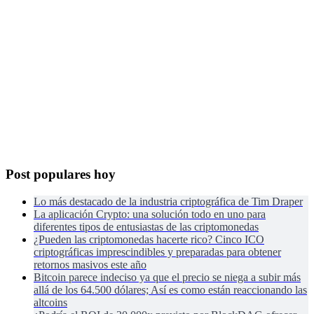
Post populares hoy
Lo más destacado de la industria criptográfica de Tim Draper
La aplicación Crypto: una solución todo en uno para
diferentes tipos de entusiastas de las criptomonedas
¿Pueden las criptomonedas hacerte rico? Cinco ICO
criptográficas imprescindibles y preparadas para obtener
retornos masivos este año
Bitcoin parece indeciso ya que el precio se niega a subir más
allá de los 64.500 dólares; Así es como están reaccionando las
altcoins