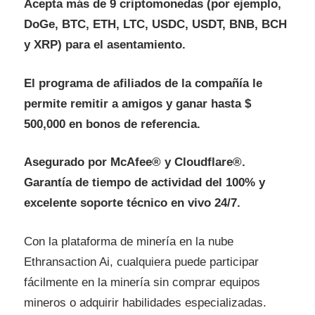
Acepta más de 9 criptomonedas (por ejemplo,
DoGe, BTC, ETH, LTC, USDC, USDT, BNB, BCH
y XRP) para el asentamiento.
El programa de afiliados de la compañía le
permite remitir a amigos y ganar hasta $
500,000 en bonos de referencia.
Asegurado por McAfee® y Cloudflare®.
Garantía de tiempo de actividad del 100% y
excelente soporte técnico en vivo 24/7.
Con la plataforma de minería en la nube
Ethransaction Ai, cualquiera puede participar
fácilmente en la minería sin comprar equipos
mineros o adquirir habilidades especializadas.