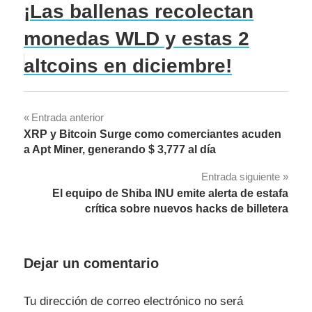
¡Las ballenas recolectan
monedas WLD y estas 2
altcoins en diciembre!
Navegación
Entrada anterior
XRP y Bitcoin Surge como comerciantes acuden
de
a Apt Miner, generando $ 3,777 al día
entradas
Entrada siguiente
El equipo de Shiba INU emite alerta de estafa
crítica sobre nuevos hacks de billetera
Dejar un comentario
Tu dirección de correo electrónico no será