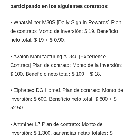
participando en los siguientes contratos:
⦁ WhatsMiner M30S [Daily Sign-in Rewards] Plan
de contrato: Monto de inversión: $ 19, Beneficio
neto total: $ 19 + $ 0.90.
⦁ Avalon Manufacturing A1346 [Experience
Contract] Plan de contrato: Monto de la inversión:
$ 100, Beneficio neto total: $ 100 + $ 18.
⦁ Elphapex DG Home1 Plan de contrato: Monto de
inversión: $ 600, Beneficio neto total: $ 600 + $
52.50.
⦁ Antminer L7 Plan de contrato: Monto de
inversión: $ 1,300, ganancias netas totales: $