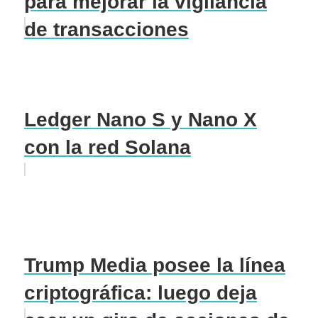
para mejorar la vigilancia
de transacciones
Ledger Nano S y Nano X
con la red Solana
Trump Media posee la línea
criptográfica: luego deja