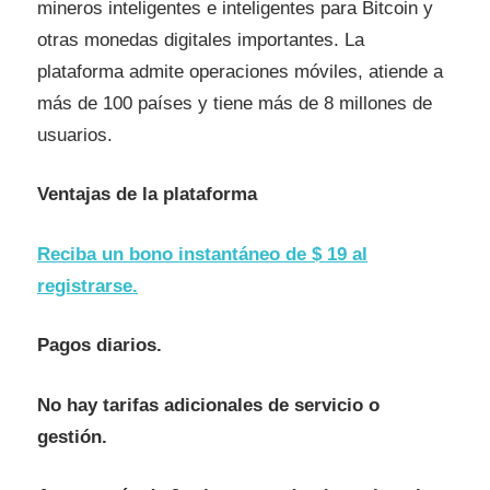
mineros inteligentes e inteligentes para Bitcoin y
otras monedas digitales importantes. La
plataforma admite operaciones móviles, atiende a
más de 100 países y tiene más de 8 millones de
usuarios.
Ventajas de la plataforma
Reciba un bono instantáneo de $ 19 al
registrarse.
Pagos diarios.
No hay tarifas adicionales de servicio o
gestión.