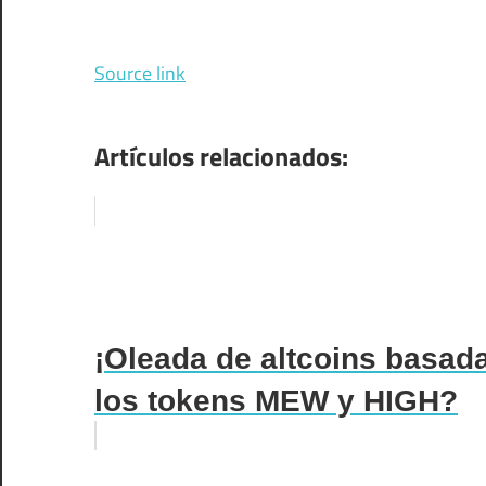
Source link
Artículos relacionados:
¡Oleada de altcoins basad
los tokens MEW y HIGH?