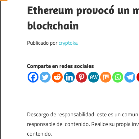
Ethereum provocó un m
blockchain
Publicado por
cryptoka
Comparte en redes sociales
Descargo de responsabilidad: este es un comun
responsable del contenido. Realice su propia in
contenido.