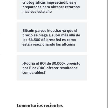
criptográficas imprescindibles y
preparadas para obtener retornos
masivos este año
Bitcoin parece indeciso ya que el
precio se niega a subir más allá de
los 64.500 dólares; Así es como
están reaccionando las altcoins
¿Podría el ROI de 30.000x previsto
por BlockDAG ofrecer resultados
comparables?
Comentarios recientes