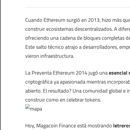
Cuando Ethereum surgió en 2013, hizo más que 
construir ecosistemas descentralizados. A difer
ofreciendo una cadena de bloques completas de 
Este salto técnico atrajo a desarrolladores, em
vieron infraestructura.
La Preventa Ethereum 2014 jugó una
esencial
criptográfica ya apasionada mientras incorpora
abierto. El resultado? Una comunidad global e i
construir como en celebrar tokens.
Hoy, Magacoin Finance está mostrando
letrer