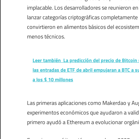
implacable. Los desarrolladores se reunieron en
lanzar categorías criptográficas completamente
convirtieron en alimentos básicos del ecosistem
menos técnicos.
Leer también
La predicción del precio de Bitcoin
las entradas de ETF de abril empujaran a BTC a s
a los $ 10 millones
Las primeras aplicaciones como Makerdao y Aug
experimentos económicos que ayudaron a valida
primero ayudó a Ethereum a evolucionar orgáni