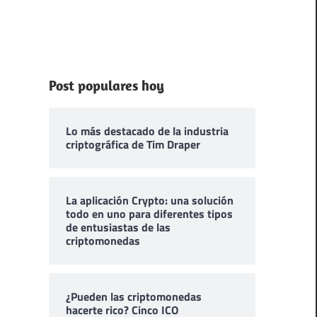
Post populares hoy
Lo más destacado de la industria
criptográfica de Tim Draper
La aplicación Crypto: una solución
todo en uno para diferentes tipos
de entusiastas de las
criptomonedas
¿Pueden las criptomonedas
hacerte rico? Cinco ICO