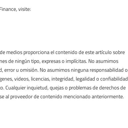
nance, visite:
de medios proporciona el contenido de este artículo sobre
nes de ningún tipo, expresas o implícitas. No asumimos
d, error u omisión. No asumimos ninguna responsabilidad o
enes, videos, licencias, integridad, legalidad o confiabilidad
o. Cualquier inquietud, quejas o problemas de derechos de
girse al proveedor de contenido mencionado anteriormente.