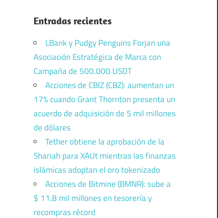
Entradas recientes
LBank y Pudgy Penguins Forjan una
Asociación Estratégica de Marca con
Campaña de 500.000 USDT
Acciones de CBIZ (CBZ): aumentan un
17% cuando Grant Thornton presenta un
acuerdo de adquisición de 5 mil millones
de dólares
Tether obtiene la aprobación de la
Shariah para XAUt mientras las finanzas
islámicas adoptan el oro tokenizado
Acciones de Bitmine (BMNR): sube a
$ 11,8 mil millones en tesorería y
recompras récord