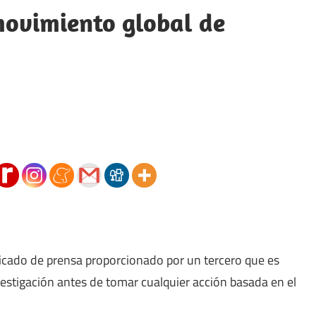
ovimiento global de
icado de prensa proporcionado por un tercero que es
vestigación antes de tomar cualquier acción basada en el