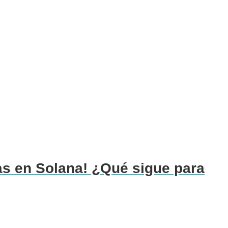
as en Solana! ¿Qué sigue para