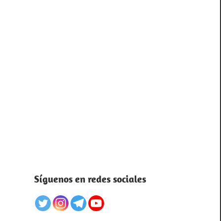
Síguenos en redes sociales