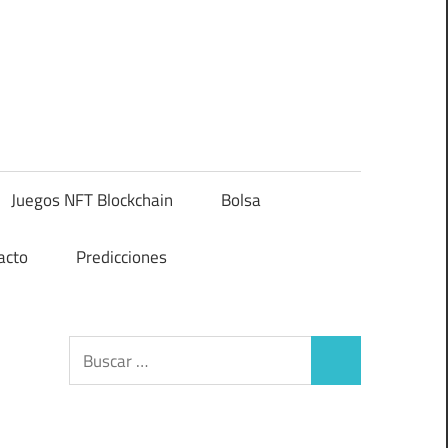
Juegos NFT Blockchain
Bolsa
acto
Predicciones
Buscar:
Buscar