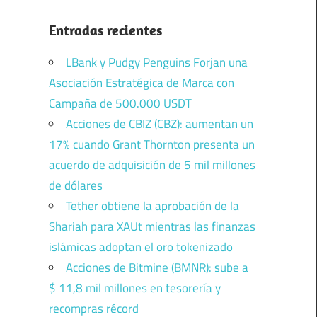
Entradas recientes
LBank y Pudgy Penguins Forjan una
Asociación Estratégica de Marca con
Campaña de 500.000 USDT
Acciones de CBIZ (CBZ): aumentan un
17% cuando Grant Thornton presenta un
acuerdo de adquisición de 5 mil millones
de dólares
Tether obtiene la aprobación de la
Shariah para XAUt mientras las finanzas
islámicas adoptan el oro tokenizado
Acciones de Bitmine (BMNR): sube a
$ 11,8 mil millones en tesorería y
recompras récord