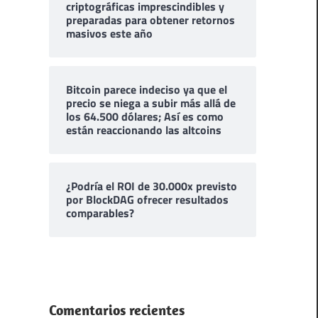
criptográficas imprescindibles y
preparadas para obtener retornos
masivos este año
Bitcoin parece indeciso ya que el
precio se niega a subir más allá de
los 64.500 dólares; Así es como
están reaccionando las altcoins
¿Podría el ROI de 30.000x previsto
por BlockDAG ofrecer resultados
comparables?
Comentarios recientes