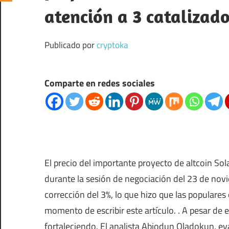
atención a 3 catalizado
Publicado por
cryptoka
Comparte en redes sociales
El precio del importante proyecto de altcoin So
durante la sesión de negociación del 23 de nov
corrección del 3%, lo que hizo que las populares
momento de escribir este artículo. . A pesar de es
fortaleciendo. El analista Abiodun Oladokun, ev