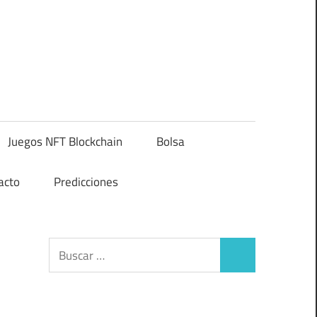
Juegos NFT Blockchain
Bolsa
acto
Predicciones
Buscar:
Buscar