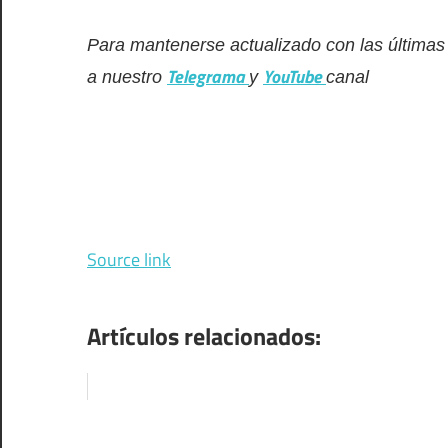
Para mantenerse actualizado con las últimas
Telegrama
YouTube
a nuestro
y
canal
Source link
Artículos relacionados: