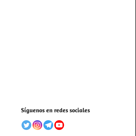
Síguenos en redes sociales