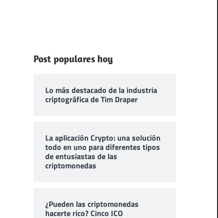
Post populares hoy
Lo más destacado de la industria
criptográfica de Tim Draper
La aplicación Crypto: una solución
todo en uno para diferentes tipos
de entusiastas de las
criptomonedas
¿Pueden las criptomonedas
hacerte rico? Cinco ICO