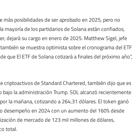
ne más posibilidades de ser aprobado en 2025, pero no
la mayoría de los partidarios de Solana están confiados,
er, dejará su cargo en enero de 2025. Matthew Sigel, jefe
, también se muestra optimista sobre el cronograma del ETF
e que El ETF de Solana cotizará a finales del próximo año”,
de criptoactivos de Standard Chartered, también dijo que es
o bajo la administración Trump. SOL alcanzó recientemente
 por la mañana, cotizando a 264,31 dólares. El token ganó
ido desempeño en 2024 con un aumento del 160% desde
lización de mercado de 123 mil millones de dólares,
o total.