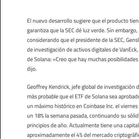
El nuevo desarrollo sugiere que el producto tie
garantiza que la SEC dé luz verde. Sin embargo, 
considerando que el presidente de la SEC, Gensl
de investigación de activos digitales de VanEck
de Solana: «Creo que hay muchas posibilidades d
dijo.
Geoffrey Kendrick, jefe global de investigación 
más probable que el ETF de Solana sea aprobad
un máximo histórico en Coinbase Inc. el viernes
un 18% la semana pasada, continuando su sól
principios de año. Actualmente tiene una capita
aproximadamente el 4% del mercado criptográfic