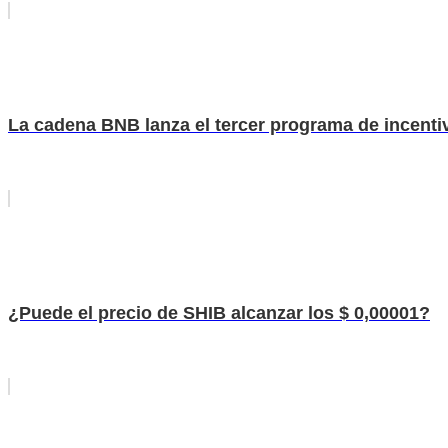
La cadena BNB lanza el tercer programa de incentiv
¿Puede el precio de SHIB alcanzar los $ 0,00001?