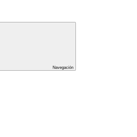
Navegación