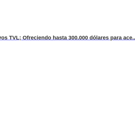
os TVL; Ofreciendo hasta 300.000 dólares para ace..