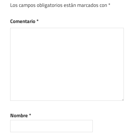
Los campos obligatorios están marcados con
*
Comentario
*
Nombre
*