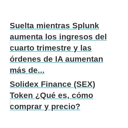
Suelta mientras Splunk
aumenta los ingresos del
cuarto trimestre y las
órdenes de IA aumentan
más de...
Solidex Finance (SEX)
Token ¿Qué es, cómo
comprar y precio?