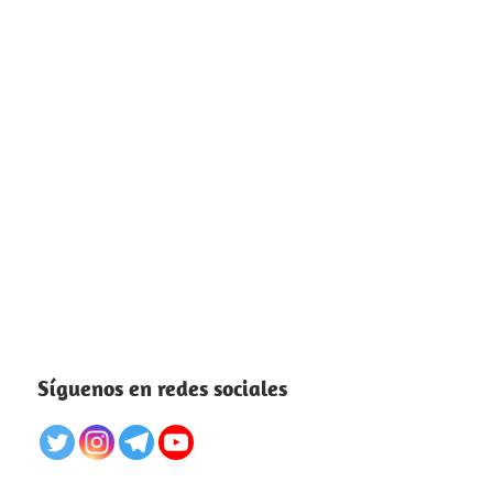
Síguenos en redes sociales