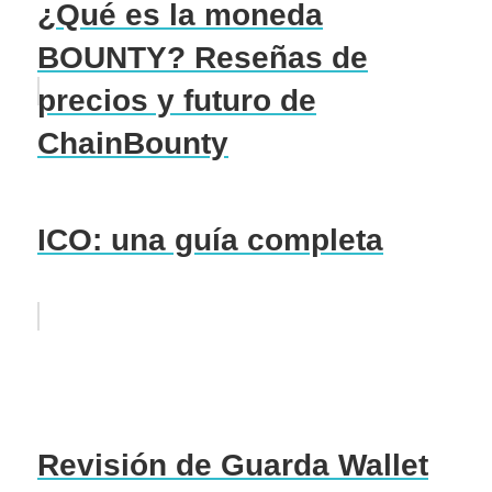
¿Qué es la moneda
BOUNTY? Reseñas de
precios y futuro de
ChainBounty
ICO: una guía completa
Revisión de Guarda Wallet