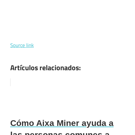
Source link
Artículos relacionados:
Cómo Aixa Miner ayuda a
las personas comunes a