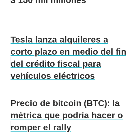
$ 150 mil millones
Tesla lanza alquileres a
corto plazo en medio del fin
del crédito fiscal para
vehículos eléctricos
Precio de bitcoin (BTC): la
métrica que podría hacer o
romper el rally