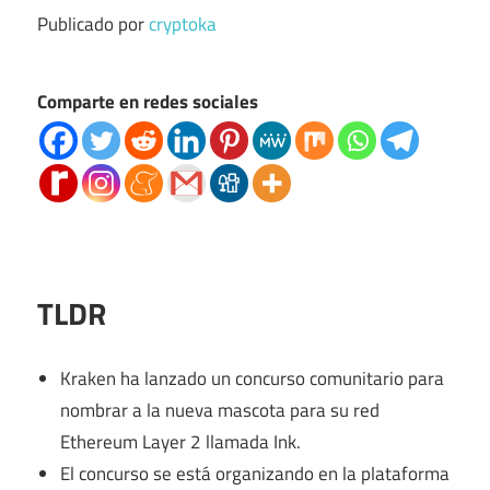
Publicado por
cryptoka
Comparte en redes sociales
TLDR
Kraken ha lanzado un concurso comunitario para
nombrar a la nueva mascota para su red
Ethereum Layer 2 llamada Ink.
El concurso se está organizando en la plataforma