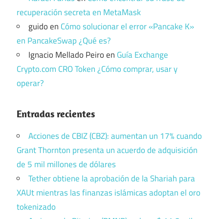
recuperación secreta en MetaMask
guido
en
Cómo solucionar el error «Pancake K»
en PancakeSwap ¿Qué es?
Ignacio Mellado Peiro
en
Guía Exchange
Crypto.com CRO Token ¿Cómo comprar, usar y
operar?
Entradas recientes
Acciones de CBIZ (CBZ): aumentan un 17% cuando
Grant Thornton presenta un acuerdo de adquisición
de 5 mil millones de dólares
Tether obtiene la aprobación de la Shariah para
XAUt mientras las finanzas islámicas adoptan el oro
tokenizado