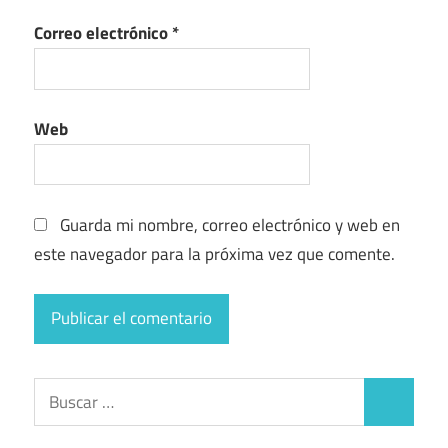
Correo electrónico
*
Web
Guarda mi nombre, correo electrónico y web en
este navegador para la próxima vez que comente.
Buscar:
Buscar