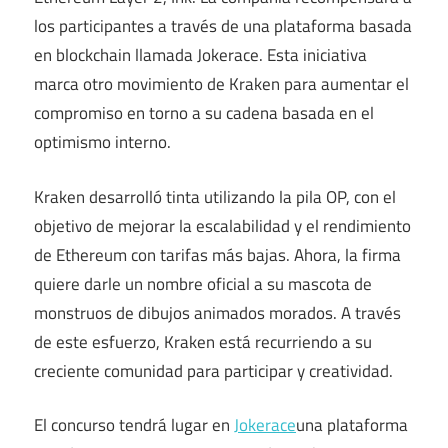
los participantes a través de una plataforma basada
en blockchain llamada Jokerace. Esta iniciativa
marca otro movimiento de Kraken para aumentar el
compromiso en torno a su cadena basada en el
optimismo interno.
Kraken desarrolló tinta utilizando la pila OP, con el
objetivo de mejorar la escalabilidad y el rendimiento
de Ethereum con tarifas más bajas. Ahora, la firma
quiere darle un nombre oficial a su mascota de
monstruos de dibujos animados morados. A través
de este esfuerzo, Kraken está recurriendo a su
creciente comunidad para participar y creatividad.
El concurso tendrá lugar en
Jokerace
una plataforma