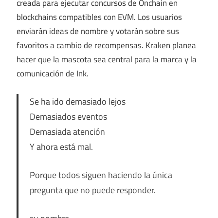
creada para ejecutar concursos de Onchain en
blockchains compatibles con EVM. Los usuarios
enviarán ideas de nombre y votarán sobre sus
favoritos a cambio de recompensas. Kraken planea
hacer que la mascota sea central para la marca y la
comunicación de Ink.
Se ha ido demasiado lejos
Demasiados eventos
Demasiada atención
Y ahora está mal.
Porque todos siguen haciendo la única
pregunta que no puede responder.