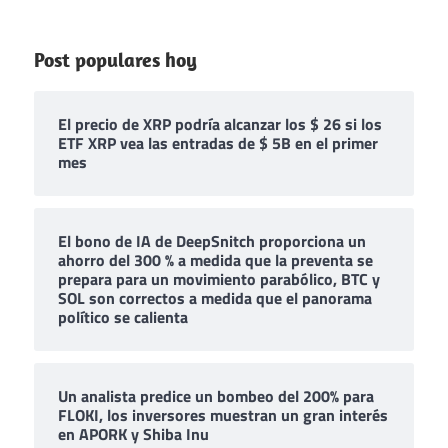
Post populares hoy
El precio de XRP podría alcanzar los $ 26 si los
ETF XRP vea las entradas de $ 5B en el primer
mes
El bono de IA de DeepSnitch proporciona un
ahorro del 300 % a medida que la preventa se
prepara para un movimiento parabólico, BTC y
SOL son correctos a medida que el panorama
político se calienta
Un analista predice un bombeo del 200% para
FLOKI, los inversores muestran un gran interés
en APORK y Shiba Inu