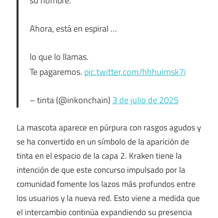
su nombre.
Ahora, está en espiral …
lo que lo llamas.
Te pagaremos.
pic.twitter.com/hhhuimsk7i
– tinta (@inkonchain)
3 de julio de 2025
La mascota aparece en púrpura con rasgos agudos y
se ha convertido en un símbolo de la aparición de
tinta en el espacio de la capa 2. Kraken tiene la
intención de que este concurso impulsado por la
comunidad fomente los lazos más profundos entre
los usuarios y la nueva red. Esto viene a medida que
el intercambio continúa expandiendo su presencia