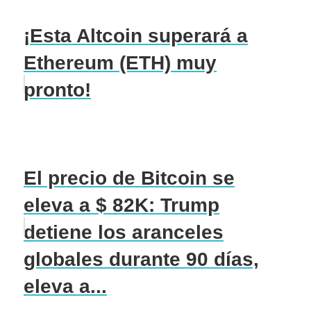
¡Esta Altcoin superará a
Ethereum (ETH) muy
pronto!
El precio de Bitcoin se
eleva a $ 82K: Trump
detiene los aranceles
globales durante 90 días,
eleva a...