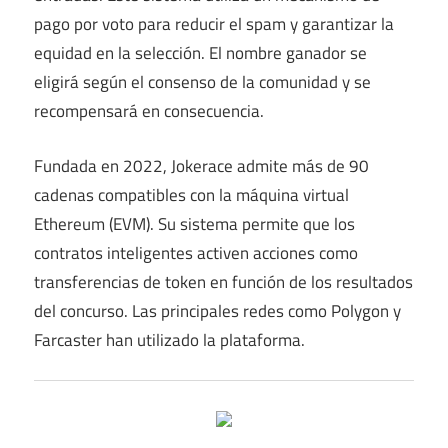
pago por voto para reducir el spam y garantizar la
equidad en la selección. El nombre ganador se
eligirá según el consenso de la comunidad y se
recompensará en consecuencia.
Fundada en 2022, Jokerace admite más de 90
cadenas compatibles con la máquina virtual
Ethereum (EVM). Su sistema permite que los
contratos inteligentes activen acciones como
transferencias de token en función de los resultados
del concurso. Las principales redes como Polygon y
Farcaster han utilizado la plataforma.