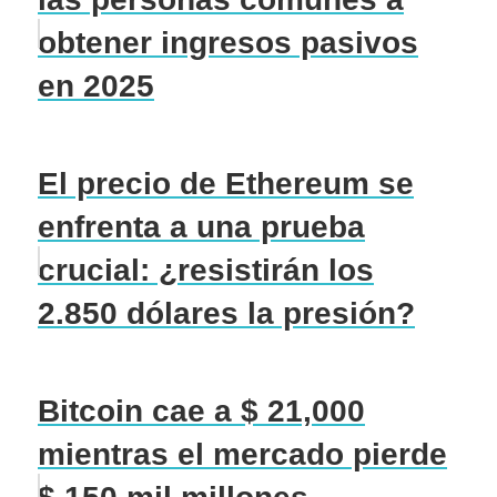
obtener ingresos pasivos
en 2025
El precio de Ethereum se
enfrenta a una prueba
crucial: ¿resistirán los
2.850 dólares la presión?
Bitcoin cae a $ 21,000
mientras el mercado pierde