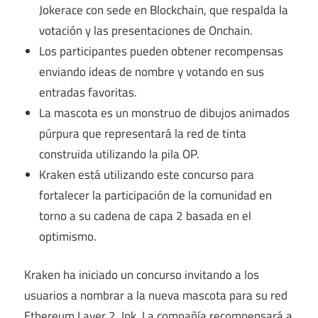
Jokerace con sede en Blockchain, que respalda la
votación y las presentaciones de Onchain.
Los participantes pueden obtener recompensas
enviando ideas de nombre y votando en sus
entradas favoritas.
La mascota es un monstruo de dibujos animados
púrpura que representará la red de tinta
construida utilizando la pila OP.
Kraken está utilizando este concurso para
fortalecer la participación de la comunidad en
torno a su cadena de capa 2 basada en el
optimismo.
Kraken ha iniciado un concurso invitando a los
usuarios a nombrar a la nueva mascota para su red
Ethereum Layer 2, Ink. La compañía recompensará a