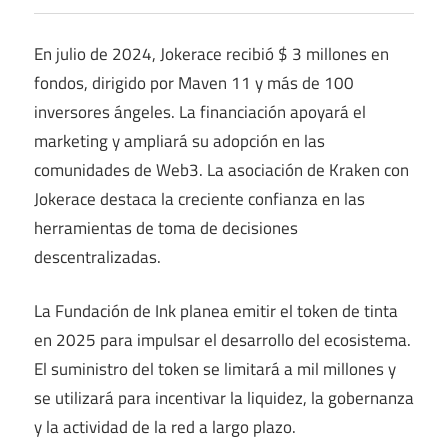
En julio de 2024, Jokerace recibió $ 3 millones en
fondos, dirigido por Maven 11 y más de 100
inversores ángeles. La financiación apoyará el
marketing y ampliará su adopción en las
comunidades de Web3. La asociación de Kraken con
Jokerace destaca la creciente confianza en las
herramientas de toma de decisiones
descentralizadas.
La Fundación de Ink planea emitir el token de tinta
en 2025 para impulsar el desarrollo del ecosistema.
El suministro del token se limitará a mil millones y
se utilizará para incentivar la liquidez, la gobernanza
y la actividad de la red a largo plazo.