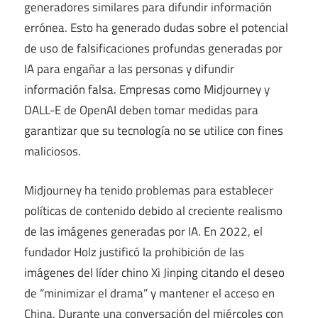
generadores similares para difundir información
errónea. Esto ha generado dudas sobre el potencial
de uso de falsificaciones profundas generadas por
IA para engañar a las personas y difundir
información falsa. Empresas como Midjourney y
DALL-E de OpenAI deben tomar medidas para
garantizar que su tecnología no se utilice con fines
maliciosos.
Midjourney ha tenido problemas para establecer
políticas de contenido debido al creciente realismo
de las imágenes generadas por IA. En 2022, el
fundador Holz justificó la prohibición de las
imágenes del líder chino Xi Jinping citando el deseo
de “minimizar el drama” y mantener el acceso en
China. Durante una conversación del miércoles con