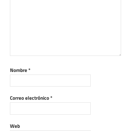
Nombre
*
Correo electrónico
*
Web