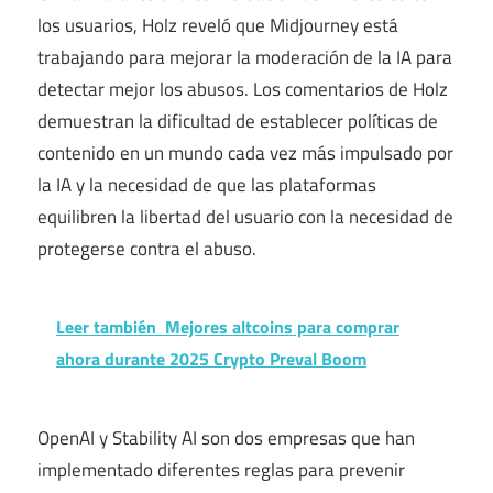
los usuarios, Holz reveló que Midjourney está
trabajando para mejorar la moderación de la IA para
detectar mejor los abusos. Los comentarios de Holz
demuestran la dificultad de establecer políticas de
contenido en un mundo cada vez más impulsado por
la IA y la necesidad de que las plataformas
equilibren la libertad del usuario con la necesidad de
protegerse contra el abuso.
Leer también
Mejores altcoins para comprar
ahora durante 2025 Crypto Preval Boom
OpenAI y Stability AI son dos empresas que han
implementado diferentes reglas para prevenir