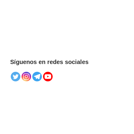
Síguenos en redes sociales