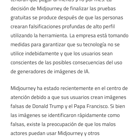
decisión de Midjourney de finalizar las pruebas
gratuitas se produce después de que las personas
crearan falsificaciones profundas de alto perfil
utilizando la herramienta. La empresa está tomando
medidas para garantizar que su tecnología no se
utilice indebidamente y que los usuarios sean
conscientes de las posibles consecuencias del uso
de generadores de imágenes de IA.
Midjourney ha estado recientemente en el centro de
atención debido a que sus usuarios crean imágenes
falsas de Donald Trump y el Papa Francisco. Si bien
las imágenes se identificaron rápidamente como
falsas, existe la preocupación de que los malos
actores puedan usar Midjourney y otros