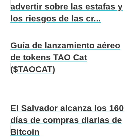
advertir sobre las estafas y
los riesgos de las cr...
Guía de lanzamiento aéreo
de tokens TAO Cat
($TAOCAT)
El Salvador alcanza los 160
días de compras diarias de
Bitcoin