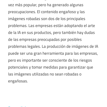
vez más popular, pero ha generado algunas
preocupaciones. El contenido engañoso y las
imágenes robadas son dos de los principales
problemas. Las empresas están adoptando el arte
de la IA en sus productos, pero también hay dudas
de las empresas preocupadas por posibles
problemas legales. La producción de imágenes de IA
puede ser una gran herramienta para las empresas,
pero es importante ser consciente de los riesgos
potenciales y tomar medidas para garantizar que
las imágenes utilizadas no sean robadas o
engañosas.