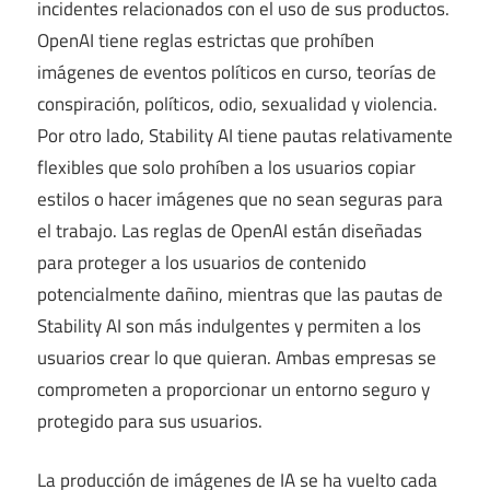
incidentes relacionados con el uso de sus productos.
OpenAI tiene reglas estrictas que prohíben
imágenes de eventos políticos en curso, teorías de
conspiración, políticos, odio, sexualidad y violencia.
Por otro lado, Stability AI tiene pautas relativamente
flexibles que solo prohíben a los usuarios copiar
estilos o hacer imágenes que no sean seguras para
el trabajo. Las reglas de OpenAI están diseñadas
para proteger a los usuarios de contenido
potencialmente dañino, mientras que las pautas de
Stability AI son más indulgentes y permiten a los
usuarios crear lo que quieran. Ambas empresas se
comprometen a proporcionar un entorno seguro y
protegido para sus usuarios.
La producción de imágenes de IA se ha vuelto cada