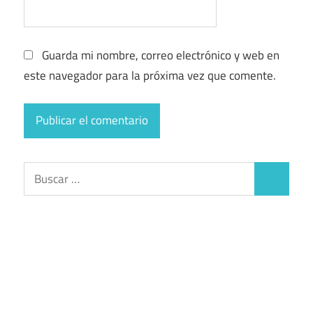
Guarda mi nombre, correo electrónico y web en
este navegador para la próxima vez que comente.
Buscar:
Buscar