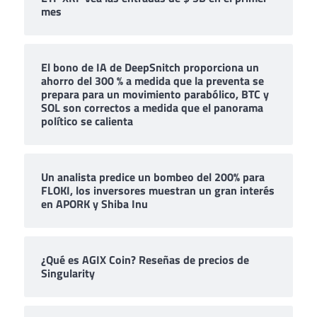
mes
El bono de IA de DeepSnitch proporciona un
ahorro del 300 % a medida que la preventa se
prepara para un movimiento parabólico, BTC y
SOL son correctos a medida que el panorama
político se calienta
Un analista predice un bombeo del 200% para
FLOKI, los inversores muestran un gran interés
en APORK y Shiba Inu
¿Qué es AGIX Coin? Reseñas de precios de
Singularity