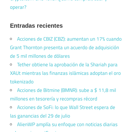
operar?
Entradas recientes
Acciones de CBIZ (CBZ): aumentan un 17% cuando
Grant Thornton presenta un acuerdo de adquisición
de 5 mil millones de dólares
Tether obtiene la aprobación de la Shariah para
XAUt mientras las finanzas islámicas adoptan el oro
tokenizado
Acciones de Bitmine (BMNR): sube a $ 11,8 mil
millones en tesorería y recompras récord
Acciones de SoFi: lo que Wall Street espera de
las ganancias del 29 de julio
AlienWP amplía su enfoque con noticias diarias