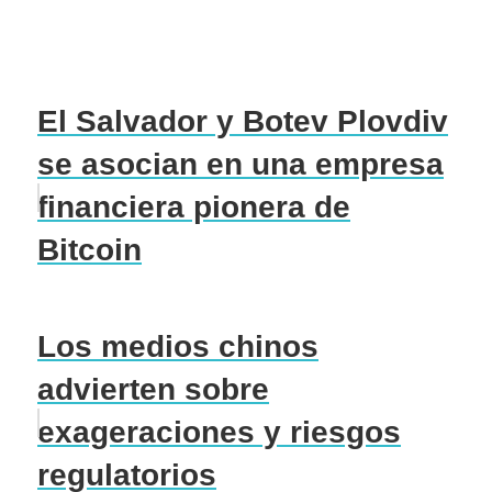
El Salvador y Botev Plovdiv
se asocian en una empresa
financiera pionera de
Bitcoin
Los medios chinos
advierten sobre
exageraciones y riesgos
regulatorios