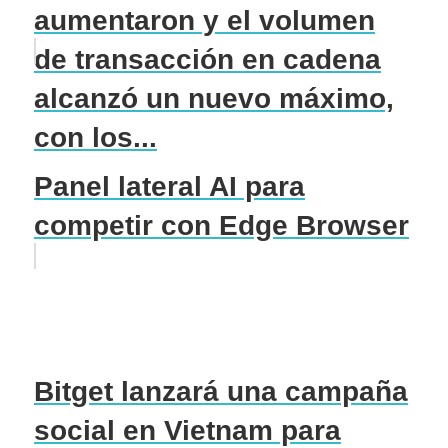
aumentaron y el volumen
de transacción en cadena
alcanzó un nuevo máximo,
con los...
Panel lateral AI para
competir con Edge Browser
Bitget lanzará una campaña
social en Vietnam para