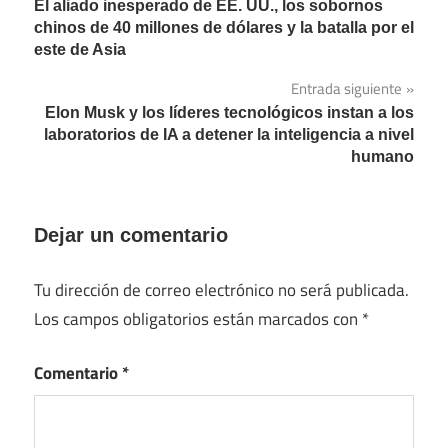
El aliado inesperado de EE. UU., los sobornos
de
chinos de 40 millones de dólares y la batalla por el
este de Asia
entradas
Entrada siguiente
Elon Musk y los líderes tecnológicos instan a los
laboratorios de IA a detener la inteligencia a nivel
humano
Dejar un comentario
Tu dirección de correo electrónico no será publicada.
Los campos obligatorios están marcados con
*
Comentario
*