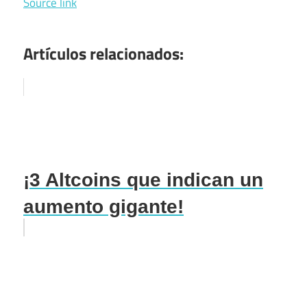
Source link
Artículos relacionados:
¡3 Altcoins que indican un
aumento gigante!