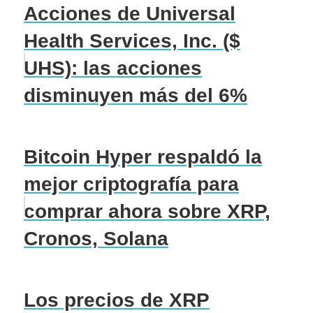
Acciones de Universal
Health Services, Inc. ($
UHS): las acciones
disminuyen más del 6%
Bitcoin Hyper respaldó la
mejor criptografía para
comprar ahora sobre XRP,
Cronos, Solana
Los precios de XRP