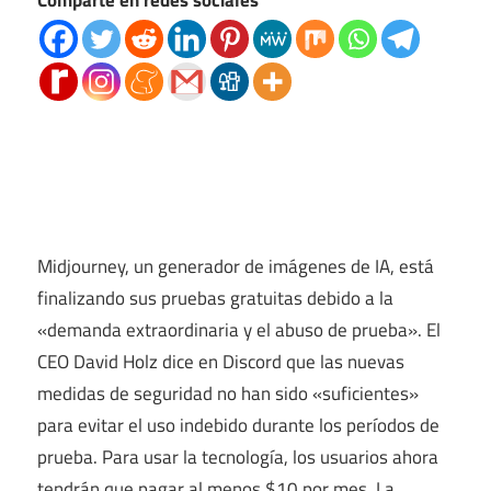
Comparte en redes sociales
Midjourney, un generador de imágenes de IA, está
finalizando sus pruebas gratuitas debido a la
«demanda extraordinaria y el abuso de prueba». El
CEO David Holz dice en Discord que las nuevas
medidas de seguridad no han sido «suficientes»
para evitar el uso indebido durante los períodos de
prueba. Para usar la tecnología, los usuarios ahora
tendrán que pagar al menos $10 por mes. La