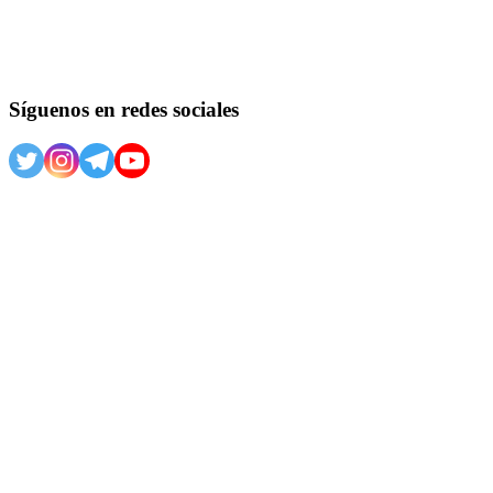
Síguenos en redes sociales