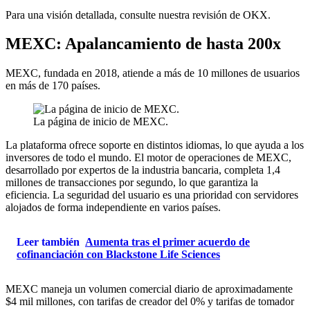
Para una visión detallada, consulte nuestra revisión de OKX.
MEXC: Apalancamiento de hasta 200x
MEXC, fundada en 2018, atiende a más de 10 millones de usuarios
en más de 170 países.
La página de inicio de MEXC.
La plataforma ofrece soporte en distintos idiomas, lo que ayuda a los
inversores de todo el mundo. El motor de operaciones de MEXC,
desarrollado por expertos de la industria bancaria, completa 1,4
millones de transacciones por segundo, lo que garantiza la
eficiencia. La seguridad del usuario es una prioridad con servidores
alojados de forma independiente en varios países.
Leer también
Aumenta tras el primer acuerdo de
cofinanciación con Blackstone Life Sciences
MEXC maneja un volumen comercial diario de aproximadamente
$4 mil millones, con tarifas de creador del 0% y tarifas de tomador