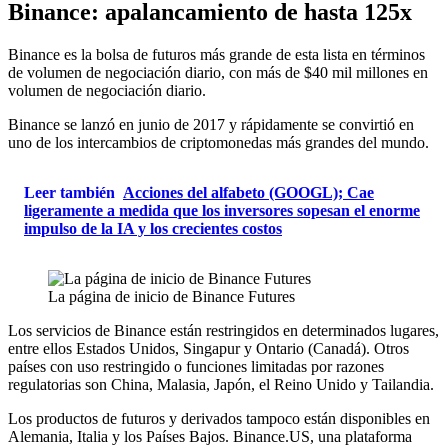
Binance: apalancamiento de hasta 125x
Binance
es la bolsa de futuros más grande de esta lista en términos
de volumen de negociación diario, con más de $40 mil millones en
volumen de negociación diario.
Binance se lanzó en junio de 2017 y rápidamente se convirtió en
uno de los intercambios de criptomonedas más grandes del mundo.
Leer también
Acciones del alfabeto (GOOGL); Cae
ligeramente a medida que los inversores sopesan el enorme
impulso de la IA y los crecientes costos
La página de inicio de Binance Futures
Los servicios de Binance están restringidos en determinados lugares,
entre ellos Estados Unidos, Singapur y Ontario (Canadá). Otros
países con uso restringido o funciones limitadas por razones
regulatorias son China, Malasia, Japón, el Reino Unido y Tailandia.
Los productos de futuros y derivados tampoco están disponibles en
Alemania, Italia y los Países Bajos. Binance.US, una plataforma