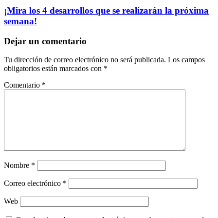
¡Mira los 4 desarrollos que se realizarán la próxima
semana!
Dejar un comentario
Tu dirección de correo electrónico no será publicada.
Los campos
obligatorios están marcados con
*
Comentario
*
Nombre
*
Correo electrónico
*
Web