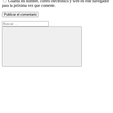
Guarda mi nombre, correo electrónico y web en este navegador
para la próxima vez que comente.
Buscar:
Buscar