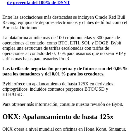
de preventa del 100% de DSNT
Entre las asociaciones más destacadas se incluyen Oracle Red Bull
Racing, equipos de deportes electrónicos y clubes de fútbol como el
Borussia Dortmund.
La plataforma admite más de 100 criptomonedas y 300 pares de
operaciones al contado, como BTC, ETH, SOL y DOGE. Bybit
emplea una estructura de tarifas escalonadas con tarifas de
operaciones al contado del 0,10 % para usuarios que no sean VIP y
tarifas más bajas para usuarios Pro 3.
Las tarifas de negociación perpetua y de futuros son del 0,06 %
para los tomadores y del 0,01 % para los creadores.
Bybit ofrece un apalancamiento de hasta 125X en derivados
criptográficos, incluidos contratos perpetuos BTC/USD y
ETH/USD.
Para obtener más información, consulte nuestra revisión de Bybit.
OKX: Apalancamiento de hasta 125x
OKX opera a nivel mundial con oficinas en Hong Kong, Singapur,