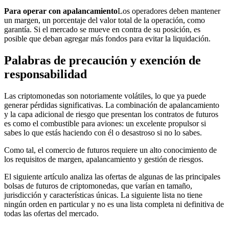
Para operar con apalancamiento
Los operadores deben mantener
un margen, un porcentaje del valor total de la operación, como
garantía. Si el mercado se mueve en contra de su posición, es
posible que deban agregar más fondos para evitar la liquidación.
Palabras de precaución y exención de
responsabilidad
Las criptomonedas son notoriamente volátiles, lo que ya puede
generar pérdidas significativas. La combinación de apalancamiento
y la capa adicional de riesgo que presentan los contratos de futuros
es como el combustible para aviones: un excelente propulsor si
sabes lo que estás haciendo con él o desastroso si no lo sabes.
Como tal, el comercio de futuros requiere un alto conocimiento de
los requisitos de margen, apalancamiento y gestión de riesgos.
El siguiente artículo analiza las ofertas de algunas de las principales
bolsas de futuros de criptomonedas, que varían en tamaño,
jurisdicción y características únicas. La siguiente lista no tiene
ningún orden en particular y no es una lista completa ni definitiva de
todas las ofertas del mercado.