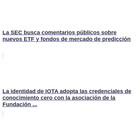
La SEC busca comentarios públicos sobre
nuevos ETF y fondos de mercado de predicción
La identidad de IOTA adopta las credenciales de
conocimiento cero con la asociación de la
Fundación ...