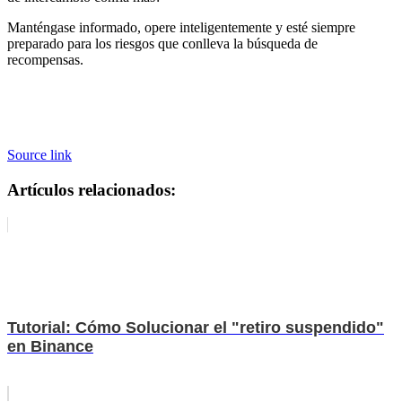
Manténgase informado, opere inteligentemente y esté siempre
preparado para los riesgos que conlleva la búsqueda de
recompensas.
Source link
Artículos relacionados:
Tutorial: Cómo Solucionar el "retiro suspendido"
en Binance