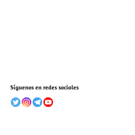
Síguenos en redes sociales