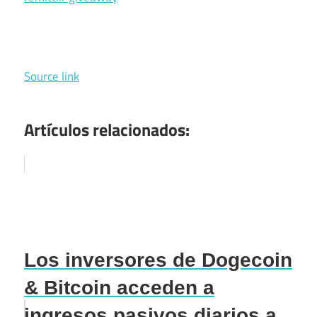
Source link
Artículos relacionados:
Los inversores de Dogecoin
& Bitcoin acceden a
ingresos pasivos diarios a