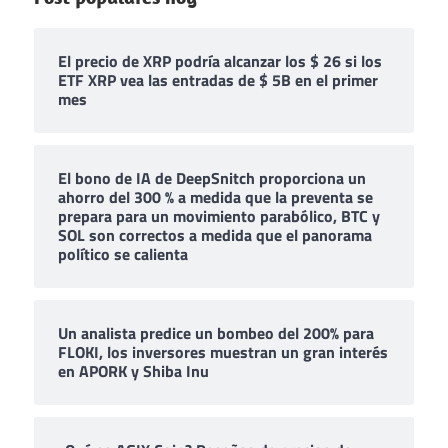
El precio de XRP podría alcanzar los $ 26 si los
ETF XRP vea las entradas de $ 5B en el primer
mes
El bono de IA de DeepSnitch proporciona un
ahorro del 300 % a medida que la preventa se
prepara para un movimiento parabólico, BTC y
SOL son correctos a medida que el panorama
político se calienta
Un analista predice un bombeo del 200% para
FLOKI, los inversores muestran un gran interés
en APORK y Shiba Inu