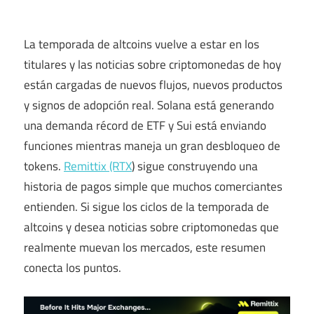
La temporada de altcoins vuelve a estar en los
titulares y las noticias sobre criptomonedas de hoy
están cargadas de nuevos flujos, nuevos productos
y signos de adopción real. Solana está generando
una demanda récord de ETF y Sui está enviando
funciones mientras maneja un gran desbloqueo de
tokens.
Remittix (RTX
) sigue construyendo una
historia de pagos simple que muchos comerciantes
entienden. Si sigue los ciclos de la temporada de
altcoins y desea noticias sobre criptomonedas que
realmente muevan los mercados, este resumen
conecta los puntos.