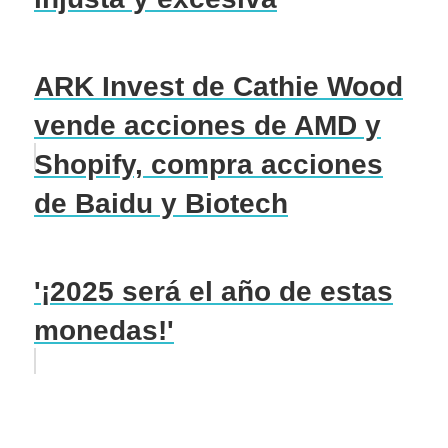
ARK Invest de Cathie Wood
vende acciones de AMD y
Shopify, compra acciones
de Baidu y Biotech
'¡2025 será el año de estas
monedas!'