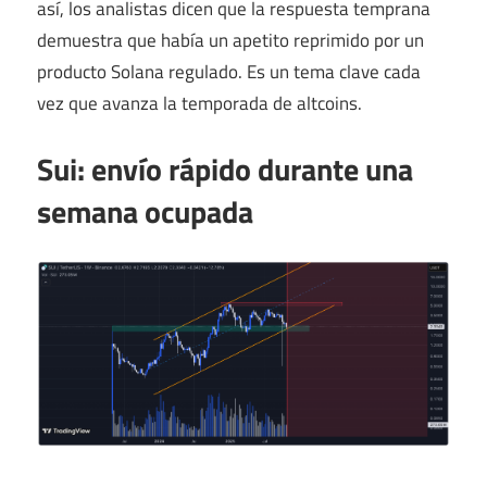
así, los analistas dicen que la respuesta temprana
demuestra que había un apetito reprimido por un
producto Solana regulado. Es un tema clave cada
vez que avanza la temporada de altcoins.
Sui: envío rápido durante una
semana ocupada