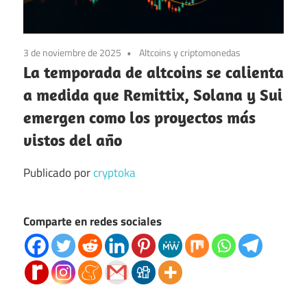
3 de noviembre de 2025
Altcoins y criptomonedas
La temporada de altcoins se calienta
a medida que Remittix, Solana y Sui
emergen como los proyectos más
vistos del año
Publicado por
cryptoka
Comparte en redes sociales