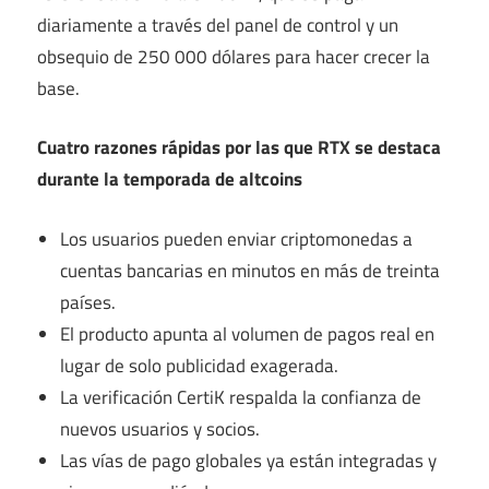
diariamente a través del panel de control y un
obsequio de 250 000 dólares para hacer crecer la
base.
Cuatro razones rápidas por las que RTX se destaca
durante la temporada de altcoins
Los usuarios pueden enviar criptomonedas a
cuentas bancarias en minutos en más de treinta
países.
El producto apunta al volumen de pagos real en
lugar de solo publicidad exagerada.
La verificación CertiK respalda la confianza de
nuevos usuarios y socios.
Las vías de pago globales ya están integradas y