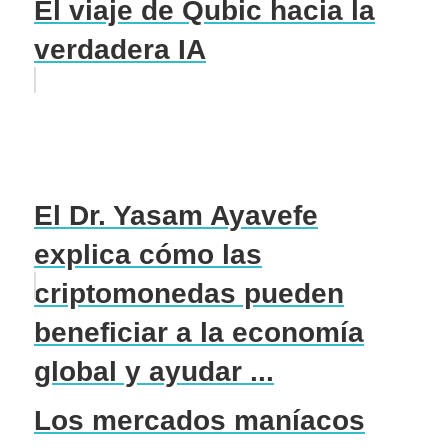
El viaje de Qubic hacia la
verdadera IA
El Dr. Yasam Ayavefe
explica cómo las
criptomonedas pueden
beneficiar a la economía
global y ayudar ...
Los mercados maníacos