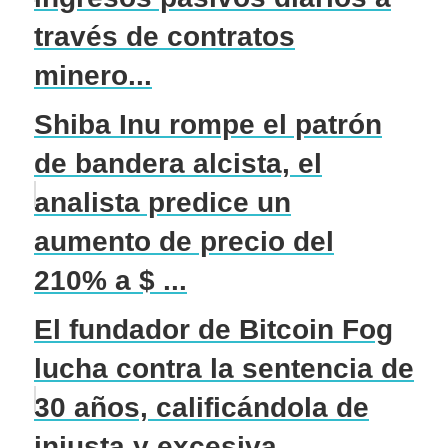
través de contratos
minero...
Shiba Inu rompe el patrón
de bandera alcista, el
analista predice un
aumento de precio del
210% a $ ...
El fundador de Bitcoin Fog
lucha contra la sentencia de
30 años, calificándola de
injusta y excesiva