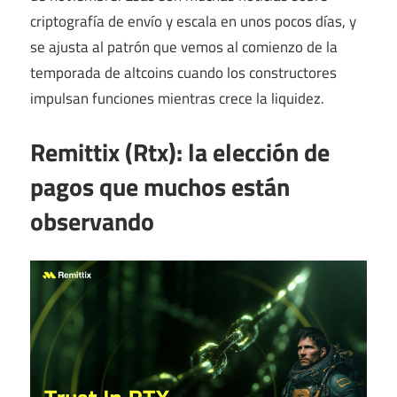
criptografía de envío y escala en unos pocos días, y
se ajusta al patrón que vemos al comienzo de la
temporada de altcoins cuando los constructores
impulsan funciones mientras crece la liquidez.
Remittix (Rtx): la elección de
pagos que muchos están
observando