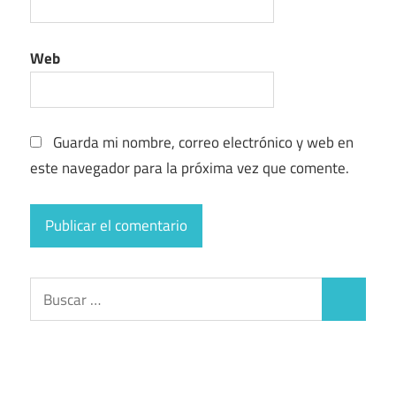
Web
Guarda mi nombre, correo electrónico y web en
este navegador para la próxima vez que comente.
Buscar:
Buscar