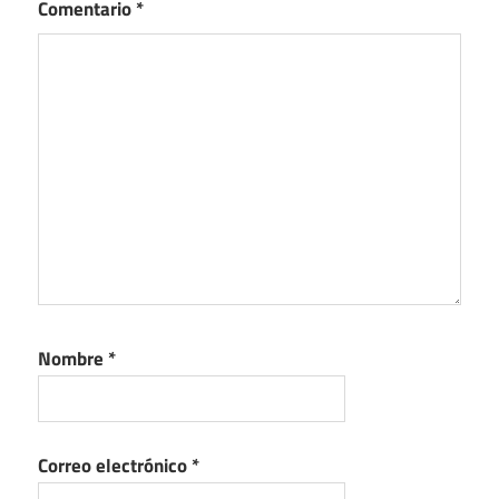
Comentario
*
Nombre
*
Correo electrónico
*