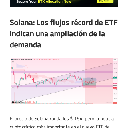
Solana: Los flujos récord de ETF
indican una ampliación de la
demanda
El precio de Solana ronda los $ 184, pero la noticia
criptográfica más importante es el nuevo ETF de