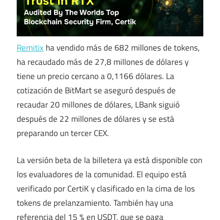
Remitix
ha vendido más de 682 millones de tokens,
ha recaudado más de 27,8 millones de dólares y
tiene un precio cercano a 0,1166 dólares. La
cotización de BitMart se aseguró después de
recaudar 20 millones de dólares, LBank siguió
después de 22 millones de dólares y se está
preparando un tercer CEX.
La versión beta de la billetera ya está disponible con
los evaluadores de la comunidad. El equipo está
verificado por CertiK y clasificado en la cima de los
tokens de prelanzamiento. También hay una
referencia del 15 % en USDT, que se paga