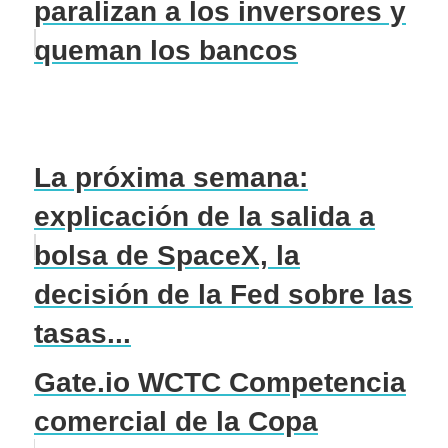
paralizan a los inversores y
queman los bancos
La próxima semana:
explicación de la salida a
bolsa de SpaceX, la
decisión de la Fed sobre las
tasas...
Gate.io WCTC Competencia
comercial de la Copa