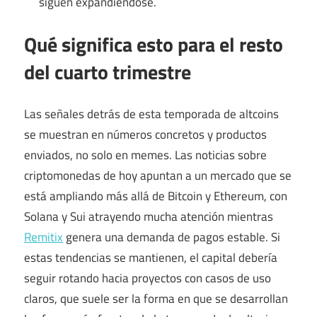
siguen expandiéndose.
Qué significa esto para el resto
del cuarto trimestre
Las señales detrás de esta temporada de altcoins
se muestran en números concretos y productos
enviados, no solo en memes. Las noticias sobre
criptomonedas de hoy apuntan a un mercado que se
está ampliando más allá de Bitcoin y Ethereum, con
Solana y Sui atrayendo mucha atención mientras
Remitix
genera una demanda de pagos estable. Si
estas tendencias se mantienen, el capital debería
seguir rotando hacia proyectos con casos de uso
claros, que suele ser la forma en que se desarrollan