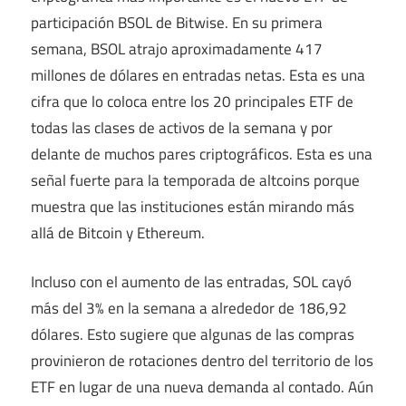
participación BSOL de Bitwise. En su primera
semana, BSOL atrajo aproximadamente 417
millones de dólares en entradas netas. Esta es una
cifra que lo coloca entre los 20 principales ETF de
todas las clases de activos de la semana y por
delante de muchos pares criptográficos. Esta es una
señal fuerte para la temporada de altcoins porque
muestra que las instituciones están mirando más
allá de Bitcoin y Ethereum.
Incluso con el aumento de las entradas, SOL cayó
más del 3% en la semana a alrededor de 186,92
dólares. Esto sugiere que algunas de las compras
provinieron de rotaciones dentro del territorio de los
ETF en lugar de una nueva demanda al contado. Aún