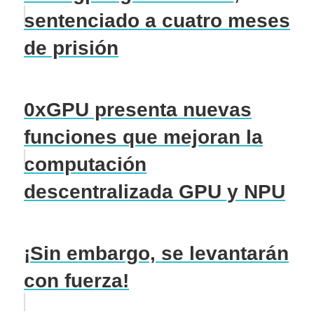
sentenciado a cuatro meses
de prisión
0xGPU presenta nuevas
funciones que mejoran la
computación
descentralizada GPU y NPU
¡Sin embargo, se levantarán
con fuerza!