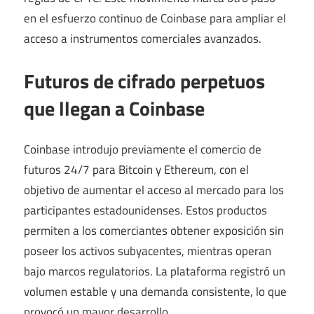
en el esfuerzo continuo de Coinbase para ampliar el
acceso a instrumentos comerciales avanzados.
Futuros de cifrado perpetuos
que llegan a Coinbase
Coinbase introdujo previamente el comercio de
futuros 24/7 para Bitcoin y Ethereum, con el
objetivo de aumentar el acceso al mercado para los
participantes estadounidenses. Estos productos
permiten a los comerciantes obtener exposición sin
poseer los activos subyacentes, mientras operan
bajo marcos regulatorios. La plataforma registró un
volumen estable y una demanda consistente, lo que
provocó un mayor desarrollo.