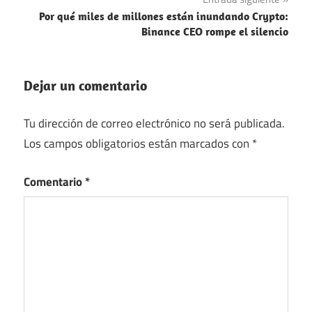
Por qué miles de millones están inundando Crypto:
Binance CEO rompe el silencio
Dejar un comentario
Tu dirección de correo electrónico no será publicada.
Los campos obligatorios están marcados con
*
Comentario
*