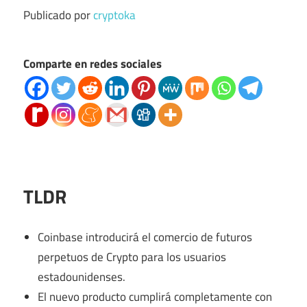
Publicado por
cryptoka
Comparte en redes sociales
TLDR
Coinbase introducirá el comercio de futuros
perpetuos de Crypto para los usuarios
estadounidenses.
El nuevo producto cumplirá completamente con