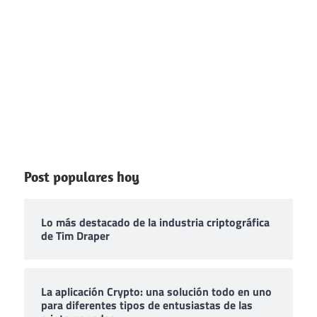
Post populares hoy
Lo más destacado de la industria criptográfica
de Tim Draper
La aplicación Crypto: una solución todo en uno
para diferentes tipos de entusiastas de las