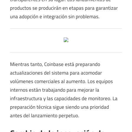
productos se producirán en etapas para garantizar
una adopción e integración sin problemas.
Mientras tanto, Coinbase está preparando
actualizaciones del sistema para acomodar
volúmenes comerciales al aumento. Los equipos
internos están trabajando para mejorar la
infraestructura y las capacidades de monitoreo. La
preparación técnica sigue siendo una prioridad
antes del lanzamiento perpetuo.