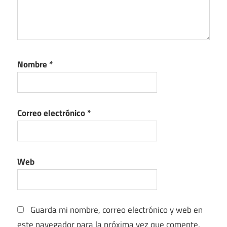
Nombre
*
Correo electrónico
*
Web
Guarda mi nombre, correo electrónico y web en
este navegador para la próxima vez que comente.