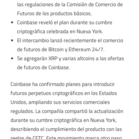
las regulaciones de la Comisión de Comercio de
Futuros de los productos básicos.
Coinbase reveló el plan durante su cumbre
criptográfica celebrada en Nueva York.
El intercambio lanzó recientemente el comercio
de futuros de Bitcoin y Ethereum 24/7.
Se agregarán XRP y varias altcoins a las ofertas
de futuros de Coinbase.
Coinbase ha confirmado planes para introducir
futuros perpetuos criptográficos en los Estados
Unidos, ampliando sus servicios comerciales
regulados. La compañía compartió la actualización
durante su cumbre criptográfica en Nueva York,
describiendo el cumplimiento del producto con las
reglas de CFTC. Este movimiento marca otro paso