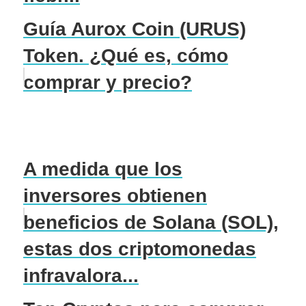
Guía Aurox Coin (URUS)
Token. ¿Qué es, cómo
comprar y precio?
A medida que los
inversores obtienen
beneficios de Solana (SOL),
estas dos criptomonedas
infravalora...