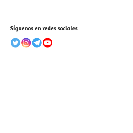
Síguenos en redes sociales