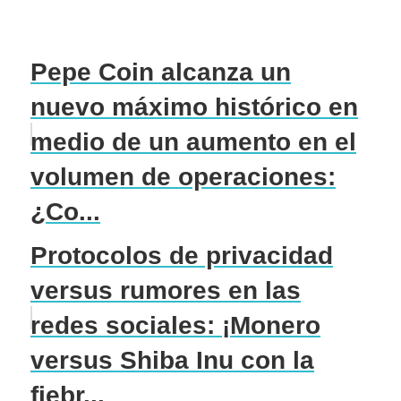
Pepe Coin alcanza un
nuevo máximo histórico en
medio de un aumento en el
volumen de operaciones:
¿Co...
Protocolos de privacidad
versus rumores en las
redes sociales: ¡Monero
versus Shiba Inu con la
fiebr...