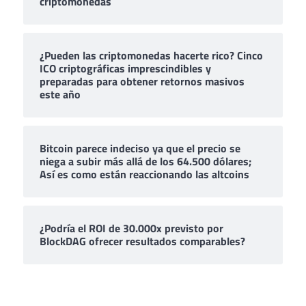
criptomonedas
¿Pueden las criptomonedas hacerte rico? Cinco
ICO criptográficas imprescindibles y
preparadas para obtener retornos masivos
este año
Bitcoin parece indeciso ya que el precio se
niega a subir más allá de los 64.500 dólares;
Así es como están reaccionando las altcoins
¿Podría el ROI de 30.000x previsto por
BlockDAG ofrecer resultados comparables?