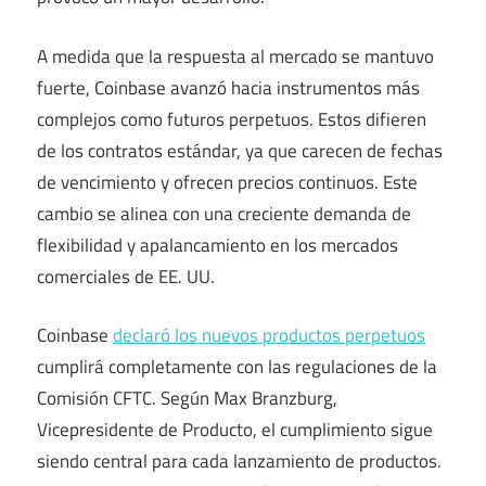
A medida que la respuesta al mercado se mantuvo
fuerte, Coinbase avanzó hacia instrumentos más
complejos como futuros perpetuos. Estos difieren
de los contratos estándar, ya que carecen de fechas
de vencimiento y ofrecen precios continuos. Este
cambio se alinea con una creciente demanda de
flexibilidad y apalancamiento en los mercados
comerciales de EE. UU.
Coinbase
declaró los nuevos productos perpetuos
cumplirá completamente con las regulaciones de la
Comisión CFTC. Según Max Branzburg,
Vicepresidente de Producto, el cumplimiento sigue
siendo central para cada lanzamiento de productos.