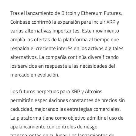
Tras el lanzamiento de Bitcoin y Ethereum Futures,
Coinbase confirmó la expansión para incluir XRP y
varias alternativas importantes. Este movimiento
amplía las ofertas de la plataforma al tiempo que
respalda el creciente interés en los activos digitales
alternativos. La compañía continúa diversificando
los servicios en respuesta a las necesidades del
mercado en evolución.
Los futuros perpetuos para XRP y Altcoins
permitirán especulaciones constantes de precios sin
caducidad, mejorando las estrategias comerciales.
La plataforma tiene como objetivo admitir el uso de
apalancamiento con controles de riesgo
transparentes en su lugar. Los lanzamientos de