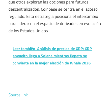
que otros exploran las opciones para futuros
descentralizados, Coinbase se centra en el acceso
regulado. Esta estrategia posiciona el intercambio
para liderar en el espacio de derivados en evolución
de los Estados Unidos.
Leer también
Análisis de precios de XRP: XRP
envuelto llega a Solana mientras Pepeto se
convierte en la mejor elección de Whale 2026
Source link