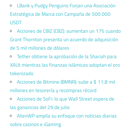
LBank y Pudgy Penguins Forjan una Asociación
Estratégica de Marca con Campaña de 500.000
USDT
Acciones de CBIZ (CBZ): aumentan un 17% cuando
Grant Thornton presenta un acuerdo de adquisición
de 5 mil millones de dólares
Tether obtiene la aprobación de la Shariah para
XAUt mientras las finanzas islámicas adoptan el oro
tokenizado
Acciones de Bitmine (BMNR): sube a $ 11,8 mil
millones en tesorería y recompras récord
Acciones de SoFi: lo que Wall Street espera de
las ganancias del 29 de julio
AlienWP amplía su enfoque con noticias diarias
sobre casinos e iGaming