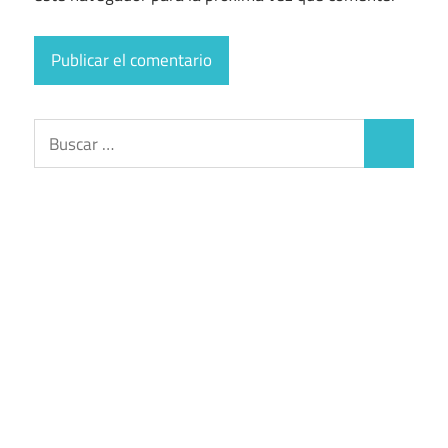
Buscar:
Buscar