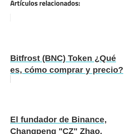
Artículos relacionados:
Bitfrost (BNC) Token ¿Qué
es, cómo comprar y precio?
El fundador de Binance,
Changpeng "CZ" Zhao,