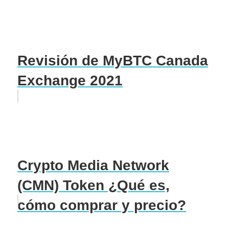
Revisión de MyBTC Canada
Exchange 2021
Crypto Media Network
(CMN) Token ¿Qué es,
cómo comprar y precio?