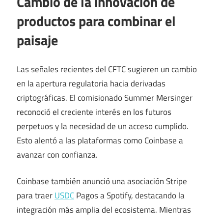
Cambio de la innovación de
productos para combinar el
paisaje
Las señales recientes del CFTC sugieren un cambio
en la apertura regulatoria hacia derivadas
criptográficas. El comisionado Summer Mersinger
reconoció el creciente interés en los futuros
perpetuos y la necesidad de un acceso cumplido.
Esto alentó a las plataformas como Coinbase a
avanzar con confianza.
Coinbase también anunció una asociación Stripe
para traer
USDC
Pagos a Spotify, destacando la
integración más amplia del ecosistema. Mientras