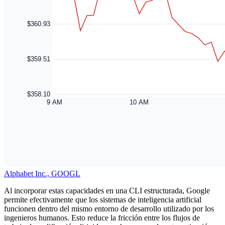
Alphabet Inc., GOOGL
Al incorporar estas capacidades en una CLI estructurada, Google
permite efectivamente que los sistemas de inteligencia artificial
funcionen dentro del mismo entorno de desarrollo utilizado por los
ingenieros humanos. Esto reduce la fricción entre los flujos de