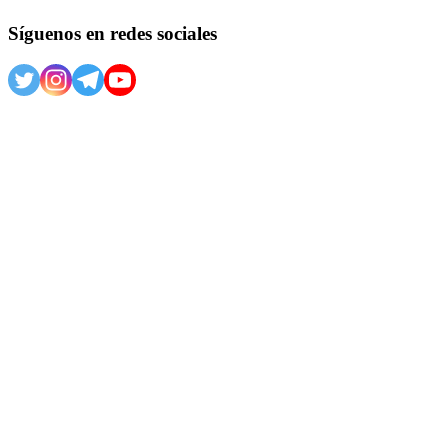
Síguenos en redes sociales