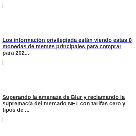
Los información privilegiada están viendo estas 8
monedas de memes principales para comprar
para 202...
Superando la amenaza de Blur y reclamando la
supremacía del mercado NFT con tarifas cero y
tipos de ...