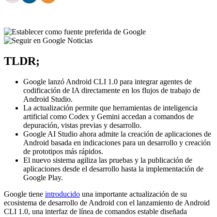
TLDR;
Google lanzó Android CLI 1.0 para integrar agentes de
codificación de IA directamente en los flujos de trabajo de
Android Studio.
La actualización permite que herramientas de inteligencia
artificial como Codex y Gemini accedan a comandos de
depuración, vistas previas y desarrollo.
Google AI Studio ahora admite la creación de aplicaciones de
Android basada en indicaciones para un desarrollo y creación
de prototipos más rápidos.
El nuevo sistema agiliza las pruebas y la publicación de
aplicaciones desde el desarrollo hasta la implementación de
Google Play.
Google tiene
introducido
una importante actualización de su
ecosistema de desarrollo de Android con el lanzamiento de Android
CLI 1.0, una interfaz de línea de comandos estable diseñada