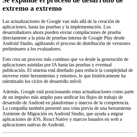
extremo a extremo
Las actualizaciones de Google van más allá de la creación de
aplicaciones, hasta las pruebas y la implementación. Los
desarrolladores ahora pueden enviar compilaciones de prueba
directamente a la pista de pruebas interna de Google Play desde
Android Studio, agilizando el proceso de distribución de versiones
preliminares a los evaluadores.
Esto crea un proceso más continuo que va desde la generación de
aplicaciones asistidas por IA hasta las pruebas y eventual
publicación. El sistema está diseñado para reducir la complejidad de
moverse entre herramientas y entornos, lo que históricamente ha
ralentizado los ciclos de desarrollo móvil.
Además, Google está posicionando estas actualizaciones como parte
de un impulso más amplio para unificar los flujos de trabajo de
desarrollo de Android en plataformas y marcos de la competencia.
La compañía también presentó una vista previa de una herramienta
Asistente de Migración en Android Studio, que ayuda a migrar
aplicaciones de iOS, React Native y marcos basados ​​en web a
aplicaciones nativas de Android.