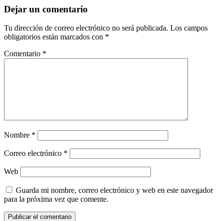
Dejar un comentario
Tu dirección de correo electrónico no será publicada.
Los campos
obligatorios están marcados con
*
Comentario
*
Nombre
*
Correo electrónico
*
Web
Guarda mi nombre, correo electrónico y web en este navegador
para la próxima vez que comente.