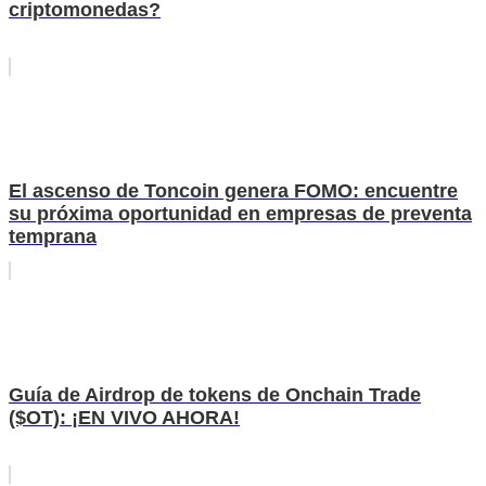
criptomonedas?
El ascenso de Toncoin genera FOMO: encuentre
su próxima oportunidad en empresas de preventa
temprana
Guía de Airdrop de tokens de Onchain Trade
($OT): ¡EN VIVO AHORA!