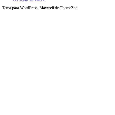
Tema para WordPress: Maxwell de ThemeZee.