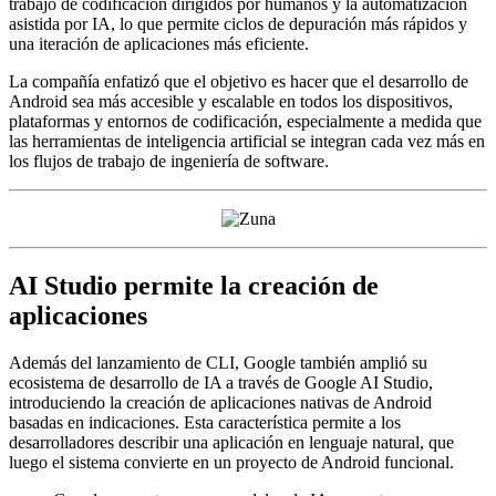
trabajo de codificación dirigidos por humanos y la automatización
asistida por IA, lo que permite ciclos de depuración más rápidos y
una iteración de aplicaciones más eficiente.
La compañía enfatizó que el objetivo es hacer que el desarrollo de
Android sea más accesible y escalable en todos los dispositivos,
plataformas y entornos de codificación, especialmente a medida que
las herramientas de inteligencia artificial se integran cada vez más en
los flujos de trabajo de ingeniería de software.
AI Studio permite la creación de
aplicaciones
Además del lanzamiento de CLI, Google también amplió su
ecosistema de desarrollo de IA a través de Google AI Studio,
introduciendo la creación de aplicaciones nativas de Android
basadas en indicaciones. Esta característica permite a los
desarrolladores describir una aplicación en lenguaje natural, que
luego el sistema convierte en un proyecto de Android funcional.