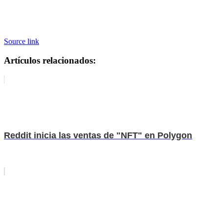
Source link
Artículos relacionados:
Reddit inicia las ventas de "NFT" en Polygon