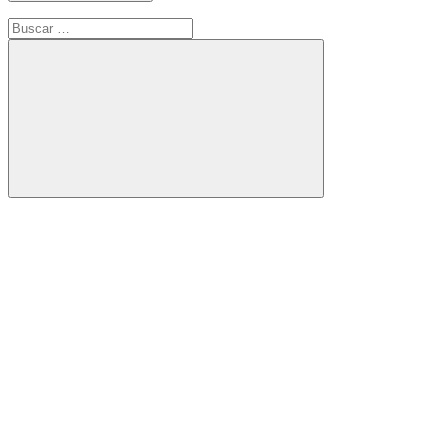
Buscar:
Buscar