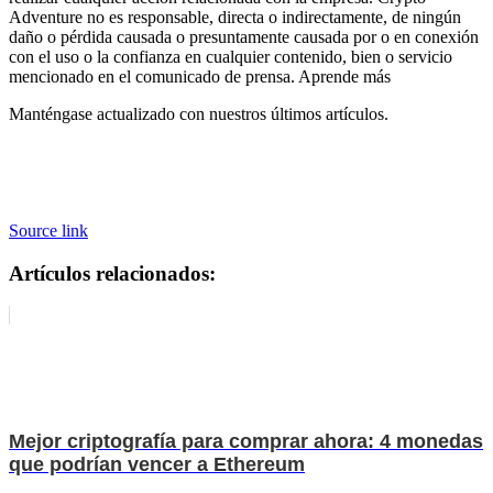
Adventure no es responsable, directa o indirectamente, de ningún
daño o pérdida causada o presuntamente causada por o en conexión
con el uso o la confianza en cualquier contenido, bien o servicio
mencionado en el comunicado de prensa. Aprende más
Manténgase actualizado con nuestros últimos artículos.
Source link
Artículos relacionados:
Mejor criptografía para comprar ahora: 4 monedas
que podrían vencer a Ethereum