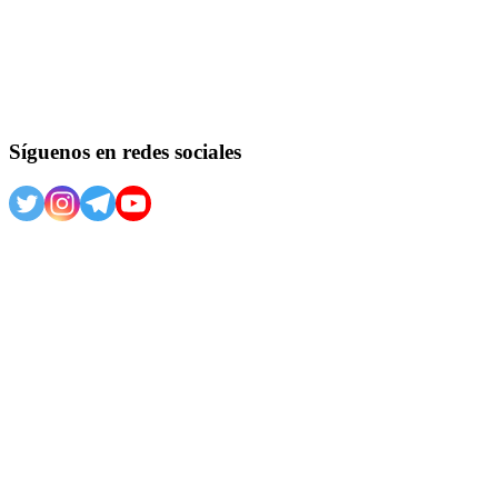
Síguenos en redes sociales