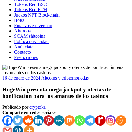
Tokens Red BSC
Tokens Red ETH
Juegos NFT Blockchain
Bolsa
Finanzas e inversion
Airdrops
SCAM shitcoins
Política privacidad
Anúnciate
Contacto
Predicciones
16 de enero de 2024
Altcoins y criptomonedas
HugeWin presenta mega jackpot y ofertas de
bonificación para los amantes de los casinos
Publicado por
cryptoka
Comparte en redes sociales