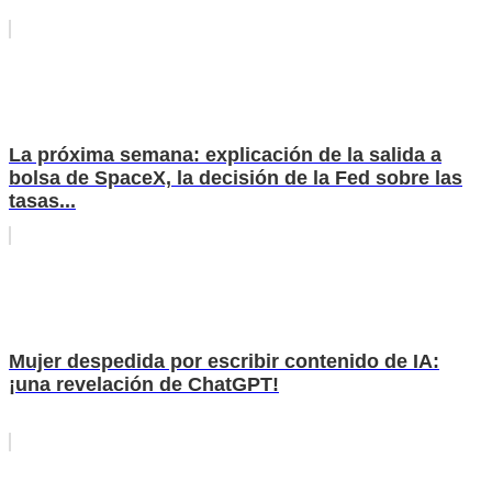
La próxima semana: explicación de la salida a
bolsa de SpaceX, la decisión de la Fed sobre las
tasas...
Mujer despedida por escribir contenido de IA:
¡una revelación de ChatGPT!