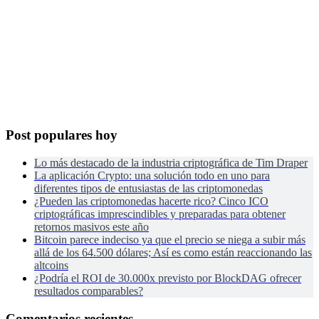
Post populares hoy
Lo más destacado de la industria criptográfica de Tim Draper
La aplicación Crypto: una solución todo en uno para
diferentes tipos de entusiastas de las criptomonedas
¿Pueden las criptomonedas hacerte rico? Cinco ICO
criptográficas imprescindibles y preparadas para obtener
retornos masivos este año
Bitcoin parece indeciso ya que el precio se niega a subir más
allá de los 64.500 dólares; Así es como están reaccionando las
altcoins
¿Podría el ROI de 30.000x previsto por BlockDAG ofrecer
resultados comparables?
Comentarios recientes