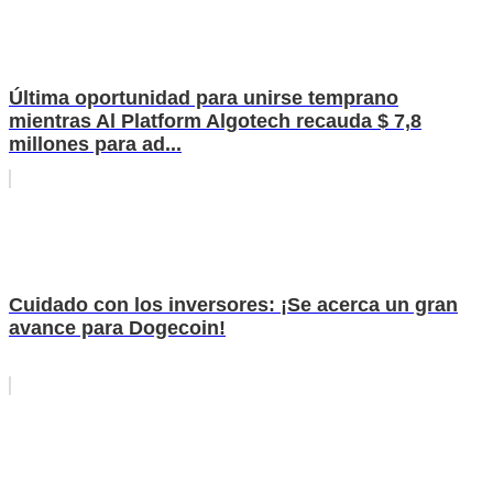
Última oportunidad para unirse temprano
mientras Al Platform Algotech recauda $ 7,8
millones para ad...
Cuidado con los inversores: ¡Se acerca un gran
avance para Dogecoin!