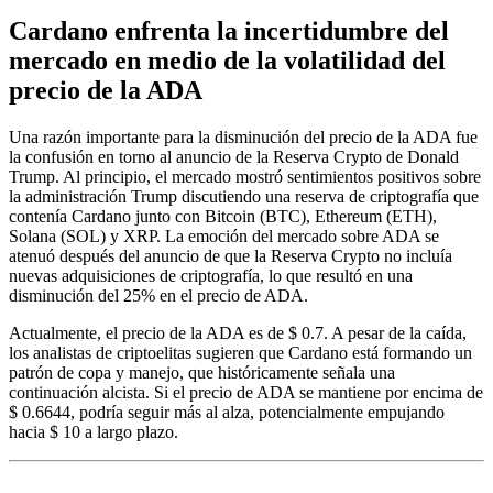
Cardano enfrenta la incertidumbre del
mercado en medio de la volatilidad del
precio de la ADA
Una razón importante para la disminución del precio de la ADA fue
la confusión en torno al anuncio de la Reserva Crypto de Donald
Trump. Al principio, el mercado mostró sentimientos positivos sobre
la administración Trump discutiendo una reserva de criptografía que
contenía Cardano junto con Bitcoin (BTC), Ethereum (ETH),
Solana (SOL) y XRP. La emoción del mercado sobre ADA se
atenuó después del anuncio de que la Reserva Crypto no incluía
nuevas adquisiciones de criptografía, lo que resultó en una
disminución del 25% en el precio de ADA.
Actualmente, el precio de la ADA es de $ 0.7. A pesar de la caída,
los analistas de criptoelitas sugieren que Cardano está formando un
patrón de copa y manejo, que históricamente señala una
continuación alcista. Si el precio de ADA se mantiene por encima de
$ 0.6644, podría seguir más al alza, potencialmente empujando
hacia $ 10 a largo plazo.