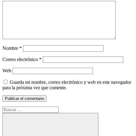
Nombre
*
Correo electrónico
*
Web
Guarda mi nombre, correo electrónico y web en este navegador
para la próxima vez que comente.
Buscar: