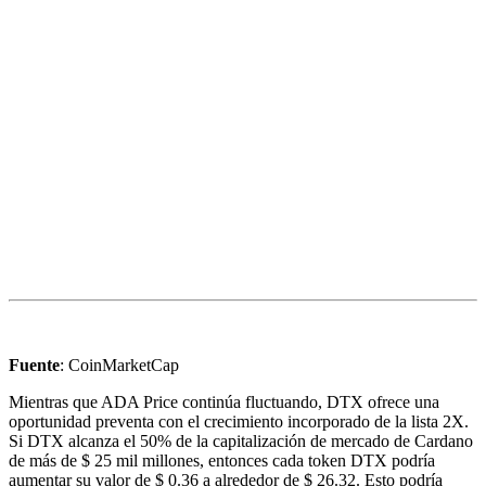
Fuente
: CoinMarketCap
Mientras que ADA Price continúa fluctuando, DTX ofrece una
oportunidad preventa con el crecimiento incorporado de la lista 2X.
Si DTX alcanza el 50% de la capitalización de mercado de Cardano
de más de $ 25 mil millones, entonces cada token DTX podría
aumentar su valor de $ 0.36 a alrededor de $ 26.32. Esto podría