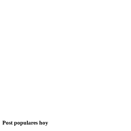
Post populares hoy