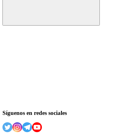
Buscar
Síguenos en redes sociales