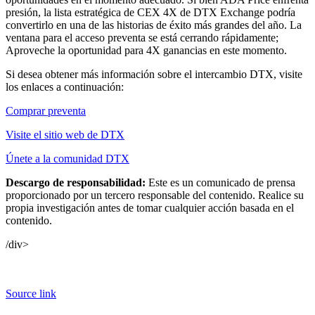
presión, la lista estratégica de CEX 4X de DTX Exchange podría
convertirlo en una de las historias de éxito más grandes del año. La
ventana para el acceso preventa se está cerrando rápidamente;
Aproveche la oportunidad para 4X ganancias en este momento.
Si desea obtener más información sobre el intercambio DTX, visite
los enlaces a continuación:
Comprar preventa
Visite el sitio web de DTX
Únete a la comunidad DTX
Descargo de responsabilidad:
Este es un comunicado de prensa
proporcionado por un tercero responsable del contenido. Realice su
propia investigación antes de tomar cualquier acción basada en el
contenido.
/div>
Source link