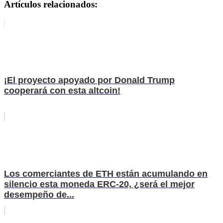
Artículos relacionados:
¡El proyecto apoyado por Donald Trump
cooperará con esta altcoin!
Los comerciantes de ETH están acumulando en
silencio esta moneda ERC-20, ¿será el mejor
desempeño de...