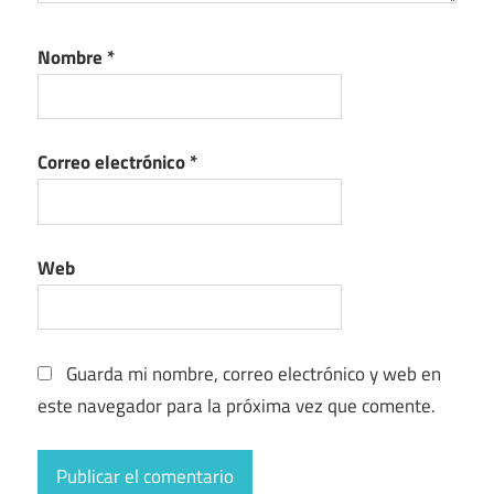
Nombre
*
Correo electrónico
*
Web
Guarda mi nombre, correo electrónico y web en
este navegador para la próxima vez que comente.