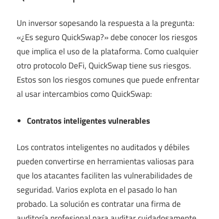
Un inversor sopesando la respuesta a la pregunta:
«¿Es seguro QuickSwap?» debe conocer los riesgos
que implica el uso de la plataforma. Como cualquier
otro protocolo DeFi, QuickSwap tiene sus riesgos.
Estos son los riesgos comunes que puede enfrentar
al usar intercambios como QuickSwap:
Contratos inteligentes vulnerables
Los contratos inteligentes no auditados y débiles
pueden convertirse en herramientas valiosas para
que los atacantes faciliten las vulnerabilidades de
seguridad. Varios
explota
en el pasado lo han
probado. La solución es contratar una firma de
auditoría profesional para auditar cuidadosamente