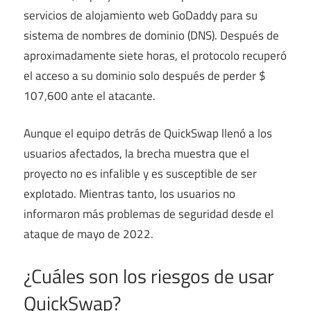
servicios de alojamiento web GoDaddy para su
sistema de nombres de dominio (DNS). Después de
aproximadamente siete horas, el protocolo recuperó
el acceso a su dominio solo después de perder $
107,600 ante el atacante.
Aunque el equipo detrás de QuickSwap llenó a los
usuarios afectados, la brecha muestra que el
proyecto no es infalible y es susceptible de ser
explotado. Mientras tanto, los usuarios no
informaron más problemas de seguridad desde el
ataque de mayo de 2022.
¿Cuáles son los riesgos de usar
QuickSwap?