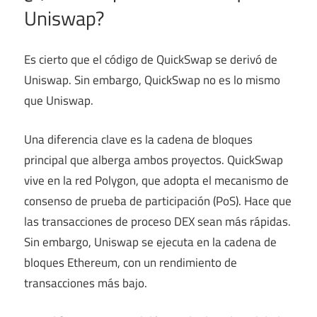
Uniswap?
Es cierto que el código de QuickSwap se derivó de
Uniswap. Sin embargo, QuickSwap no es lo mismo
que Uniswap.
Una diferencia clave es la cadena de bloques
principal que alberga ambos proyectos. QuickSwap
vive en la red Polygon, que adopta el mecanismo de
consenso de prueba de participación (PoS). Hace que
las transacciones de proceso DEX sean más rápidas.
Sin embargo, Uniswap se ejecuta en la cadena de
bloques Ethereum, con un rendimiento de
transacciones más bajo.