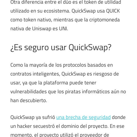
Otra diferencia entre el dúo es el token de utilidad
utilizado en su ecosistema. QuickSwap usa QUICK
como token nativo, mientras que la criptomoneda
nativa de Uniswap es UNI.
¿Es seguro usar QuickSwap?
Como la mayoría de los protocolos basados ​​en
contratos inteligentes, QuickSwap es riesgoso de
usar, ya que la plataforma puede tener
vulnerabilidades que los piratas informáticos aún no
han descubierto.
QuickSwap ya sufrió
una brecha de seguridad
donde
un hacker secuestró el dominio del proyecto. En ese
momento, el proyecto utilizó el proveedor de