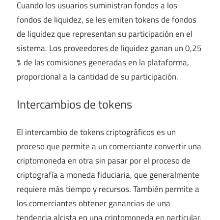
Cuando los usuarios suministran fondos a los
fondos de liquidez, se les emiten tokens de fondos
de liquidez que representan su participación en el
sistema. Los proveedores de liquidez ganan un 0,25
% de las comisiones generadas en la plataforma,
proporcional a la cantidad de su participación.
Intercambios de tokens
El intercambio de tokens criptográficos es un
proceso que permite a un comerciante convertir una
criptomoneda en otra sin pasar por el proceso de
criptografía a moneda fiduciaria, que generalmente
requiere más tiempo y recursos. También permite a
los comerciantes obtener ganancias de una
tendencia alcista en una criptomoneda en particular.