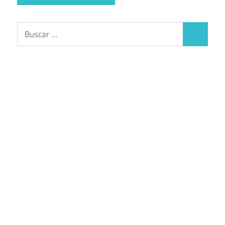
Buscar:
Buscar