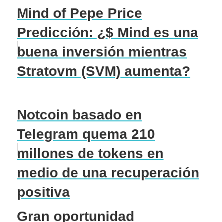
Mind of Pepe Price
Predicción: ¿$ Mind es una
buena inversión mientras
Stratovm (SVM) aumenta?
Notcoin basado en
Telegram quema 210
millones de tokens en
medio de una recuperación
positiva
Gran oportunidad