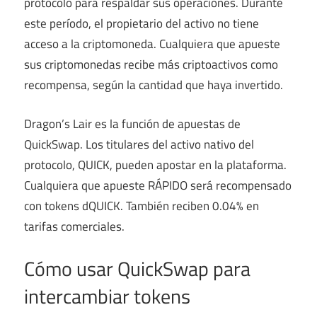
protocolo para respaldar sus operaciones. Durante
este período, el propietario del activo no tiene
acceso a la criptomoneda. Cualquiera que apueste
sus criptomonedas recibe más criptoactivos como
recompensa, según la cantidad que haya invertido.
Dragon’s Lair es la función de apuestas de
QuickSwap. Los titulares del activo nativo del
protocolo, QUICK, pueden apostar en la plataforma.
Cualquiera que apueste RÁPIDO será recompensado
con tokens dQUICK. También reciben 0.04% en
tarifas comerciales.
Cómo usar QuickSwap para
intercambiar tokens