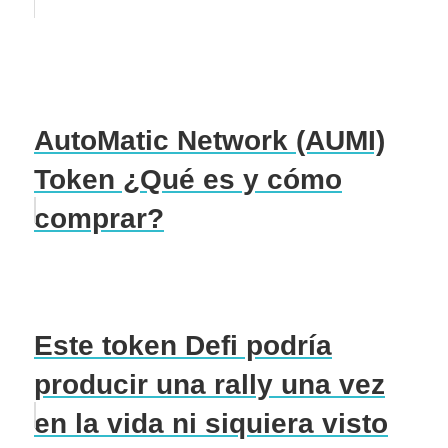
AutoMatic Network (AUMI)
Token ¿Qué es y cómo
comprar?
Este token Defi podría
producir una rally una vez
en la vida ni siquiera visto