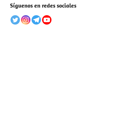
Síguenos en redes sociales