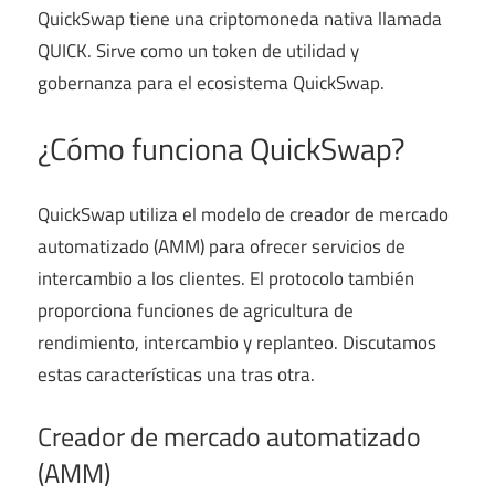
QuickSwap tiene una criptomoneda nativa llamada
QUICK. Sirve como un token de utilidad y
gobernanza para el ecosistema QuickSwap.
¿Cómo funciona QuickSwap?
QuickSwap utiliza el modelo de creador de mercado
automatizado (AMM) para ofrecer servicios de
intercambio a los clientes. El protocolo también
proporciona funciones de agricultura de
rendimiento, intercambio y replanteo. Discutamos
estas características una tras otra.
Creador de mercado automatizado
(AMM)