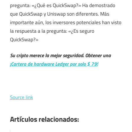
pregunta: «¿Qué es QuickSwap?» Ha demostrado
que QuickSwap y Uniswap son diferentes. Más
importante aún, los inversores potenciales han visto
la respuesta a la pregunta: «¿Es seguro
QuickSwap?»
Su cripto merece la mejor seguridad. Obtener una
¡Cartera de hardware Ledger por solo $ 79!
Source link
Artículos relacionados: