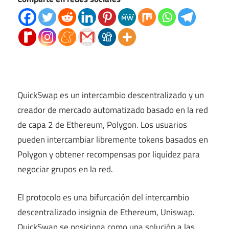
QuickSwap es un intercambio descentralizado y un
creador de mercado automatizado basado en la red
de capa 2 de Ethereum, Polygon. Los usuarios
pueden intercambiar libremente tokens basados ​​en
Polygon y obtener recompensas por liquidez para
negociar grupos en la red.
El protocolo es una bifurcación del intercambio
descentralizado insignia de Ethereum, Uniswap.
QuickSwap se posiciona como una solución a las