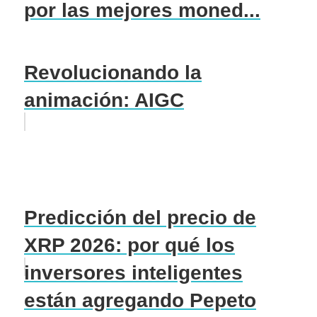
por las mejores moned...
Revolucionando la
animación: AIGC
Predicción del precio de
XRP 2026: por qué los
inversores inteligentes
están agregando Pepeto