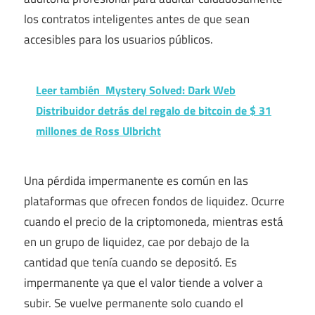
los contratos inteligentes antes de que sean
accesibles para los usuarios públicos.
Leer también
Mystery Solved: Dark Web
Distribuidor detrás del regalo de bitcoin de $ 31
millones de Ross Ulbricht
Una pérdida impermanente es común en las
plataformas que ofrecen fondos de liquidez. Ocurre
cuando el precio de la criptomoneda, mientras está
en un grupo de liquidez, cae por debajo de la
cantidad que tenía cuando se depositó. Es
impermanente ya que el valor tiende a volver a
subir. Se vuelve permanente solo cuando el