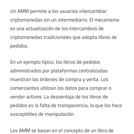
Un AMM permite a los usuarios intercambiar
criptomonedas sin un intermediario. El mecanismo
es una actualización de los intercambios de
criptomonedas tradicionales que adopta libros de
pedidos.
En un ejemplo típico, los libros de pedidos
administrados por plataformas centralizadas
muestran las órdenes de compra y venta. Los
comerciantes utilizan los datos para comprar o
vender activos. La desventaja de los libros de
pedidos es la falta de transparencia, lo que los hace
susceptibles de manipulación.
Los AMM se basan en el concepto de un libro de