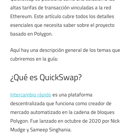
altas tarifas de transacción vinculadas a la red
Ethereum. Este artículo cubre todos los detalles
esenciales que necesita saber sobre el proyecto
basado en Polygon.
Aquí hay una descripción general de los temas que
cubriremos en la guía:
¿Qué es QuickSwap?
Intercambio rápido
es una plataforma
descentralizada que funciona como creador de
mercado automatizado en la cadena de bloques
Polygon. Fue lanzado en octubre de 2020 por Nick
Mudge y Sameep Singhania.