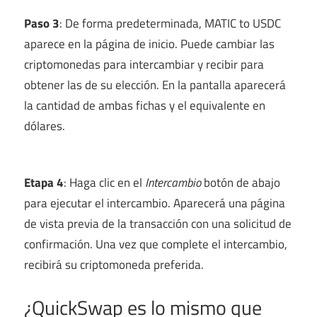
Paso 3
: De forma predeterminada, MATIC to USDC
aparece en la página de inicio. Puede cambiar las
criptomonedas para intercambiar y recibir para
obtener las de su elección. En la pantalla aparecerá
la cantidad de ambas fichas y el equivalente en
dólares.
Etapa 4
: Haga clic en el
Intercambio
botón de abajo
para ejecutar el intercambio. Aparecerá una página
de vista previa de la transacción con una solicitud de
confirmación. Una vez que complete el intercambio,
recibirá su criptomoneda preferida.
¿QuickSwap es lo mismo que