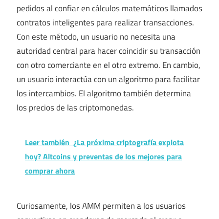
pedidos al confiar en cálculos matemáticos llamados
contratos inteligentes para realizar transacciones.
Con este método, un usuario no necesita una
autoridad central para hacer coincidir su transacción
con otro comerciante en el otro extremo. En cambio,
un usuario interactúa con un algoritmo para facilitar
los intercambios. El algoritmo también determina
los precios de las criptomonedas.
Leer también
¿La próxima criptografía explota
hoy? Altcoins y preventas de los mejores para
comprar ahora
Curiosamente, los AMM permiten a los usuarios