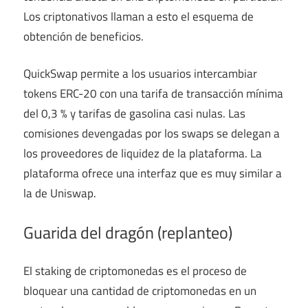
Los criptonativos llaman a esto el esquema de
obtención de beneficios.
QuickSwap permite a los usuarios intercambiar
tokens ERC-20 con una tarifa de transacción mínima
del 0,3 % y tarifas de gasolina casi nulas. Las
comisiones devengadas por los swaps se delegan a
los proveedores de liquidez de la plataforma. La
plataforma ofrece una interfaz que es muy similar a
la de Uniswap.
Guarida del dragón (replanteo)
El staking de criptomonedas es el proceso de
bloquear una cantidad de criptomonedas en un