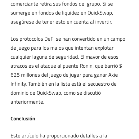
comerciante retira sus fondos del grupo. Si se
sumerge en fondos de liquidez en QuickSwap,
asegúrese de tener esto en cuenta al invertir.
Los protocolos DeFi se han convertido en un campo
de juego para los malos que intentan explotar
cualquier laguna de seguridad. El mayor de esos
atracos es el ataque al puente Ronin, que
barrió $
625 millones
del juego de jugar para ganar Axie
Infinity. También en la lista está el secuestro de
dominio de QuickSwap, como se discutió
anteriormente.
Conclusión
Este artículo ha proporcionado detalles a la