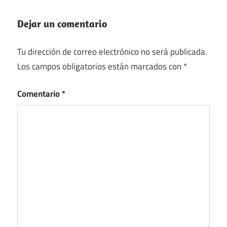
Dejar un comentario
Tu dirección de correo electrónico no será publicada.
Los campos obligatorios están marcados con
*
Comentario
*