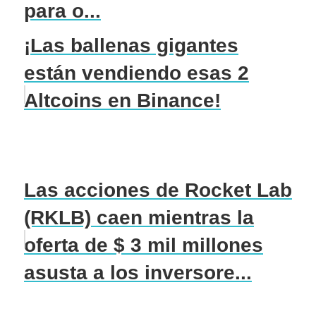
para o...
¡Las ballenas gigantes
están vendiendo esas 2
Altcoins en Binance!
Las acciones de Rocket Lab
(RKLB) caen mientras la
oferta de $ 3 mil millones
asusta a los inversore...