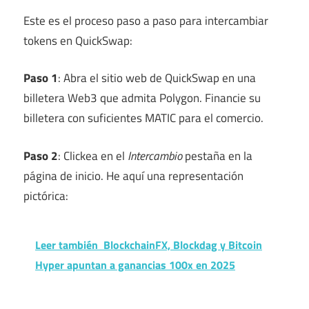
Este es el proceso paso a paso para intercambiar
tokens en QuickSwap:
Paso 1
: Abra el sitio web de QuickSwap en una
billetera Web3 que admita Polygon. Financie su
billetera con suficientes MATIC para el comercio.
Paso 2
: Clickea en el
Intercambio
pestaña en la
página de inicio. He aquí una representación
pictórica:
Leer también
BlockchainFX, Blockdag y Bitcoin
Hyper apuntan a ganancias 100x en 2025