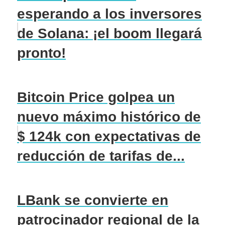
esperando a los inversores
de Solana: ¡el boom llegará
pronto!
Bitcoin Price golpea un
nuevo máximo histórico de
$ 124k con expectativas de
reducción de tarifas de...
LBank se convierte en
patrocinador regional de la