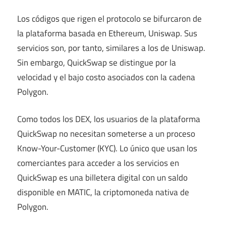
Los códigos que rigen el protocolo se bifurcaron de
la plataforma basada en Ethereum, Uniswap. Sus
servicios son, por tanto, similares a los de Uniswap.
Sin embargo, QuickSwap se distingue por la
velocidad y el bajo costo asociados con la cadena
Polygon.
Como todos los DEX, los usuarios de la plataforma
QuickSwap no necesitan someterse a un proceso
Know-Your-Customer (KYC). Lo único que usan los
comerciantes para acceder a los servicios en
QuickSwap es una billetera digital con un saldo
disponible en MATIC, la criptomoneda nativa de
Polygon.