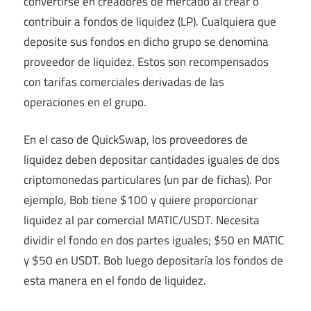
convertirse en creadores de mercado al crear o
contribuir a fondos de liquidez (LP). Cualquiera que
deposite sus fondos en dicho grupo se denomina
proveedor de liquidez. Estos son recompensados ​​
con tarifas comerciales derivadas de las
operaciones en el grupo.
En el caso de QuickSwap, los proveedores de
liquidez deben depositar cantidades iguales de dos
criptomonedas particulares (un par de fichas). Por
ejemplo, Bob tiene $100 y quiere proporcionar
liquidez al par comercial MATIC/USDT. Necesita
dividir el fondo en dos partes iguales; $50 en MATIC
y $50 en USDT. Bob luego depositaría los fondos de
esta manera en el fondo de liquidez.