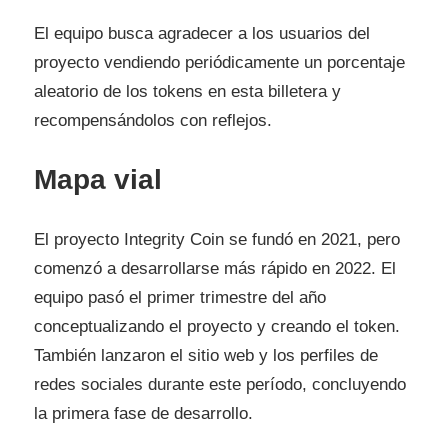
El equipo busca agradecer a los usuarios del
proyecto vendiendo periódicamente un porcentaje
aleatorio de los tokens en esta billetera y
recompensándolos con reflejos.
Mapa vial
El proyecto Integrity Coin se fundó en 2021, pero
comenzó a desarrollarse más rápido en 2022. El
equipo pasó el primer trimestre del año
conceptualizando el proyecto y creando el token.
También lanzaron el sitio web y los perfiles de
redes sociales durante este período, concluyendo
la primera fase de desarrollo.