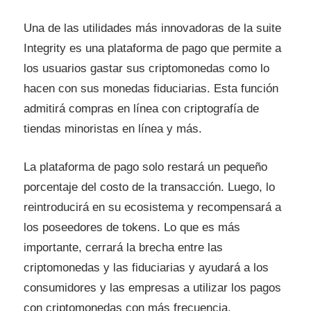
Una de las utilidades más innovadoras de la suite
Integrity es una plataforma de pago que permite a
los usuarios gastar sus criptomonedas como lo
hacen con sus monedas fiduciarias. Esta función
admitirá compras en línea con criptografía de
tiendas minoristas en línea y más.
La plataforma de pago solo restará un pequeño
porcentaje del costo de la transacción. Luego, lo
reintroducirá en su ecosistema y recompensará a
los poseedores de tokens. Lo que es más
importante, cerrará la brecha entre las
criptomonedas y las fiduciarias y ayudará a los
consumidores y las empresas a utilizar los pagos
con criptomonedas con más frecuencia.