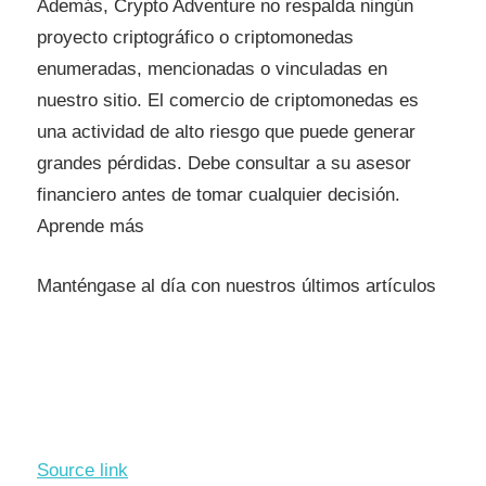
Además, Crypto Adventure no respalda ningún
proyecto criptográfico o criptomonedas
enumeradas, mencionadas o vinculadas en
nuestro sitio. El comercio de criptomonedas es
una actividad de alto riesgo que puede generar
grandes pérdidas. Debe consultar a su asesor
financiero antes de tomar cualquier decisión.
Aprende más
Manténgase al día con nuestros últimos artículos
Source link