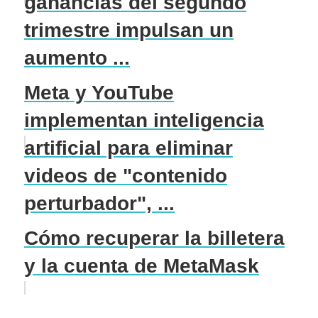
ganancias del segundo
trimestre impulsan un
aumento ...
Meta y YouTube
implementan inteligencia
artificial para eliminar
videos de "contenido
perturbador", ...
Cómo recuperar la billetera
y la cuenta de MetaMask