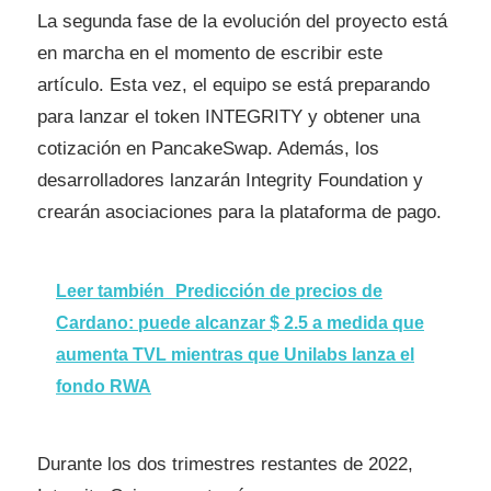
La segunda fase de la evolución del proyecto está
en marcha en el momento de escribir este
artículo. Esta vez, el equipo se está preparando
para lanzar el token INTEGRITY y obtener una
cotización en PancakeSwap. Además, los
desarrolladores lanzarán Integrity Foundation y
crearán asociaciones para la plataforma de pago.
Leer también
Predicción de precios de
Cardano: puede alcanzar $ 2.5 a medida que
aumenta TVL mientras que Unilabs lanza el
fondo RWA
Durante los dos trimestres restantes de 2022,