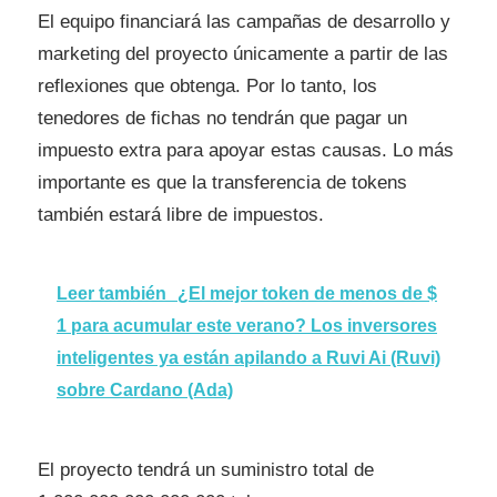
El equipo financiará las campañas de desarrollo y
marketing del proyecto únicamente a partir de las
reflexiones que obtenga. Por lo tanto, los
tenedores de fichas no tendrán que pagar un
impuesto extra para apoyar estas causas. Lo más
importante es que la transferencia de tokens
también estará libre de impuestos.
Leer también
¿El mejor token de menos de $
1 para acumular este verano? Los inversores
inteligentes ya están apilando a Ruvi Ai (Ruvi)
sobre Cardano (Ada)
El proyecto tendrá un suministro total de