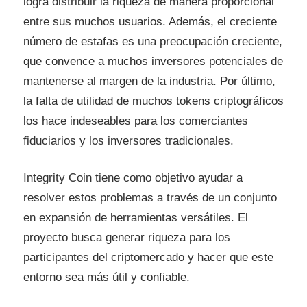
logra distribuir la riqueza de manera proporcional
entre sus muchos usuarios. Además, el creciente
número de estafas es una preocupación creciente,
que convence a muchos inversores potenciales de
mantenerse al margen de la industria. Por último,
la falta de utilidad de muchos tokens criptográficos
los hace indeseables para los comerciantes
fiduciarios y los inversores tradicionales.
Integrity Coin tiene como objetivo ayudar a
resolver estos problemas a través de un conjunto
en expansión de herramientas versátiles. El
proyecto busca generar riqueza para los
participantes del criptomercado y hacer que este
entorno sea más útil y confiable.