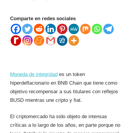
Comparte en redes sociales
Moneda de integridad
es un token
hiperdeflacionario en BNB Chain que tiene como
objetivo recompensar a sus titulares con reflejos
BUSD mientras une cripto y fiat.
El criptomercado ha sido objeto de intensas
críticas a lo largo de los años, en parte porque no