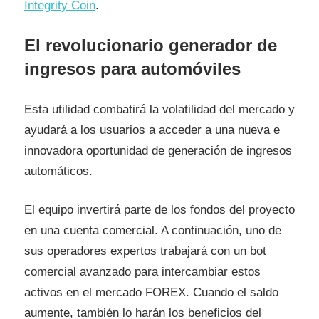
Integrity Coin
.
El revolucionario generador de
ingresos para automóviles
Esta utilidad combatirá la volatilidad del mercado y
ayudará a los usuarios a acceder a una nueva e
innovadora oportunidad de generación de ingresos
automáticos.
El equipo invertirá parte de los fondos del proyecto
en una cuenta comercial. A continuación, uno de
sus operadores expertos trabajará con un bot
comercial avanzado para intercambiar estos
activos en el mercado FOREX. Cuando el saldo
aumente, también lo harán los beneficios del