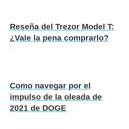
Reseña del Trezor Model T:
¿Vale la pena comprarlo?
Como navegar por el
impulso de la oleada de
2021 de DOGE