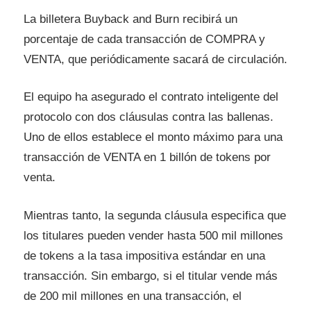
La billetera Buyback and Burn recibirá un
porcentaje de cada transacción de COMPRA y
VENTA, que periódicamente sacará de circulación.
El equipo ha asegurado el contrato inteligente del
protocolo con dos cláusulas contra las ballenas.
Uno de ellos establece el monto máximo para una
transacción de VENTA en 1 billón de tokens por
venta.
Mientras tanto, la segunda cláusula especifica que
los titulares pueden vender hasta 500 mil millones
de tokens a la tasa impositiva estándar en una
transacción. Sin embargo, si el titular vende más
de 200 mil millones en una transacción, el