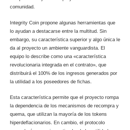
comunidad.
Integrity Coin propone algunas herramientas que
lo ayudan a destacarse entre la multitud. Sin
embargo, su característica superior y algo única le
da al proyecto un ambiente vanguardista. El
equipo lo describe como una «característica
revolucionaria integrada en el contrato», que
distribuirá el 100% de los ingresos generados por
la utilidad a los poseedores de fichas.
Esta característica permite que el proyecto rompa
la dependencia de los mecanismos de recompra y
quema, que utilizan la mayoría de los tokens
hiperdeflacionarios. En cambio, el protocolo