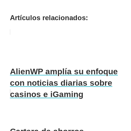
Artículos relacionados:
AlienWP amplía su enfoque
con noticias diarias sobre
casinos e iGaming