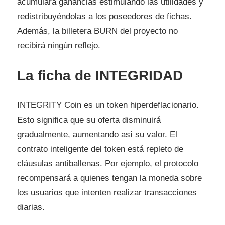
acumulará ganancias estimulando las utilidades y
redistribuyéndolas a los poseedores de fichas.
Además, la billetera BURN del proyecto no
recibirá ningún reflejo.
La ficha de INTEGRIDAD
INTEGRITY Coin es un token hiperdeflacionario.
Esto significa que su oferta disminuirá
gradualmente, aumentando así su valor. El
contrato inteligente del token está repleto de
cláusulas antiballenas
. Por ejemplo, el protocolo
recompensará a quienes tengan la moneda sobre
los usuarios que intenten realizar transacciones
diarias.