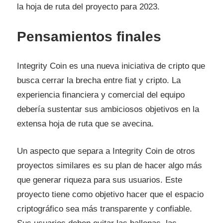
la hoja de ruta del proyecto para 2023.
Pensamientos finales
Integrity Coin es una nueva iniciativa de cripto que
busca cerrar la brecha entre fiat y cripto. La
experiencia financiera y comercial del equipo
debería sustentar sus ambiciosos objetivos en la
extensa hoja de ruta que se avecina.
Un aspecto que separa a Integrity Coin de otros
proyectos similares es su plan de hacer algo más
que generar riqueza para sus usuarios. Este
proyecto tiene como objetivo hacer que el espacio
criptográfico sea más transparente y confiable.