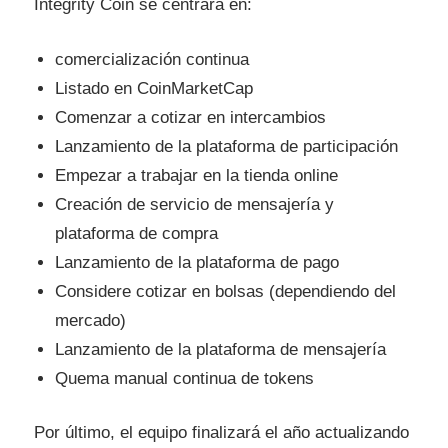
Integrity Coin se centrará en:
comercialización continua
Listado en CoinMarketCap
Comenzar a cotizar en intercambios
Lanzamiento de la plataforma de participación
Empezar a trabajar en la tienda online
Creación de servicio de mensajería y
plataforma de compra
Lanzamiento de la plataforma de pago
Considere cotizar en bolsas (dependiendo del
mercado)
Lanzamiento de la plataforma de mensajería
Quema manual continua de tokens
Por último, el equipo finalizará el año actualizando