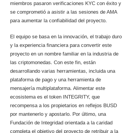
miembros pasaron
verificaciones KYC
con éxito y
se comprometió a asistir a las sesiones de AMA
para aumentar la confiabilidad del proyecto.
El equipo se basa en la innovación, el trabajo duro
y la experiencia financiera para convertir este
proyecto en un nombre familiar en la industria de
las criptomonedas. Con este fin, están
desarrollando varias herramientas, incluida una
plataforma de pago y una herramienta de
mensajería multiplataforma. Alimentar este
ecosistema es el token INTEGRITY, que
recompensa a los propietarios en reflejos BUSD
por mantenerlo y apostarlo. Por último, una
Fundación de Integridad orientada a la caridad
completa el objetivo del proyecto de retribuir a la