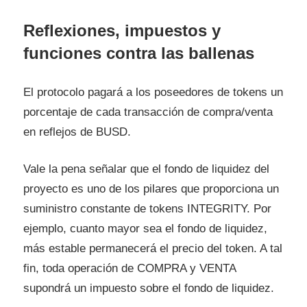
Reflexiones, impuestos y
funciones contra las ballenas
El protocolo pagará a los poseedores de tokens un
porcentaje de cada transacción de compra/venta
en reflejos de BUSD.
Vale la pena señalar que el fondo de liquidez del
proyecto es uno de los pilares que proporciona un
suministro constante de tokens INTEGRITY. Por
ejemplo, cuanto mayor sea el fondo de liquidez,
más estable permanecerá el precio del token. A tal
fin, toda operación de COMPRA y VENTA
supondrá un impuesto sobre el fondo de liquidez.