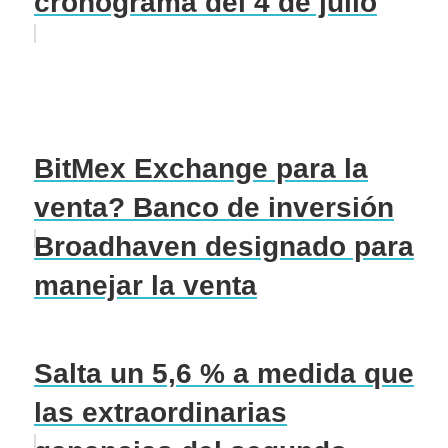
cronograma del 4 de julio
BitMex Exchange para la
venta? Banco de inversión
Broadhaven designado para
manejar la venta
Salta un 5,6 % a medida que
las extraordinarias