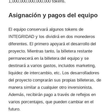
1,000,000,000,000,000 tokens.
Asignación y pagos del equipo
El equipo conservará algunos tokens de
INTEGRIDAD y los dividirá en dos monederos
diferentes. El primero apoyará el desarrollo del
proyecto. Mientras tanto, la billetera restante
permanecerá en la billetera del equipo y se
destinará a varios gastos, incluidos marketing,
liquidez de intercambio, etc. Los desarrolladores
del proyecto comprarán sus propias billeteras, de
manera similar a cualquier otro inversionista.
Además, recibirán pago a través de reflejos en
varios porcentajes, que pueden cambiar en el
futuro.