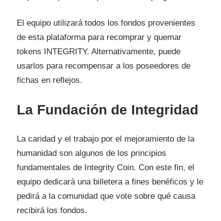
El equipo utilizará todos los fondos provenientes
de esta plataforma para recomprar y quemar
tokens INTEGRITY. Alternativamente, puede
usarlos para recompensar a los poseedores de
fichas en reflejos.
La Fundación de Integridad
La caridad y el trabajo por el mejoramiento de la
humanidad son algunos de los principios
fundamentales de Integrity Coin. Con este fin, el
equipo dedicará una billetera a fines benéficos y le
pedirá a la comunidad que vote sobre qué causa
recibirá los fondos.