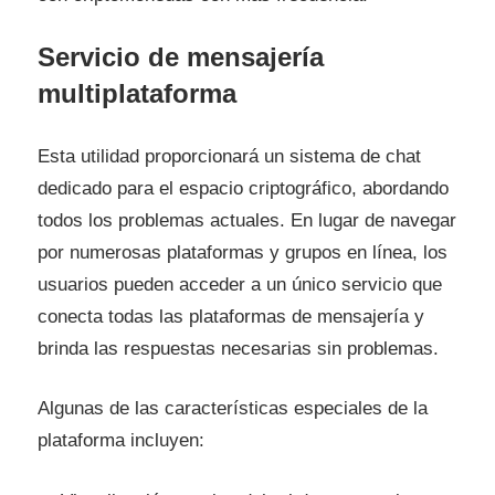
Servicio de mensajería
multiplataforma
Esta utilidad proporcionará un sistema de chat
dedicado para el espacio criptográfico, abordando
todos los problemas actuales. En lugar de navegar
por numerosas plataformas y grupos en línea, los
usuarios pueden acceder a un único servicio que
conecta todas las plataformas de mensajería y
brinda las respuestas necesarias sin problemas.
Algunas de las características especiales de la
plataforma incluyen: