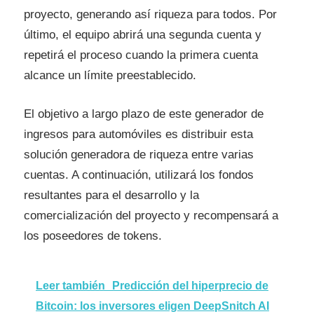
proyecto, generando así riqueza para todos. Por
último, el equipo abrirá una segunda cuenta y
repetirá el proceso cuando la primera cuenta
alcance un límite preestablecido.
El objetivo a largo plazo de este generador de
ingresos para automóviles es distribuir esta
solución generadora de riqueza entre varias
cuentas. A continuación, utilizará los fondos
resultantes para el desarrollo y la
comercialización del proyecto y recompensará a
los poseedores de tokens.
Leer también
Predicción del hiperprecio de
Bitcoin: los inversores eligen DeepSnitch AI