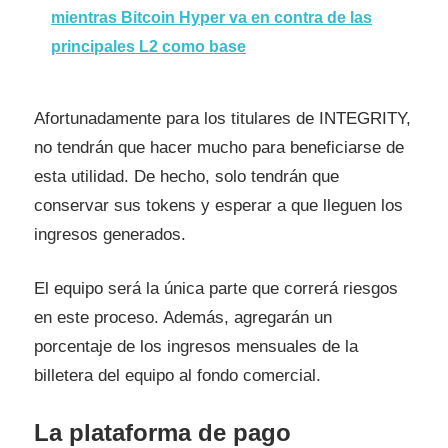
mientras Bitcoin Hyper va en contra de las
principales L2 como base
Afortunadamente para los titulares de INTEGRITY,
no tendrán que hacer mucho para beneficiarse de
esta utilidad. De hecho, solo tendrán que
conservar sus tokens y esperar a que lleguen los
ingresos generados.
El equipo será la única parte que correrá riesgos
en este proceso. Además, agregarán un
porcentaje de los ingresos mensuales de la
billetera del equipo al fondo comercial.
La plataforma de pago