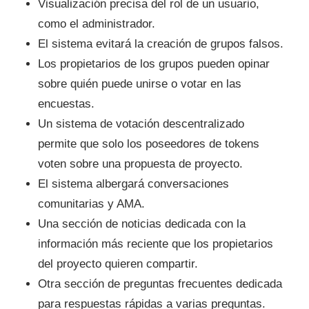
Visualización precisa del rol de un usuario,
como el administrador.
El sistema evitará la creación de grupos falsos.
Los propietarios de los grupos pueden opinar
sobre quién puede unirse o votar en las
encuestas.
Un sistema de votación descentralizado
permite que solo los poseedores de tokens
voten sobre una propuesta de proyecto.
El sistema albergará conversaciones
comunitarias y AMA.
Una sección de noticias dedicada con la
información más reciente que los propietarios
del proyecto quieren compartir.
Otra sección de preguntas frecuentes dedicada
para respuestas rápidas a varias preguntas.