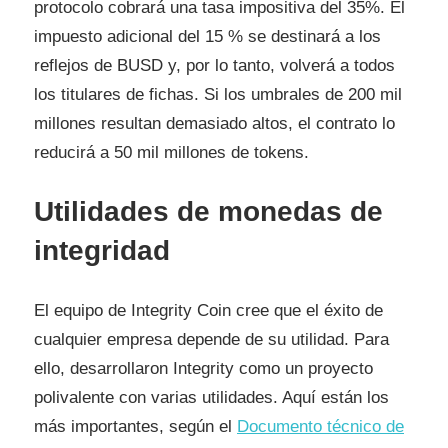
protocolo cobrará una tasa impositiva del 35%. El
impuesto adicional del 15 % se destinará a los
reflejos de BUSD y, por lo tanto, volverá a todos
los titulares de fichas. Si los umbrales de 200 mil
millones resultan demasiado altos, el contrato lo
reducirá a 50 mil millones de tokens.
Utilidades de monedas de
integridad
El equipo de Integrity Coin cree que el éxito de
cualquier empresa depende de su utilidad. Para
ello, desarrollaron Integrity como un proyecto
polivalente con varias utilidades. Aquí están los
más importantes, según el
Documento técnico de