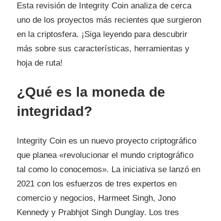
Esta revisión de Integrity Coin analiza de cerca
uno de los proyectos más recientes que surgieron
en la criptosfera. ¡Siga leyendo para descubrir
más sobre sus características, herramientas y
hoja de ruta!
¿Qué es la moneda de
integridad?
Integrity Coin es un nuevo proyecto criptográfico
que planea «revolucionar el mundo criptográfico
tal como lo conocemos». La iniciativa se lanzó en
2021 con los esfuerzos de tres expertos en
comercio y negocios, Harmeet Singh, Jono
Kennedy y Prabhjot Singh Dunglay. Los tres