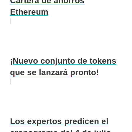
Cartera de ahorros
Ethereum
¡Nuevo conjunto de tokens
que se lanzará pronto!
Los expertos predicen el