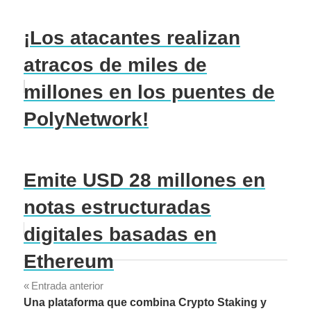
¡Los atacantes realizan
atracos de miles de
millones en los puentes de
PolyNetwork!
Emite USD 28 millones en
notas estructuradas
digitales basadas en
Ethereum
Navegación
Entrada anterior
Una plataforma que combina Crypto Staking y