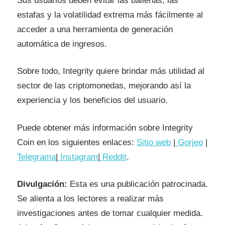
Sus usuarios deben evitar las ballenas, las
estafas y la volatilidad extrema más fácilmente al
acceder a una herramienta de generación
automática de ingresos.
Sobre todo, Integrity quiere brindar más utilidad al
sector de las criptomonedas, mejorando así la
experiencia y los beneficios del usuario.
Puede obtener más información sobre Integrity
Coin en los siguientes enlaces:
Sitio web
|
Gorjeo
|
Telegrama
|
Instagram
|
Reddit
.
Divulgación:
Esta es una publicación patrocinada.
Se alienta a los lectores a realizar más
investigaciones antes de tomar cualquier medida.