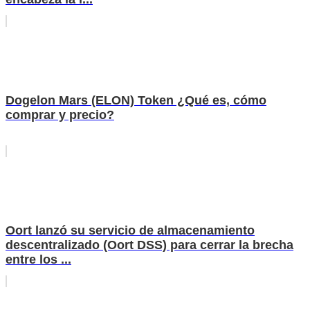
Dogelon Mars (ELON) Token ¿Qué es, cómo
comprar y precio?
Oort lanzó su servicio de almacenamiento
descentralizado (Oort DSS) para cerrar la brecha
entre los ...