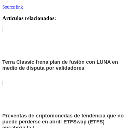
Source link
Artículos relacionados:
Terra Classic frena plan de fusión con LUNA en
medio de disputa por validadores
Preventas de criptomonedas de tendencia que no
puede perderse en abril: ETFSwap (ETFS)
encabeza la l...