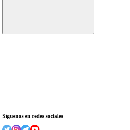
Buscar
Síguenos en redes sociales