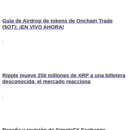
Guía de Airdrop de tokens de Onchain Trade
($OT): ¡EN VIVO AHORA!
Ripple mueve 250 millones de XRP a una billetera
desconocida, el mercado reacciona