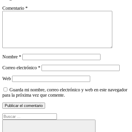
Comentario
*
Nombre
*
Correo electrónico
*
Web
Guarda mi nombre, correo electrónico y web en este navegador
para la próxima vez que comente.
Buscar: